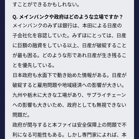
すことができるかもしれない。
Q. メインバンクや政府はどのような立場ですか？
メインバンクのみずほ銀行は、本田による日産の
子会社化を容認していた。みずほにとっては、日産
に巨額の融資をしている以上、日産が破綻すること
が最も困る。どのような形であれ日産が生き残るこ
とを優先している。
日本政府も水面下で動き始めた情報がある。日産が
破綻すると雇用問題や地域経済への影響が大きい。
九州や栃木に大きな工場があり、サプライチェーン
への影響も大きいため、政府としても無視できない
問題だ。
政府が関与すると本ファイは安全保障上の問題で不
利になる可能性もある。しかし専門家によれば、本