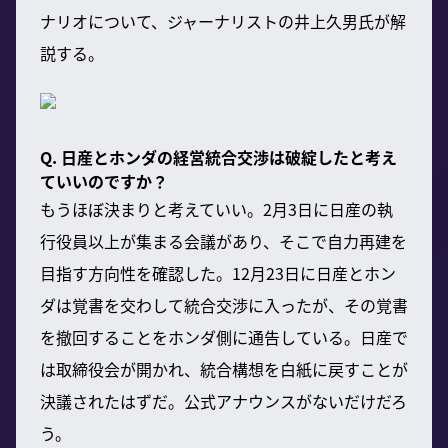
ナリオについて、ジャーナリストの井上久男氏が解
説する。
Q. 日産とホンダの経営統合交渉は破綻したと考え
ていいのですか？
もうほぼ決まりと考えていい。2月3日に日産の執
行役員以上が集まる会議があり、そこで自力再建を
目指す方向性を確認した。12月23日に日産とホン
ダは覚書を交わして統合交渉に入ったが、その覚書
を撤回することをホンダ側に通告している。日産で
は取締役会が開かれ、統合構想を白紙に戻すことが
決議されたはずだ。公式アナウンスがないだけだろ
う。