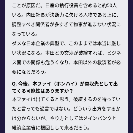
ことが原因だ。日産の執行役員を含めると約50人
いる。内田社長が決断力に欠ける人物である上に、
調整すべき関係者が多すぎて物事が進まない状況に
なっている。
ダメな日本企業の典型で、このままでは本当に厳し
い状況になる。本田との交渉が破綻すれば、ビジネ
ス面での関係も危うくなり、本田以外の救済者が必
要になるだろう。
Q. 今後、本ファイ（ホンハイ）が買収先として出
てくる可能性はありますか？
本ファイは出てくると思う。破綻するのを待ってい
たと言っても過言ではない。どういう出方をするか
は分からないが、やり方としてはメインバンクと
経済産業省に根回しして来るだろう。