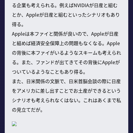
る企業も考えられる。例えばNVIDIAが日産と組む
とか、Appleが日産と組むといったシナリオもあり
得る。
Appleは本ファイと関係が良いので、Appleが日産
と組めば経済安全保障上の問題もなくなる。Apple
の背後に本ファイがいるようなスキームも考えられ
る。また、ファンドが出てきてその背後にAppleが
ついているようなこともあり得る。
また、日米関係の文脈で、日米首脳会談の際に日産
をアメリカに差し出すことでお土産ができるという
シナリオも考えられなくはない。これはあくまで私
の見立てだが。