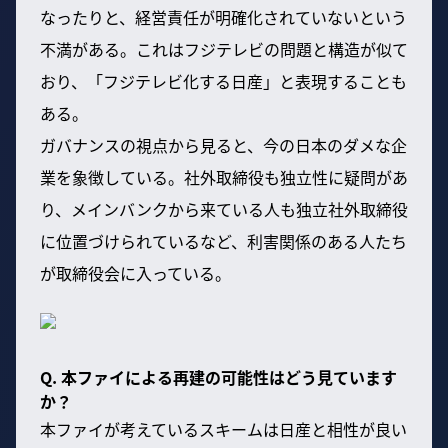
なったりと、経営責任が明確化されていないという
不満がある。これはフジテレビの問題と構造が似て
おり、「フジテレビ化する日産」と表現することも
ある。
ガバナンスの視点から見ると、今の日本のダメな企
業を象徴している。社外取締役も独立性に疑問があ
り、メインバンクから来ている人も独立社外取締役
に位置づけられているなど、利害関係のある人たち
が取締役会に入っている。
Q. 本ファイによる再建の可能性はどう見ています
か？
本ファイが考えているスキームは日産と相性が良い