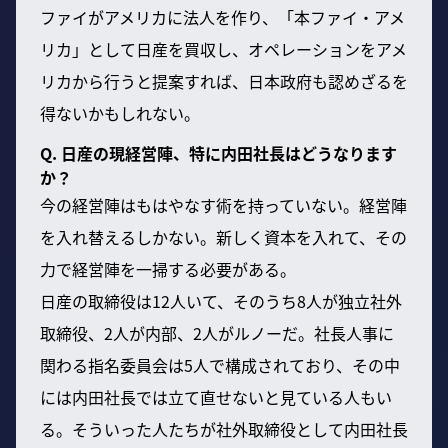
ファイがアメリカに法人を作り、「本ファイ・アメ
リカ」として日産を買収し、オペレーションをアメ
リカから行うと提案すれば、日本政府も認めざるを
得ないかもしれない。
Q. 日産の現経営陣、特に内田社長はどうなります
か？
今の経営陣はもはやなす術を持っていない。経営陣
を入れ替えるしかない。新しく資本を入れて、その
力で経営陣を一掃する必要がある。
日産の取締役は12人いて、そのうち8人が独立社外
取締役、2人が内部、2人がルノーだ。社長人事に
関わる指名委員会は5人で構成されており、その中
には内田社長では立て直せないと見ている人もい
る。そういった人たちが社外取締役として内田社長