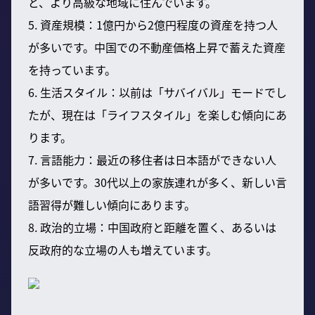
ど、より高級な地域に住んでいます。
5. 資産規模：1億円から2億円程度の資産を持つ人
が多いです。中国での不動産価格上昇で蓄えた資産
を持っています。
6. 生活スタイル：以前は「サバイバル」モードでし
たが、現在は「ライフスタイル」を楽しむ傾向にあ
ります。
7. 言語能力：最近の移住者は日本語ができない人
が多いです。30代以上の家族連れが多く、新しい言
語習得が難しい傾向にあります。
8. 政治的立場：中国政府と距離を置く、あるいは
反政府的な立場の人も増えています。