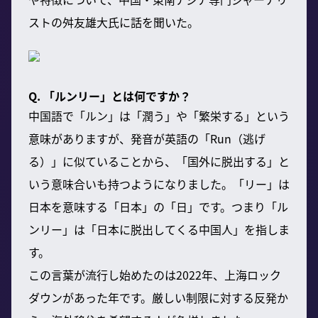
ストの舛友雄大氏に話を聞いた。
Q. 「ルンリー」とは何ですか？
中国語で「ルン」は「潤う」や「繁栄する」という
意味がありますが、発音が英語の「Run（逃げ
る）」に似ていることから、「国外に脱出する」と
いう意味合いも持つようになりました。「リー」は
日本を意味する「日本」の「日」です。つまり「ル
ンリー」は「日本に脱出してくる中国人」を指しま
す。
この言葉が流行し始めたのは2022年、上海ロック
ダウンがあった年です。厳しい制限に対する反発か