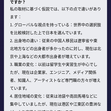
ですか？
私の取材に基づく仮説では、以下の点で違いがあり
ます：
1. グローバルな視点を持っている：世界中の選択肢
を比較検討した上で日本を選んでいます。
2. 出身地の違い：従来の中国人移民は遼寧省や東
北地方などの出身者が多かったのに対し、現在は北
京や上海などの大都市出身者が増えています。
3. 職業の変化：以前は留学生や実習生が中心でし
たが、現在は企業家、エンジニア、メディア関係
者、知識人、アーティストなど専門職の方々が増え
ています。
4. 居住地域の変化：従来は池袋や高田馬場などに
集中していましたが、現在は港区や江東区の豊洲な