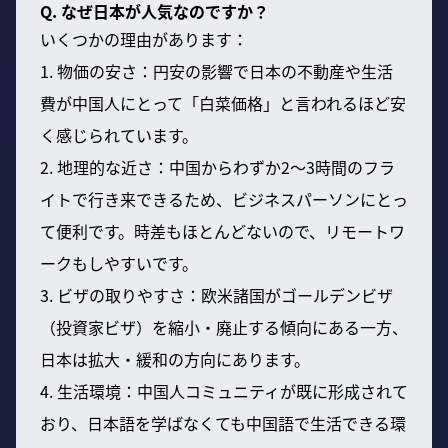
Q. なぜ日本が人気なのですか？
いくつかの理由があります：
1. 物価の安さ：円安の影響で日本の不動産や生活
費が中国人にとって「白菜価格」と言われるほど安
く感じられています。
2. 地理的な近さ：中国からわずか2〜3時間のフラ
イトで行き来できるため、ビジネスパーソンにとっ
て便利です。時差もほとんどないので、リモートワ
ークもしやすいです。
3. ビザの取りやすさ：欧米諸国がゴールデンビザ
（投資家ビザ）を縮小・廃止する傾向にある一方、
日本は拡大・緩和の方向にあります。
4. 生活環境：中国人コミュニティが既に形成されて
おり、日本語を学ばなくても中国語で生活できる環