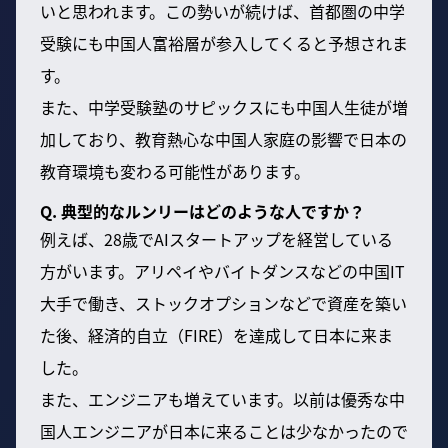
いと思われます。この勢いが続けば、首都圏の中学
受験にも中国人富裕層が参入してくると予想されま
す。
また、中学受験塾のサピックスにも中国人生徒が増
加しており、教育熱心な中国人家庭の影響で日本の
教育環境も変わる可能性があります。
Q. 典型的なルンリーはどのような人ですか？
例えば、28歳でAIスタートアップを経営している
方がいます。アリペイやバイトダンスなどの中国IT
大手で働き、ストックオプションなどで資産を築い
た後、経済的自立（FIRE）を達成して日本に来ま
した。
また、エンジニアも増えています。以前は優秀な中
国人エンジニアが日本に来ることは少なかったので