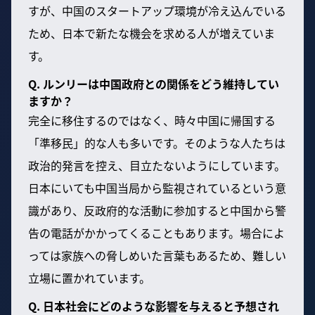
すが、中国のスタートアップ環境が冷え込んでいる
ため、日本で新たな機会を求める人が増えていま
す。
Q. ルンリーは中国政府との関係をどう維持してい
ますか？
完全に移住するのではなく、時々中国に帰国する
「準移民」的な人も多いです。そのような人たちは
政治的発言を控え、目立たないようにしています。
日本にいても中国当局から監視されているという意
識があり、反政府的な活動に参加すると中国から警
告の電話がかかってくることもあります。場合によ
っては家族への脅しめいた言葉もあるため、難しい
立場に置かれています。
Q. 日本社会にどのような影響を与えると予想され