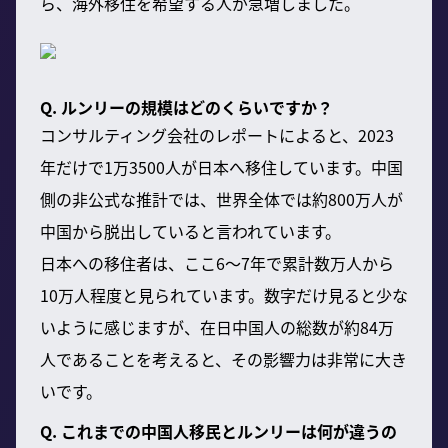
ら、海外移住を希望する人が急増しました。
Q. ルンリーの規模はどのくらいですか？
コンサルティング会社のレポートによると、2023
年だけで1万3500人が日本へ移住しています。中国
側の非公式な推計では、世界全体では約800万人が
中国から脱出していると言われています。
日本への移住者は、ここ6〜7年で累計数万人から
10万人程度と見られています。数字だけ見ると少な
いように感じますが、在日中国人の総数が約84万
人であることを考えると、その影響力は非常に大き
いです。
Q. これまでの中国人移民とルンリーは何が違うの