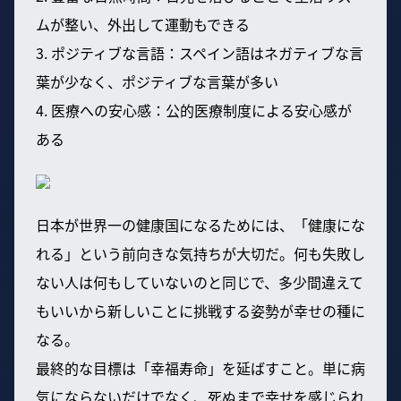
ムが整い、外出して運動もできる
3. ポジティブな言語：スペイン語はネガティブな言
葉が少なく、ポジティブな言葉が多い
4. 医療への安心感：公的医療制度による安心感が
ある
日本が世界一の健康国になるためには、「健康にな
れる」という前向きな気持ちが大切だ。何も失敗し
ない人は何もしていないのと同じで、多少間違えて
もいいから新しいことに挑戦する姿勢が幸せの種に
なる。
最終的な目標は「幸福寿命」を延ばすこと。単に病
気にならないだけでなく、死ぬまで幸せを感じられ