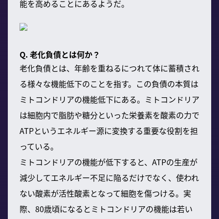
能を高めることにあるようだ。
Q. 老化負債とは何か？
老化負債とは、年齢を重ねるにつれて体に蓄積され
る様々な機能低下のことを指す。この負債の本質は
ミトコンドリアの機能低下にある。ミトコンドリア
は細胞内で脂肪や糖分といった栄養素を酸素の力で
ATPというエネルギー源に変換する重要な役割を担
っている。
ミトコンドリアの機能が低下すると、ATPの生産が
減少してエネルギー不足に陥るだけでなく、使われ
ない酸素が活性酸素となって細胞を傷つける。実
際、80歳頃になるとミトコンドリアの機能は若い