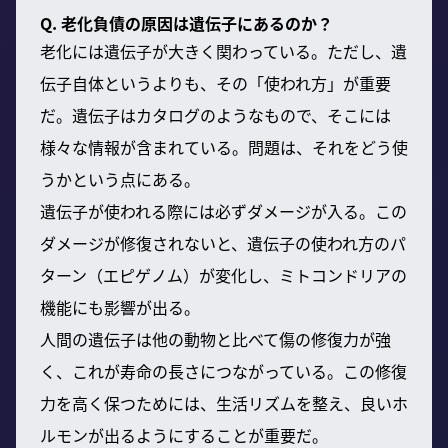
Q. 老化負債の原因は遺伝子にあるのか？
老化には遺伝子が大きく関わっている。ただし、遺
伝子自体というよりも、その「使われ方」が重要
だ。遺伝子はカタログのようなもので、そこには
様々な情報が含まれている。問題は、それをどう使
うかという点にある。
遺伝子が使われる際には必ずダメージが入る。この
ダメージが修復されないと、遺伝子の使われ方のパ
ターン（エピゲノム）が変化し、ミトコンドリアの
機能にも影響が出る。
人間の遺伝子は他の動物と比べて傷の修復力が強
く、これが寿命の長さにつながっている。この修復
力を高く保つためには、生活リズムを整え、良いホ
ルモンが出るようにすることが重要だ。