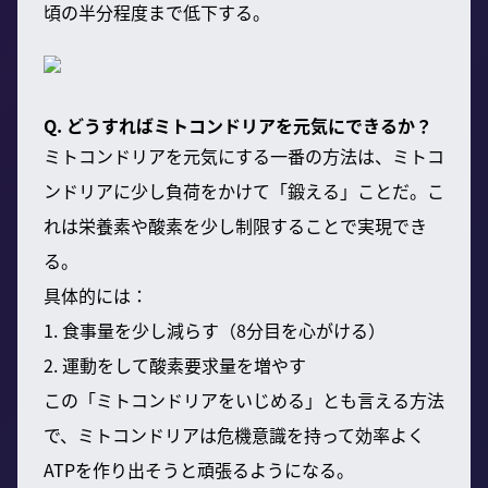
頃の半分程度まで低下する。
Q. どうすればミトコンドリアを元気にできるか？
ミトコンドリアを元気にする一番の方法は、ミトコ
ンドリアに少し負荷をかけて「鍛える」ことだ。こ
れは栄養素や酸素を少し制限することで実現でき
る。
具体的には：
1. 食事量を少し減らす（8分目を心がける）
2. 運動をして酸素要求量を増やす
この「ミトコンドリアをいじめる」とも言える方法
で、ミトコンドリアは危機意識を持って効率よく
ATPを作り出そうと頑張るようになる。