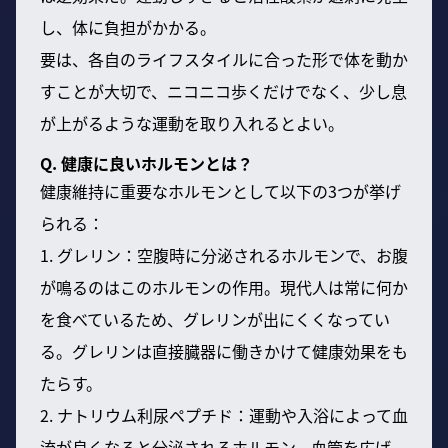
し、体に負担がかかる。
要は、各自のライフスタイルに合った形で体を動か
すことが大切で、ニコニコ歩くだけでなく、少し息
が上がるような運動を取り入れるとよい。
Q. 健康に良いホルモンとは？
健康維持に重要なホルモンとして以下の3つが挙げ
られる：
1. グレリン：空腹時に分泌されるホルモンで、お腹
が鳴るのはこのホルモンの作用。現代人は常に何か
を食べているため、グレリンが出にくくなってい
る。グレリンは直接臓器に働きかけて健康効果をも
たらす。
2. ナトリウム利尿ペプチド：運動や入浴によって血
流が良くなると分泌されるホルモン。血管を広げ、