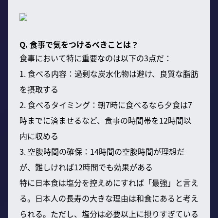
Q. 食事で気をつけるべきことは？
食事において特に重要なのは以下の3点だ：
1. 食べる内容：過剰な炭水化物は避け、良質な脂肪
を摂取する
2. 食べるタイミング：朝7時に食べるなら夕食は7
時までに済ませるなど、食事の時間帯を12時間以
内に収める
3. 空腹時間の確保：14時間の空腹時間が理想だ
が、難しければ12時間でも効果がある
特に日本食は塩分を控えめにすれば「最強」と言え
る。日本人の長寿の大きな理由は和食にあると考え
られる。ただし、塩分は必要以上に摂りすぎている