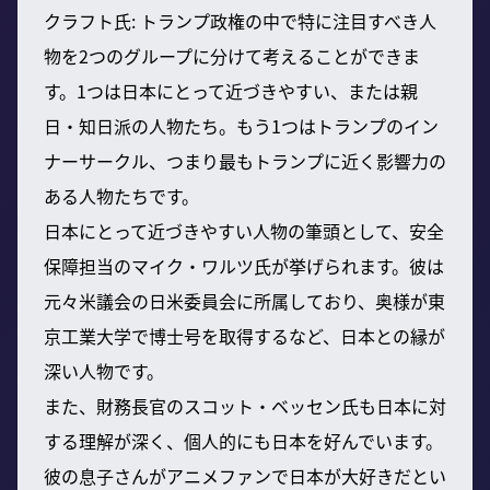
クラフト氏: トランプ政権の中で特に注目すべき人
物を2つのグループに分けて考えることができま
す。1つは日本にとって近づきやすい、または親
日・知日派の人物たち。もう1つはトランプのイン
ナーサークル、つまり最もトランプに近く影響力の
ある人物たちです。
日本にとって近づきやすい人物の筆頭として、安全
保障担当のマイク・ワルツ氏が挙げられます。彼は
元々米議会の日米委員会に所属しており、奥様が東
京工業大学で博士号を取得するなど、日本との縁が
深い人物です。
また、財務長官のスコット・ベッセン氏も日本に対
する理解が深く、個人的にも日本を好んでいます。
彼の息子さんがアニメファンで日本が大好きだとい