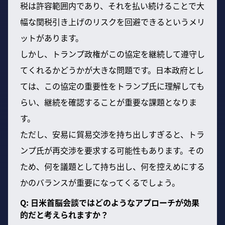
税は許容範囲内であり、それを払い続けることで大
幅な関税引き上げのリスクを回避できるというメリ
ットがあります。
しかし、トランプ政権がこの協定を継続して遵守し
てくれるかどうかが大きな問題です。日本政府とし
ては、この協定の重要性をトランプ氏に理解しても
らい、継続を確認することが重要な課題となりま
す。
ただし、安易に貿易交渉を持ち出しすぎると、トラ
ンプ氏が再交渉を要求する可能性もあります。その
ため、何を議題として持ち出し、何を控えめにする
かのバランスが重要になってくるでしょう。
Q: 日米首脳会談ではどのようなアプローチが効果
的だと考えられますか？