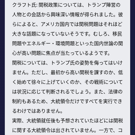
クラフト氏: 関税政策については、トランプ陣営の
人物との会話から興味深い情報が得られました。彼
らによると、アメリカ国内では関税問題はそれほど
大きな話題になっていないそうです。むしろ、移民
問題やエネルギー・環境問題といった国内世論の関
心が高い問題に焦点が当たっているようです。
関税については、トランプ氏の姿勢を侮ってはいけ
ません。ただし、最初から高い関税を課すのか、低
く始めて徐々に上げていくのか、その戦術について
は状況に応じて判断されるでしょう。また、法律の
制約もあるため、大統領令だけですべてを実行でき
るわけではありません。
実際、大統領就任後も予想されていたほどには関税
に関する大統領令は出されていません。一方で、コ