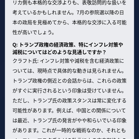
リカ側も本格的な交渉よりも、表敬訪問的な扱いを
考えているかもしれません。7月の参院選以降の日
本の政局を見極めてから、本格的な交渉に入る可能
性が高いでしょう。
Q: トランプ政権の経済政策、特にインフレ対策や
減税についてはどのような見通しですか？
クラフト氏: インフレ対策や減税を含む経済政策に
ついては、現時点で具体的な動きは見られません。
トランプ政権の側近との会話からは、これらの政策
がすぐに実行されるという印象は受けていません。
ただし、トランプ氏の政策スタンスは常に変化する
可能性があります。例えば、中国との関係について
は最近、トランプ氏の発言がやや和らいでいる印象
があります。これが一時的な戦術なのか、それとも