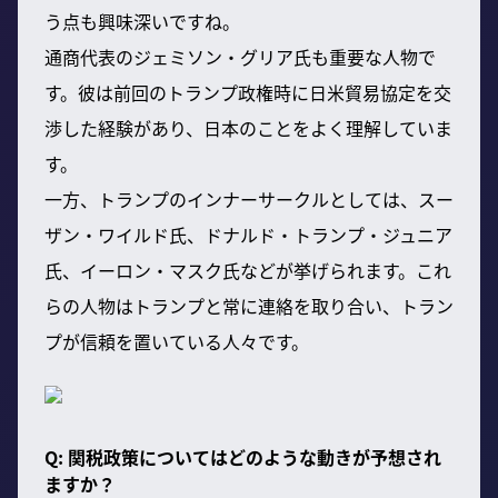
う点も興味深いですね。
通商代表のジェミソン・グリア氏も重要な人物で
す。彼は前回のトランプ政権時に日米貿易協定を交
渉した経験があり、日本のことをよく理解していま
す。
一方、トランプのインナーサークルとしては、スー
ザン・ワイルド氏、ドナルド・トランプ・ジュニア
氏、イーロン・マスク氏などが挙げられます。これ
らの人物はトランプと常に連絡を取り合い、トラン
プが信頼を置いている人々です。
Q: 関税政策についてはどのような動きが予想され
ますか？