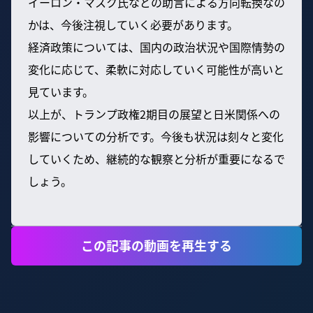
イーロン・マスク氏などの助言による方向転換なの
かは、今後注視していく必要があります。
経済政策については、国内の政治状況や国際情勢の
変化に応じて、柔軟に対応していく可能性が高いと
見ています。
以上が、トランプ政権2期目の展望と日米関係への
影響についての分析です。今後も状況は刻々と変化
していくため、継続的な観察と分析が重要になるで
しょう。
この記事の動画を再生する