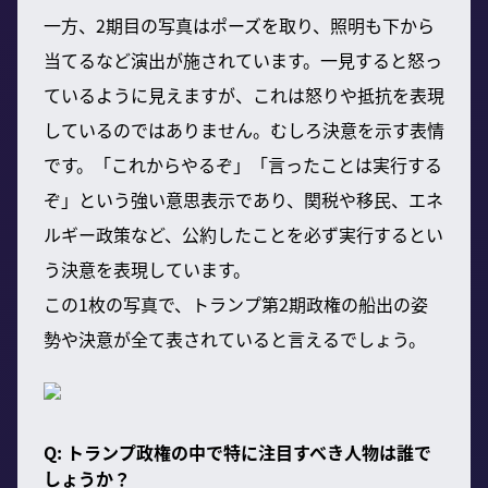
一方、2期目の写真はポーズを取り、照明も下から
当てるなど演出が施されています。一見すると怒っ
ているように見えますが、これは怒りや抵抗を表現
しているのではありません。むしろ決意を示す表情
です。「これからやるぞ」「言ったことは実行する
ぞ」という強い意思表示であり、関税や移民、エネ
ルギー政策など、公約したことを必ず実行するとい
う決意を表現しています。
この1枚の写真で、トランプ第2期政権の船出の姿
勢や決意が全て表されていると言えるでしょう。
Q: トランプ政権の中で特に注目すべき人物は誰で
しょうか？