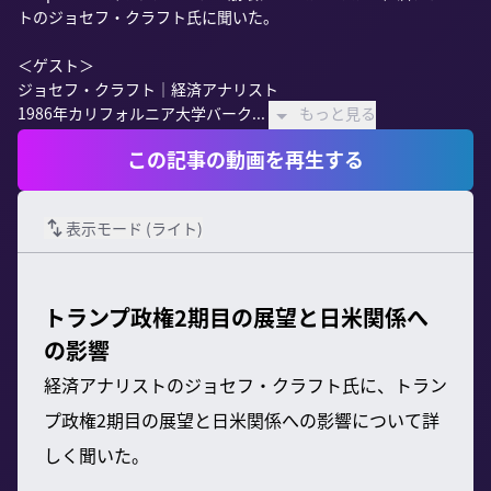
トのジョセフ・クラフト氏に聞いた。

＜ゲスト＞

ジョセフ・クラフト｜経済アナリスト

1986年カリフォルニア大学バーク...
もっと見る
この記事の動画を再生する
表示モード (
ライト
)
トランプ政権2期目の展望と日米関係へ
の影響
経済アナリストのジョセフ・クラフト氏に、トラン
プ政権2期目の展望と日米関係への影響について詳
しく聞いた。