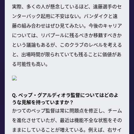
実際、多くの人が懸念しているほど、遠藤選手のセ
ンターバック起用に不安はない。バンダイクと遠
藤の組み合わせはぜひ見てみたい。今後のキャリア
については、リバプールに残るべきか移籍すべきか
という議論もあるが、このクラブのレベルを考える
と、出場時間が限られていても残ることに価値があ
る可能性も高い。
Q. ペップ・グアルディオラ監督についてはどのよ
うな見解を持っていますか？
かつてのペップ監督は常に問題点を修正し、チーム
を進化させていたが、最近は機能不全な状態をその
ままにしていることが増えている。例えば、右サイ