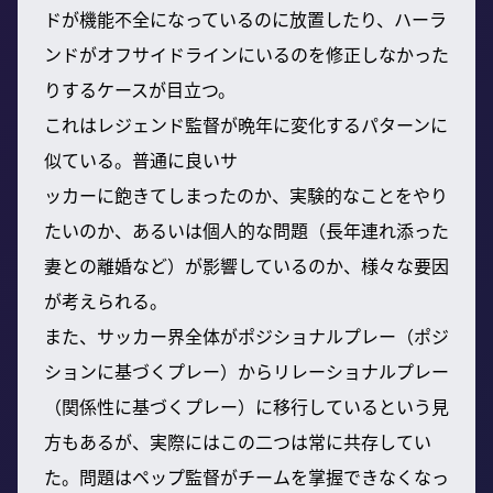
ドが機能不全になっているのに放置したり、ハーラ
ンドがオフサイドラインにいるのを修正しなかった
りするケースが目立つ。
これはレジェンド監督が晩年に変化するパターンに
似ている。普通に良いサ
ッカーに飽きてしまったのか、実験的なことをやり
たいのか、あるいは個人的な問題（長年連れ添った
妻との離婚など）が影響しているのか、様々な要因
が考えられる。
また、サッカー界全体がポジショナルプレー（ポジ
ションに基づくプレー）からリレーショナルプレー
（関係性に基づくプレー）に移行しているという見
方もあるが、実際にはこの二つは常に共存してい
た。問題はペップ監督がチームを掌握できなくなっ