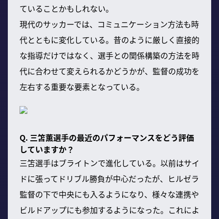
ていることかもしれない。
現代のサッカーでは、コミュニケーション方法も時
代とともに変化している。昔のように厳しく直接的
な指導だけではなく、選手との関係構築の方法を時
代に合わせて変えられるかどうかが、監督の成功を
左右する重要な要素となっている。
Q. 三笘薫選手の最近のパフォーマンスをどう評価
していますか？
三笘選手はブライトンで進化している。以前はサイ
ドに張ってドリブル勝負が中心だったが、ヒルゼラ
監督の下で中央にも入るようになり、様々な連携や
ビルドアップにも参加するようになった。これによ