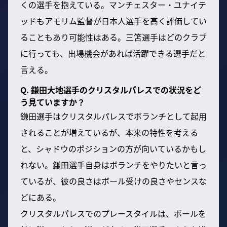
くの選手を抱えている。マンチェスター・ユナイテ
ッドもアモリム監督が日本人選手を高く評価してい
ることもあり可能性はある。三笘選手はどのクラブ
に行っても、出場機会があれば活躍できる選手だと
言える。
Q. 鎌田大地選手のクリスタルパレスでの状況をど
う見ていますか？
鎌田選手はクリスタルパレスでボランチとして起用
されることが増えているが、本来の特性を考える
と、シャドウのポジションの方が向いているかもし
れない。鎌田選手自身はボランチをやりたいと言っ
ているが、彼の良さはボール受けの良さやセンスな
どにある。
クリスタルパレスでのプレースタイルは、ボールを