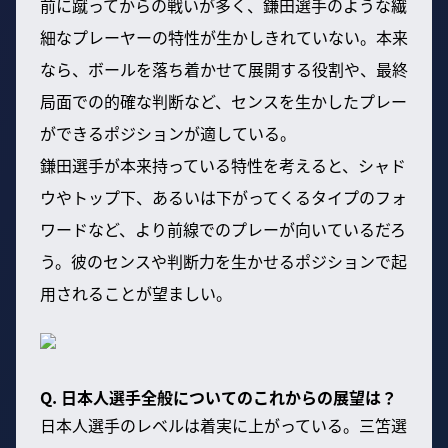
前に蹴ってからの戦いが多く、鎌田選手のような繊
細なプレーヤーの特性が生かしきれていない。本来
なら、ボールを落ち着かせて展開する役割や、最終
局面での的確な判断など、センスを生かしたプレー
ができるポジションが適している。
鎌田選手が本来持っている特性を考えると、シャド
ウやトップ下、あるいは下がってくるタイプのフォ
ワードなど、より前線でのプレーが向いているだろ
う。彼のセンスや判断力を生かせるポジションで起
用されることが望ましい。
Q. 日本人選手全般についてのこれからの展望は？
日本人選手のレベルは着実に上がっている。三笘選