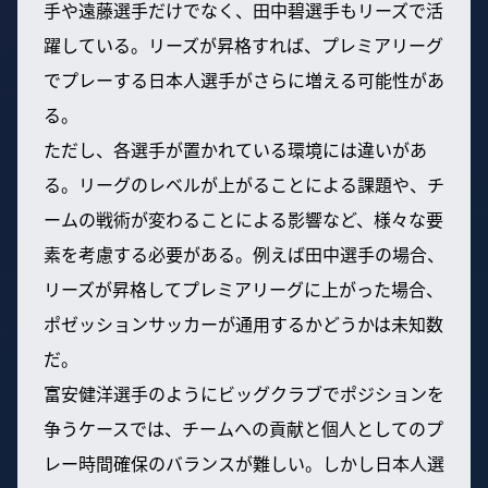
手や遠藤選手だけでなく、田中碧選手もリーズで活
躍している。リーズが昇格すれば、プレミアリーグ
でプレーする日本人選手がさらに増える可能性があ
る。
ただし、各選手が置かれている環境には違いがあ
る。リーグのレベルが上がることによる課題や、チ
ームの戦術が変わることによる影響など、様々な要
素を考慮する必要がある。例えば田中選手の場合、
リーズが昇格してプレミアリーグに上がった場合、
ポゼッションサッカーが通用するかどうかは未知数
だ。
富安健洋選手のようにビッグクラブでポジションを
争うケースでは、チームへの貢献と個人としてのプ
レー時間確保のバランスが難しい。しかし日本人選