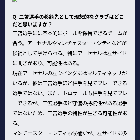
Q. 三笘選手の移籍先として理想的なクラブはどこ
だと思いますか？
三笘選手には基本的にボールを保持できるチームが
合う。アーセナルやマンチェスター・シティなどが
候補として挙げられる。特にアーセナルは左サイド
に開きがあり、可能性はある。
現在アーセナルの左ウイングにはマルティネッリが
いるが、彼は三笘選手ほど相手を見てプレーできる
選手ではない。また、トロサールも相手を見てプレ
ーできるが、三笘選手ほど守備の持続性がある選手
ではないため、三笘選手の特性が生きる可能性があ
る。
マンチェスター・シティも候補だが、左サイドに多