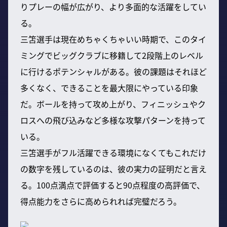
りプレーの幅が広がり、より多面的な活躍をしてい
る。
三笘選手は現在めちゃくちゃいい時期で、このタイ
ミングでビッグクラブに移籍して2段階上のレベル
に行けるポテンシャルがある。彼の課題はそれほど
多くなく、できることを最大限にやっている印象
だ。ボールを持って攻め上がり、フィニッシュやク
ロスへの飛び込みなど多様な攻撃パターンを持って
いる。
三笘選手がフル活躍できる環境になくてもこれだけ
の数字を残しているのは、彼の実力の証明だと言え
る。100点満点で評価すると90点程度の高評価で、
得点能力をさらに高められれば完璧だろう。