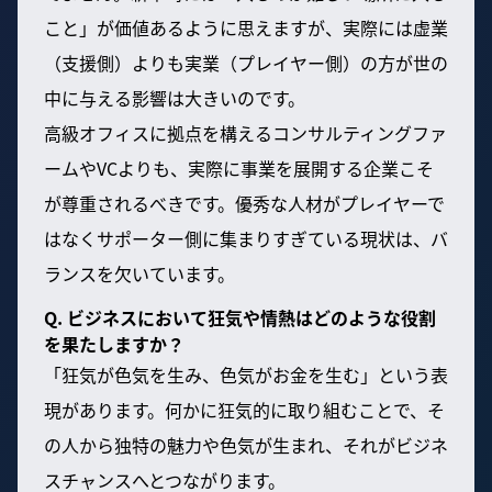
こと」が価値あるように思えますが、実際には虚業
（支援側）よりも実業（プレイヤー側）の方が世の
中に与える影響は大きいのです。
高級オフィスに拠点を構えるコンサルティングファ
ームやVCよりも、実際に事業を展開する企業こそ
が尊重されるべきです。優秀な人材がプレイヤーで
はなくサポーター側に集まりすぎている現状は、バ
ランスを欠いています。
Q. ビジネスにおいて狂気や情熱はどのような役割
を果たしますか？
「狂気が色気を生み、色気がお金を生む」という表
現があります。何かに狂気的に取り組むことで、そ
の人から独特の魅力や色気が生まれ、それがビジネ
スチャンスへとつながります。