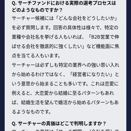
Q. サーチファンドにおける実際の選考プロセスは
どのようなものですか？
サーチャー候補には「どんな会社をどうしたいか」
を必ず質問します。回答の具体性は様々で、特定の
業種や会社名を挙げる人もいれば、「B2B営業で伸
ばせる会社を徹底的に強くしたい」など機能面に焦
点を当てる人もいます。
サーチャーは必ずしも特定の業界への強い思い入れ
から始めるわけではなく、「経営者になりたい」と
いう意思から始まることも多いです。これは恋愛に
例えると、大恋愛から結婚に至るパターンもあれ
ば、結婚生活を望んで婚活から始めるパターンもあ
るようなものです。
Q. サーチャーの真価はどこで判明しますか？