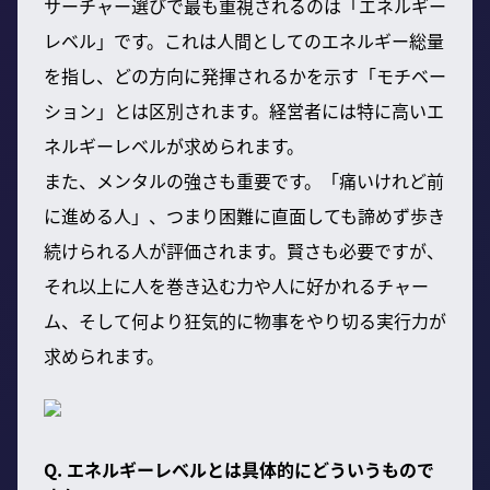
サーチャー選びで最も重視されるのは「エネルギー
レベル」です。これは人間としてのエネルギー総量
を指し、どの方向に発揮されるかを示す「モチベー
ション」とは区別されます。経営者には特に高いエ
ネルギーレベルが求められます。
また、メンタルの強さも重要です。「痛いけれど前
に進める人」、つまり困難に直面しても諦めず歩き
続けられる人が評価されます。賢さも必要ですが、
それ以上に人を巻き込む力や人に好かれるチャー
ム、そして何より狂気的に物事をやり切る実行力が
求められます。
Q. エネルギーレベルとは具体的にどういうもので