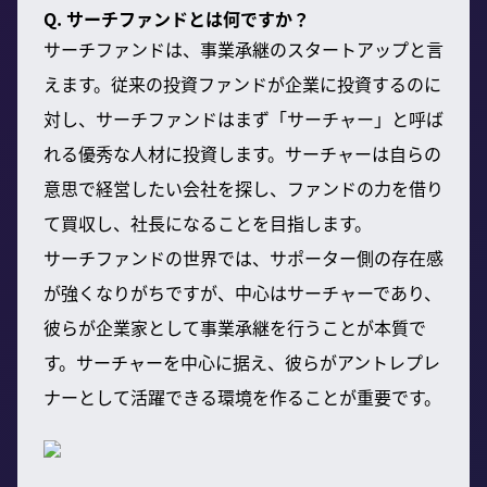
Q. サーチファンドとは何ですか？
サーチファンドは、事業承継のスタートアップと言
えます。従来の投資ファンドが企業に投資するのに
対し、サーチファンドはまず「サーチャー」と呼ば
れる優秀な人材に投資します。サーチャーは自らの
意思で経営したい会社を探し、ファンドの力を借り
て買収し、社長になることを目指します。
サーチファンドの世界では、サポーター側の存在感
が強くなりがちですが、中心はサーチャーであり、
彼らが企業家として事業承継を行うことが本質で
す。サーチャーを中心に据え、彼らがアントレプレ
ナーとして活躍できる環境を作ることが重要です。