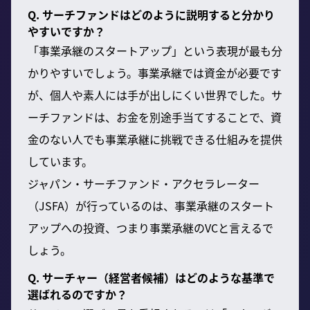
Q. サーチファンドはどのように説明すると分かり
やすいですか？
「事業承継のスタートアップ」という表現が最も分
かりやすいでしょう。事業承継では資金が必要です
が、個人や素人には手が出しにくい世界でした。サ
ーチファンドは、お金を別途手当てすることで、資
金のない人でも事業承継に挑戦できる仕組みを提供
しています。
ジャパン・サーチファンド・アクセラレーター
（JSFA）が行っているのは、事業承継のスタート
アップへの投資、つまり事業承継のVCと言えるで
しょう。
Q. サーチャー（経営者候補）はどのような基準で
選ばれるのですか？