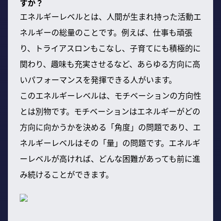
すか？
エネルギーレベルとは、人間が生まれ持った活動エ
ネルギーの総量のことです。例えば、仕事も頑張
り、トライアスロンもこなし、子育てにも積極的に
関わり、趣味も充実させるなど、あらゆる方向に高
いパフォーマンスを発揮できる人がいます。
このエネルギーレベルは、モチベーションの方向性
とは別物です。モチベーションはエネルギーがどの
方向に向かうかを決める「角度」の問題であり、エ
ネルギーレベルはその「量」の問題です。エネルギ
ーレベルが高ければ、どんな困難があっても前に進
み続けることができます。