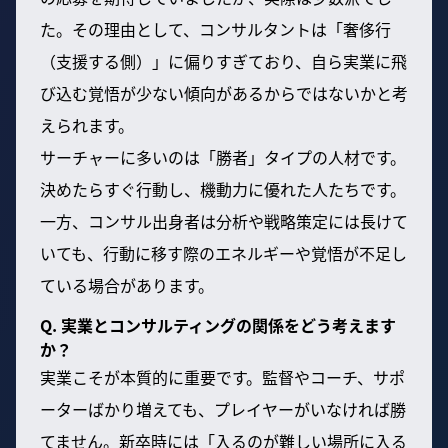
た。その理由として、コンサルタントは「奢侈行
（支援する側）」に偏りすぎており、自ら実業に飛
び込む覚悟が少ない傾向があるからではないかと考
えられます。
サーチャーに多いのは「勝者」タイプの人材です。
決めたらすぐ行動し、機動力に優れた人たちです。
一方、コンサル出身者は分析や戦略策定には長けて
いても、行動に移す際のエネルギーや覚悟が不足し
ている場合があります。
Q. 実業とコンサルティングの関係をどう考えます
か？
実業こそが本質的に重要です。監督やコーチ、サポ
ーターばかり増えても、プレイヤーがいなければ勝
てません。新卒時には「入るのが難しい場所に入る