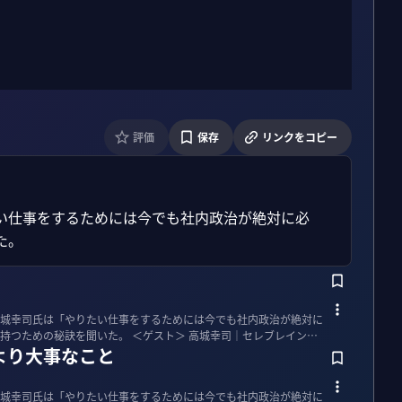
評価
保存
リンクをコピー
い仕事をするためには今でも社内政治が絶対に必
た。
城幸司氏は「やりたい仕事をするためには今でも社内政治が絶対に
た。 ＜ゲスト＞ 高城幸司｜セレブレイン代
より大事なこと
城幸司氏は「やりたい仕事をするためには今でも社内政治が絶対に