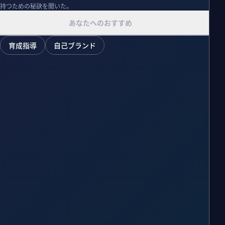
持つための秘訣を聞いた。
あなたへのおすすめ
育成指導
自己ブランド