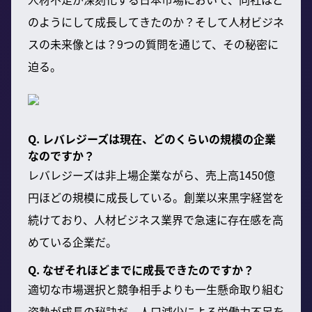
のようにして成長してきたのか？そして人材ビジネ
スの未来像とは？9つの質問を通じて、その秘密に
迫る。
Q. レバレジーズは現在、どのくらいの規模の企業
なのですか？
レバレジーズは非上場企業ながら、売上高1450億
円ほどの規模に成長している。創業以来黒字経営を
続けており、人材ビジネス業界で急速に存在感を高
めている企業だ。
Q. なぜそれほどまでに成長できたのですか？
適切な市場選択と競争相手よりも一生懸命取り組む
姿勢が成長の秘訣だ。人口減少による労働力不足を