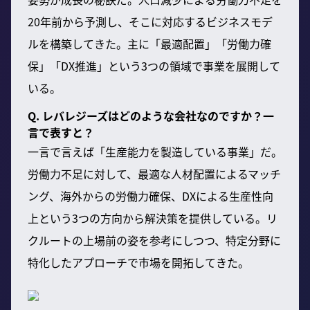
20年前から予測し、そこに対応するビジネスモデ
ルを構築してきた。主に「最適配置」「労働力確
保」「DX推進」という3つの領域で事業を展開して
いる。
Q. レバレジーズはどのような会社なのですか？一
言で表すと？
一言で言えば「生産能力を製造している事業」だ。
労働力不足に対して、最適な人材配置によるマッチ
ング、海外からの労働力確保、DXによる生産性向
上という3つの方向から解決策を提供している。リ
クルートの上場前の姿を参考にしつつ、特定分野に
特化したアプローチで市場を開拓してきた。