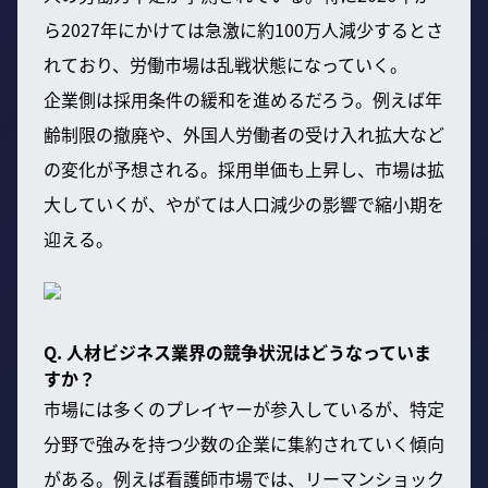
ら2027年にかけては急激に約100万人減少するとさ
れており、労働市場は乱戦状態になっていく。
企業側は採用条件の緩和を進めるだろう。例えば年
齢制限の撤廃や、外国人労働者の受け入れ拡大など
の変化が予想される。採用単価も上昇し、市場は拡
大していくが、やがては人口減少の影響で縮小期を
迎える。
Q. 人材ビジネス業界の競争状況はどうなっていま
すか？
市場には多くのプレイヤーが参入しているが、特定
分野で強みを持つ少数の企業に集約されていく傾向
がある。例えば看護師市場では、リーマンショック