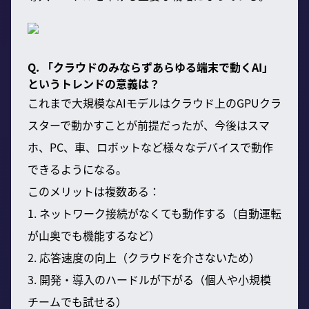
Q. 「クラウドのみならずあらゆる端末で動くAI」
というトレンドの意義は？
これまで大規模なAIモデルはクラウド上のGPUクラ
スターで動かすことが前提だったが、今後はスマ
ホ、PC、車、ロボットなど様々なデバイスで動作
できるようになる。
このメリットは複数ある：
1. ネットワーク接続がなくても動作する（自動運転
が山奥でも機能するなど）
2. 応答速度の向上（クラウドを介さないため）
3. 開発・導入のハードルが下がる（個人や小規模
チームでも試せる）