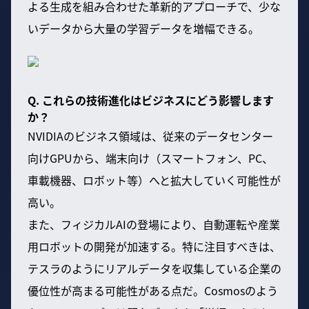
よる生成を組み合わせた革新的アプローチで、少な
いデータから大量の学習データを増幅できる。
Q. これらの技術進化はビジネスにどう影響します
か？
NVIDIAのビジネス領域は、従来のデータセンター
向けGPUから、端末向け（スマートフォン、PC、
車載機器、ロボット等）へと拡大していく可能性が
高い。
また、フィジカルAIの登場により、自動運転や産業
用ロボットの開発が加速する。特に注目すべきは、
テスラのようにリアルデータを収集している企業の
優位性が高まる可能性がある点だ。Cosmosのよう