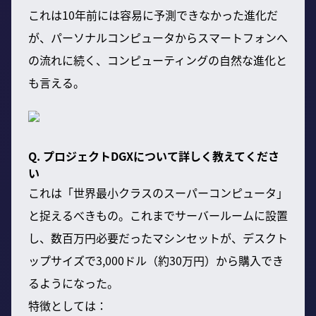
これは10年前には容易に予測できなかった進化だ
が、パーソナルコンピュータからスマートフォンへ
の流れに続く、コンピューティングの自然な進化と
も言える。
Q. プロジェクトDGXについて詳しく教えてくださ
い
これは「世界最小クラスのスーパーコンピュータ」
と捉えるべきもの。これまでサーバールームに設置
し、数百万円必要だったマシンセットが、デスクト
ップサイズで3,000ドル（約30万円）から購入でき
るようになった。
特徴としては：