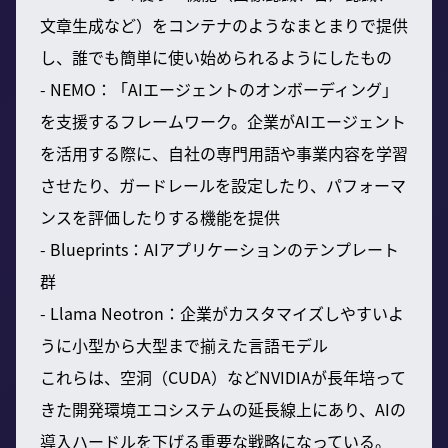
文章生成など）をコンテナのようなまとまりで提供
し、誰でも簡単に使い始められるようにしたもの
- NEMO：「AIエージェントのオンボーディング」
を支援するフレームワーク。企業がAIエージェント
を活用する際に、自社の専門用語や事業内容を学習
させたり、ガードレールを設定したり、パフォーマ
ンスを評価したりする機能を提供
- Blueprints：AIアプリケーションのテンプレート
群
- Llama Neotron：企業がカスタマイズしやすいよ
うに小型から大型まで揃えた言語モデル
これらは、空洞（CUDA）などNVIDIAが長年培って
きた開発環境エコシステムの延長線上にあり、AIの
導入ハードルを下げる重要な戦略になっている。