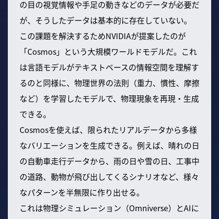
の目の視覚情報や手足の動きなどのデータが必要だ
が、そうしたデータは基本的に存在していない。
この課題を解決するためNVIDIAが提案したのが
「Cosmos」という大規模ワールドモデルだ。これ
は言語モデルがテキストベースの情報空間を理解す
るのと同様に、物理世界の法則（重力、慣性、摩擦
など）を学習したモデルで、物理現象を再現・生成
できる。
Cosmosを使えば、限られたリアルデータから多様
なバリエーションを生成できる。例えば、晴れの日
の自動車走行データから、雨の日や雪の日、工事中
の道路、動物が飛び出してくるシナリオなど、様々
なパターンを半無限に作り出せる。
これは物理シミュレーション（Omniverse）とAIに