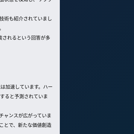
技術も紹介されていまし
。
実装されるという回答が多
流は加速しています。ハー
すると予測されていま
チャンスが広がっていま
ことで、新たな価値創造