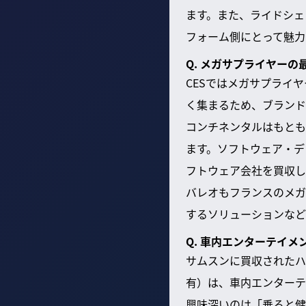
ます。また、ライドシェ
フォーム側にとって魅力
Q. メガサプライヤー
CESではメガサプライ
く集まるため、ブランド
コンチネンタルはもとも
ます。ソフトウェア・デ
フトウェア会社を買収し
バレオもフランスのメガ
するソリューションなど
Q. 車内エンターテイ
サムスンに買収されたハ
有）は、車内エンターテ
興味深いのは「乗ると健