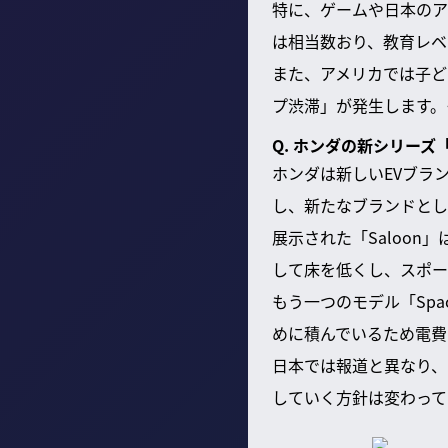
特に、ゲームや日本のア
は相当数おり、教育レベ
また、アメリカでは子ど
プ渋滞」が発生します。
Q. ホンダの新シリーズ
ホンダは新しいEVブラ
し、新たなブランドとし
展示された「Saloo
して床を低くし、スポー
もう一つのモデル「Spa
めに積んでいるため電費
日本では報道と異なり、
していく方針は変わって