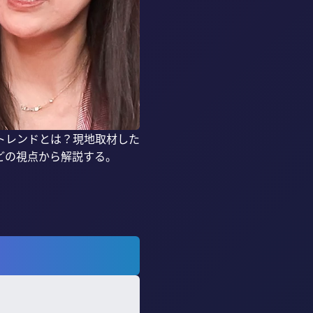
新トレンドとは？現地取材した
の視点から解説する。
