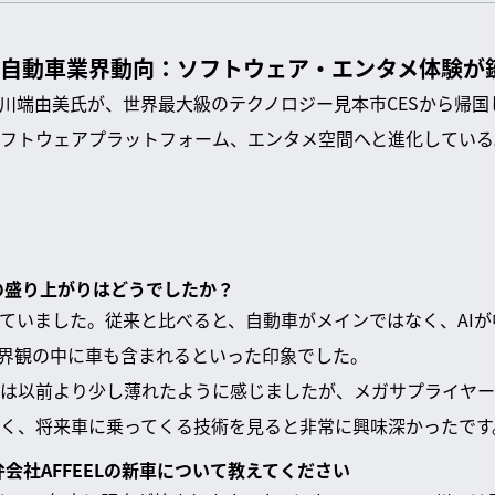
新自動車業界動向：ソフトウェア・エンタメ体験が
川端由美氏が、世界最大級のテクノロジー見本市CESから帰国
フトウェアプラットフォーム、エンタメ空間へと進化している
界の盛り上がりはどうでしたか？
ていました。従来と比べると、自動車がメインではなく、AI
世界観の中に車も含まれるといった印象でした。
は以前より少し薄れたように感じましたが、メガサプライヤー
く、将来車に乗ってくる技術を見ると非常に興味深かったです
弁会社AFFEELの新車について教えてください