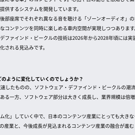
提供するシステムを開発しています。
後部座席でそれぞれ異なる音を聴ける「ゾーンオーディオ」の
なコンテンツを同時に楽しめる車内空間が実現しつつあります
デファインド・ビークルの技術は2026年から2028年頃には
化される見込みです。
はどのように変化していくのでしょうか？
減速したものの、ソフトウェア・デファインド・ビークルの潮
ある一方、ソフトウェア部分は大きく成長し、業界規模は倍増
ム化」していく中で、日本のコンテンツ産業にとっても大きな
の産業と、今後成長が見込まれるコンテンツ産業の融合が進む