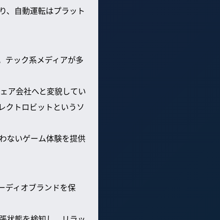
り、自動運転はプラット
。テック系メディアが多
ェア会社へと変貌してい
エレクトロビットというソ
わないゲーム体験を提供
オーディオブランドを保
張状態を検知し、リラッ