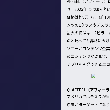
AFFEEL（アフィー
り、2025年には購入者
価格は約9万ドル（約1
ンツのEクラスやテスラ
最大の特徴は「Aピラー
のと比べても非常に大き
ソニーがコンテンツ企業
のコンテンツが豊富で、
アプリを開発できるエコ
Q. AFFEEL（アフ
アメリカではテスラが当
む層がターゲットになり