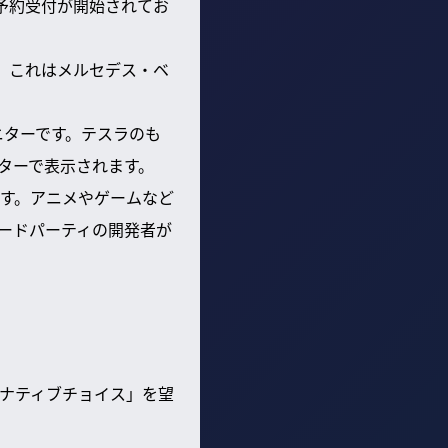
は予約受付が開始されてお
す。これはメルセデス・ベ
ニターです。テスラのも
ターで表示されます。
す。アニメやゲームなど
ードパーティの開発者が
タナティブチョイス」を望