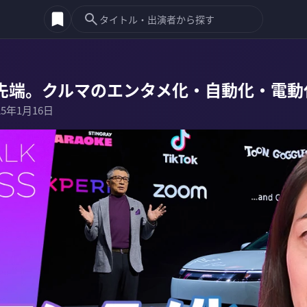
最先端。クルマのエンタメ化・自動化・電動
25年1月16日