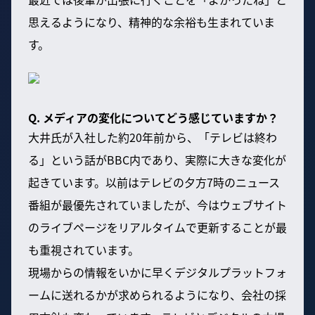
思えるようになり、精神的な余裕も生まれていま
す。
Q. メディアの変化についてどう感じていますか？
大井氏が入社した約20年前から、「テレビは終わ
る」という話がBBC内であり、実際に大きな変化が
起きています。以前はテレビの夕方7時のニュース
番組が最優先されていましたが、今はウェブサイト
のライブページをリアルタイムで更新することが最
も重視されています。
現場からの情報をいかに早くデジタルプラットフォ
ームに送れるかが求められるようになり、会社の採