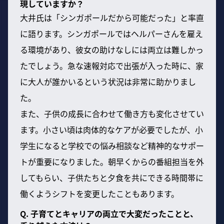
現していますか？
大井氏は「シンガポールだから可能だった」と率直
に語ります。シンガポールではヘルパーさんを雇え
る環境があり、彼女の助けなしには両立は難しかっ
たでしょう。急な速報対応で出張が入った時に、家
に大人が誰かいるという状況は非常に助かりまし
た。
また、子供の成長に合わせて働き方も変化させてい
ます。小さい頃は肉体的なケアが必要でしたが、小
学生になると学校での悩み相談など精神的なサポー
トが重要になりました。朝早くからの番組担当を外
してもらい、子供たちと夕食を共にできる時間帯に
働くようシフトを変更したこともあります。
Q. 子育てとキャリアの両立で大変だったことと、