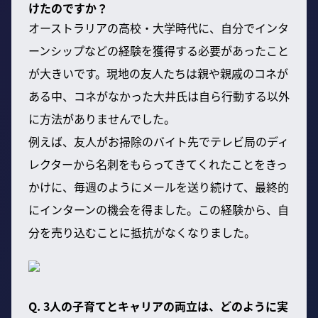
けたのですか？
オーストラリアの高校・大学時代に、自分でインタ
ーンシップなどの経験を獲得する必要があったこと
が大きいです。現地の友人たちは親や親戚のコネが
ある中、コネがなかった大井氏は自ら行動する以外
に方法がありませんでした。
例えば、友人がお掃除のバイト先でテレビ局のディ
レクターから名刺をもらってきてくれたことをきっ
かけに、毎週のようにメールを送り続けて、最終的
にインターンの機会を得ました。この経験から、自
分を売り込むことに抵抗がなくなりました。
Q. 3人の子育てとキャリアの両立は、どのように実