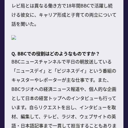
レビ局とは異なる働き方で18年間BBCで活躍し続
ける彼女に、キャリア形成と子育ての両立について
話を聞いた。
Q. BBCでの役割はどのようなものですか？
BBCニュースチャンネルで平日の朝放送している
「ニュースデイ」と「ビジネスデイ」という番組の
キャスターやレポーターが主な仕事です。また、
BBCラジオへの経済ニュース報道や、個人的な企画
として日本の経営トップへのインタビューも行って
います。自らリクエストを出し、インタビューを取
材、編集して、テレビ、ラジオ、ウェブサイトの英
語・日本語記事まで一貫して担当することもありま