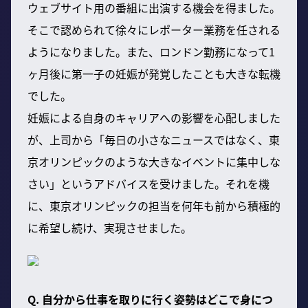
ウェブサイト用の番組に出演する機会を得ました。
そこで認められて徐々にレポーター業務を任される
ようになりました。また、ロンドン勤務になって1
ヶ月後に第一子の妊娠が発覚したことも大きな転機
でした。
妊娠による自身のキャリアへの影響を心配しました
が、上司から「毎日の小さなニュースではなく、東
京オリンピックのような大きなイベントに集中しな
さい」というアドバイスを受けました。それを機
に、東京オリンピックの担当を何年も前から積極的
に希望し続け、実現させました。
Q. 自分から仕事を取りに行く姿勢はどこで身につ