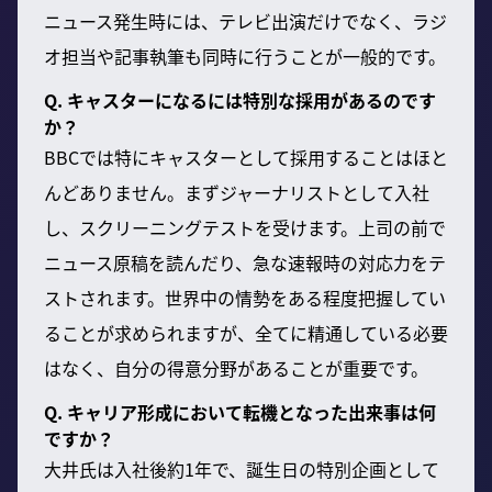
ニュース発生時には、テレビ出演だけでなく、ラジ
オ担当や記事執筆も同時に行うことが一般的です。
Q. キャスターになるには特別な採用があるのです
か？
BBCでは特にキャスターとして採用することはほと
んどありません。まずジャーナリストとして入社
し、スクリーニングテストを受けます。上司の前で
ニュース原稿を読んだり、急な速報時の対応力をテ
ストされます。世界中の情勢をある程度把握してい
ることが求められますが、全てに精通している必要
はなく、自分の得意分野があることが重要です。
Q. キャリア形成において転機となった出来事は何
ですか？
大井氏は入社後約1年で、誕生日の特別企画として