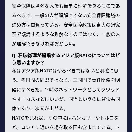
安全保障は著名な人でも簡単に理解できるものであ
るべきで、一般の人が理解できない安全保障論議の
進め方は間違っている。安全保障政策は東大の研究
室で議論するような難解なものではなく、一般の人
が理解できなければおかしい。
Q. 石破総理が提唱するアジア版NATOについてはど
う思いますか？
私はアジア版NATOはやるべきではないと明確に思
う。多国間の同盟ではなく、二国間で責任関係を明
確にすべきだ。平時のネットワークとしてクワッド
やオーカスなどはいいが、同盟というのは運命共同
体であり、次元が上がる。
NATOを見れば、その中にはハンガリーやトルコな
ど、ロシアに近い立場を取る国も含まれている。ト