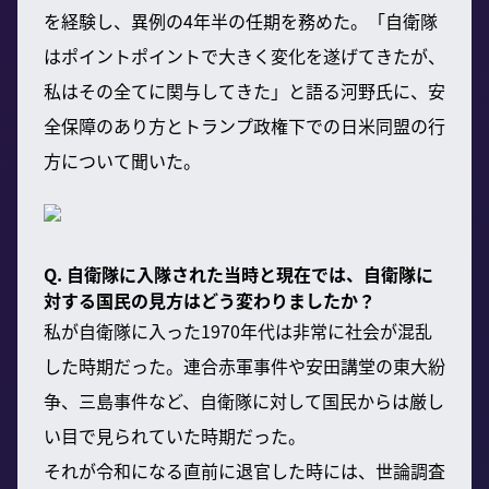
を経験し、異例の4年半の任期を務めた。「自衛隊
はポイントポイントで大きく変化を遂げてきたが、
私はその全てに関与してきた」と語る河野氏に、安
全保障のあり方とトランプ政権下での日米同盟の行
方について聞いた。
Q. 自衛隊に入隊された当時と現在では、自衛隊に
対する国民の見方はどう変わりましたか？
私が自衛隊に入った1970年代は非常に社会が混乱
した時期だった。連合赤軍事件や安田講堂の東大紛
争、三島事件など、自衛隊に対して国民からは厳し
い目で見られていた時期だった。
それが令和になる直前に退官した時には、世論調査