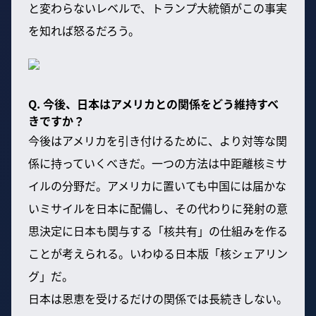
と変わらないレベルで、トランプ大統領がこの事実
を知れば怒るだろう。
Q. 今後、日本はアメリカとの関係をどう維持すべ
きですか？
今後はアメリカを引き付けるために、より対等な関
係に持っていくべきだ。一つの方法は中距離核ミサ
イルの分野だ。アメリカに置いても中国には届かな
いミサイルを日本に配備し、その代わりに発射の意
思決定に日本も関与する「核共有」の仕組みを作る
ことが考えられる。いわゆる日本版「核シェアリン
グ」だ。
日本は恩恵を受けるだけの関係では長続きしない。