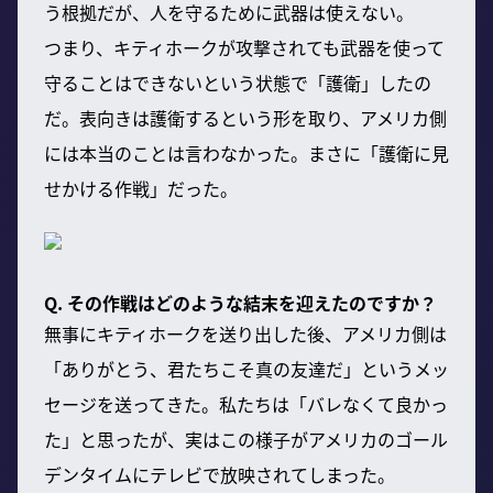
う根拠だが、人を守るために武器は使えない。
つまり、キティホークが攻撃されても武器を使って
守ることはできないという状態で「護衛」したの
だ。表向きは護衛するという形を取り、アメリカ側
には本当のことは言わなかった。まさに「護衛に見
せかける作戦」だった。
Q. その作戦はどのような結末を迎えたのですか？
無事にキティホークを送り出した後、アメリカ側は
「ありがとう、君たちこそ真の友達だ」というメッ
セージを送ってきた。私たちは「バレなくて良かっ
た」と思ったが、実はこの様子がアメリカのゴール
デンタイムにテレビで放映されてしまった。