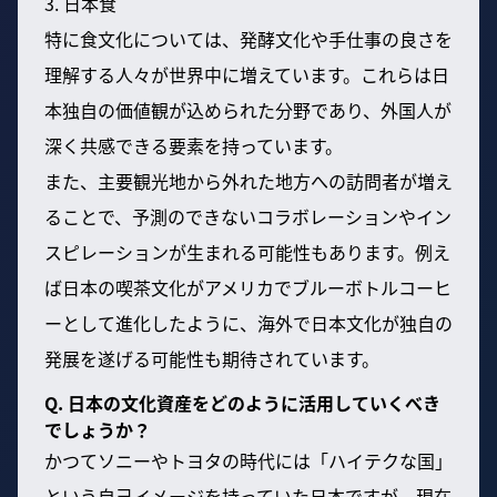
3. 日本食
特に食文化については、発酵文化や手仕事の良さを
理解する人々が世界中に増えています。これらは日
本独自の価値観が込められた分野であり、外国人が
深く共感できる要素を持っています。
また、主要観光地から外れた地方への訪問者が増え
ることで、予測のできないコラボレーションやイン
スピレーションが生まれる可能性もあります。例え
ば日本の喫茶文化がアメリカでブルーボトルコーヒ
ーとして進化したように、海外で日本文化が独自の
発展を遂げる可能性も期待されています。
Q. 日本の文化資産をどのように活用していくべき
でしょうか？
かつてソニーやトヨタの時代には「ハイテクな国」
という自己イメージを持っていた日本ですが、現在