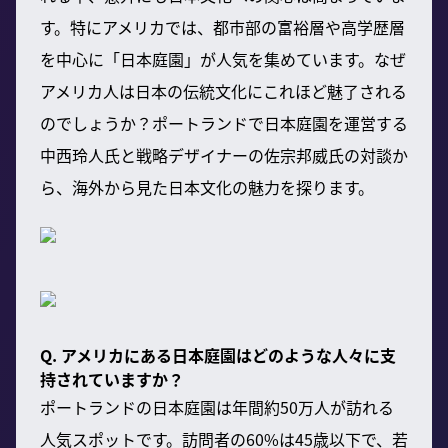
す。特にアメリカでは、都市部の富裕層や高学歴層
を中心に「日本庭園」が人気を集めています。なぜ
アメリカ人は日本の伝統文化にこれほど魅了される
のでしょうか？ポートランドで日本庭園を運営する
中西玲人氏と戦略デザイナーの佐宗邦威氏の対談か
ら、海外から見た日本文化の魅力を探ります。
Q. アメリカにある日本庭園はどのような人々に支
持されていますか？
ポートランドの日本庭園は年間約50万人が訪れる
人気スポットです。訪問者の60%は45歳以下で、若