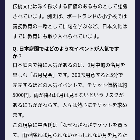
伝統文化は深く探求する価値のあるものとして認識
されています。例えば、ポートランドの小学校では
義務教育の一環として俳句を学ぶなど、日本文化は
すでに教育にも取り入れられています。
Q. 日本庭園ではどのようなイベントが人気です
か？
日本庭園で特に人気があるのは、9月中旬の名月を
楽しむ「お月見会」です。300席用意すると5分で
完売するほどの人気イベントで、チケット価格は約
5000円。雨が降れば月は見えないというリスクが
あるにもかかわらず、人々は熱心にチケットを求め
ます。
この現象に中西氏は「なぜわざわざチケットを買っ
て、雨が降れば見られないかもしれない月を見るた