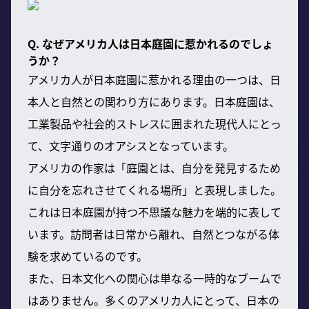
Q. なぜアメリカ人は日本庭園に惹かれるのでしょ
うか？
アメリカ人が日本庭園に惹かれる理由の一つは、日
本人と自然との関わり方にあります。日本庭園は、
工業製品や社会的ストレスに囲まれた現代人にとっ
て、文字通りのオアシスとなっています。
アメリカの作家は「庭園とは、自分を発見するため
に自分を忘れさせてくれる場所」と表現しました。
これは日本庭園が持つ不思議な魅力を端的に表して
います。訪問者は日常から離れ、自然とつながる体
験を求めているのです。
また、日本文化への関心は単なる一時的なブームで
はありません。多くのアメリカ人にとって、日本の