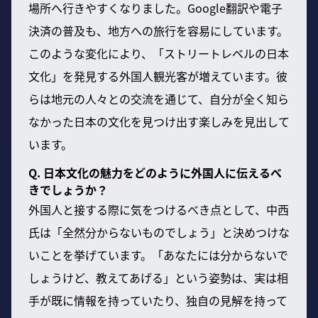
場所へ行きやすくなりました。Google翻訳や電子
決済の普及も、地方への旅行を容易にしています。
このような変化により、「ストリートレベルの日本
文化」を発見する外国人観光客が増えています。彼
らは地元の人々との交流を通じて、自分が全く知ら
なかった日本の文化を見つけ出す楽しみを見出して
います。
Q. 日本文化の魅力をどのように外国人に伝えるべ
きでしょうか？
外国人と接する際に気をつけるべき点として、中西
氏は「全然分からないものでしょう」と決めつけな
いことを挙げています。「あなたには分からないで
しょうけど、教えてあげる」という姿勢は、実は相
手が既に情報を持っていたり、独自の見解を持って