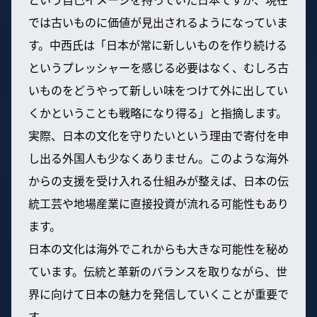
では古いものに価値が見出されるようになっていま
す。中西氏は「日本が常に新しいものを作り続ける
というプレッシャーを感じる必要はなく、むしろ古
いものをどうやって新しい味をつけて外に出してい
くかということも戦略になり得る」と指摘します。
実際、日本の文化を守りたいという理由で寄付を申
し出る外国人も少なくありません。このような海外
からの支援を受け入れる仕組みが整えば、日本の伝
統工芸や地場産業に直接投資が流れる可能性もあり
ます。
日本の文化は海外でこれからも大きな可能性を秘め
ています。伝統と革新のバランスを取りながら、世
界に向けて日本の魅力を発信していくことが重要で
す。