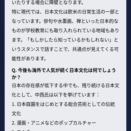
いたりする場合に障壁となります。
特に現代では、日本文化は欧米の日常生活の一部と
なっています。俳句や水墨画、禅といった日本的な
ものが学校教育にも取り入れられている地域もあり
ます。「もしかしたら知っているかもしれない」と
いうスタンスで話すことで、共通点が見えてくる可
能性があります。
Q. 今後も海外で人気が続く日本文化は何でしょう
か？
日本の存在感が低下する中でも、残り続ける日本文
化として、中西氏は以下を挙げています：
1. 日本庭園をはじめとする総合芸術としての伝統
文化
2. 漫画・アニメなどのポップカルチャー