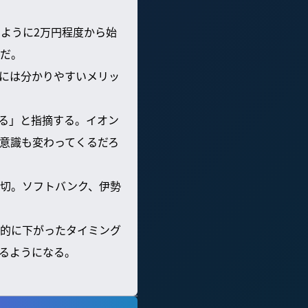
ように2万円程度から始
だ。
には分かりやすいメリッ
る」と指摘する。イオン
意識も変わってくるだろ
切。ソフトバンク、伊勢
的に下がったタイミング
るようになる。