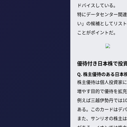
ドバイスしている。
特にデータセンター関連
い」の候補としてリスト
ことがポイントだ。
優待付き日本株で投
Q. 株主優待のある日
株主優待は個人投資家に
増やす目的で優待を拡充
例えば三越伊勢丹では1
ある。このカードはデパ
また、サンリオの株主は