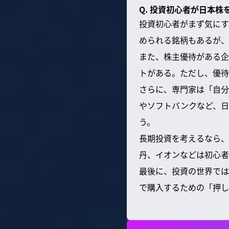
Q. 投資初心者が日本
投資初心者がまず気にす
められる銘柄もあるが、
また、株主優待がある企
トがある。ただし、優待
さらに、専門家は「自分
やソフトバンクなど、日
う。
長期投資を考えるなら、
丹、イオンなどは初心者
最後に、投資の世界では
で購入するための「押し