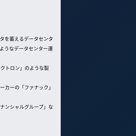
ータを蓄えるデータセンタ
のようなデータセンター運
レクトロン」のような製
ーカーの「ファナック」
ナンシャルグループ」な