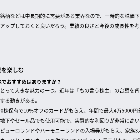
銘柄などは中長期的に需要がある業界なので、一時的な株価下
アップしておくと良いだろう。業績の良さと今後の成長性を考
資を楽しむ
本株でおすすめはありますか？
とって大きな魅力の一つ。近年は「もの言う株主」の台頭を背
する動きがある。
00株保有で10%オフのカードがもらえ、年間で最大4万5000
地下やセール品でも使用可能で、実質的な利回りが非常に高い
ピューロランドやハーモニーランドの入場券がもらえ、家族3