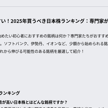
い！2025年買うべき日本株ランキング：専門家
を始めたい初心者におすすめの銘柄は何か？専門家たちがおすす
。ソフトバンク、伊勢丹、イオンなど、少額から始められる銘
れから伸びる可能性のある銘柄を厳選して紹介！
株ランキング
可能性が高い日本株とはどんな銘柄ですか？