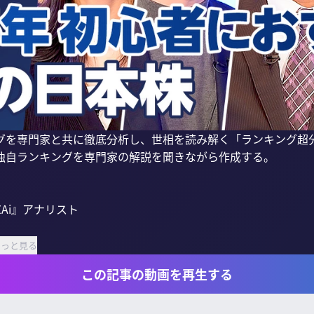
グを専門家と共に徹底分析し、世相を読み解く「ランキング超
独自ランキングを専門家の解説を聞きながら作成する。

もっと見る
この記事の動画を再生する