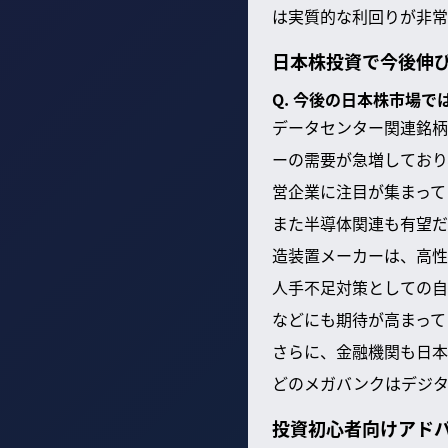
は実質的な利回りが非常
日本株投資で今後伸
Q. 今後の日本株市場
データセンター関連銘柄
ーの需要が急増しており
営企業に注目が集まって
また半導体関連も有望
造装置メーカーは、高性
人手不足対策としての自
などにも期待が高まって
さらに、金融機関も日本
どのメガバンクはデジタ
投資初心者向けアド