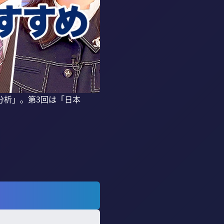
分析」。第3回は「日本