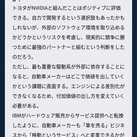
トヨタがNVIDIAと組んだことはポジティブに評価
できる。自力で開発するという選択肢もあったかも
しれないが、外部のソフトウェア環境を取り込める
かどうかというリスクを考慮し、現実的に競争に勝
つために最強のパートナーと組むという判断をした
のだろう。
ただし、最も重要な駆動系が外部に依存することに
なると、自動車メーカーはどこで価値を出していく
かという課題に直面する。エンジンによる差別化が
できなくなるため、付加価値の出し方を変えていく
必要がある。
IBMがハードウェア販売からサービス提供へと転換
したように、自動車メーカーも「車を売る」ビジネ
スから「移動というサービス」へと変革できるかが