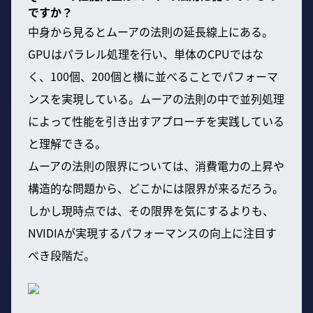
ですか？
中身から見るとムーアの法則の延長線上にある。
GPUはパラレル処理を行い、単体のCPUではな
く、100個、200個と横に並べることでパフォーマ
ンスを実現している。ムーアの法則の中で並列処理
によって性能を引き出すアプローチを実践している
と理解できる。
ムーアの法則の限界については、消費電力の上昇や
構造的な問題から、どこかには限界が来るだろう。
しかし現時点では、その限界を気にするよりも、
NVIDIAが実現するパフォーマンスの向上に注目す
べき段階だ。