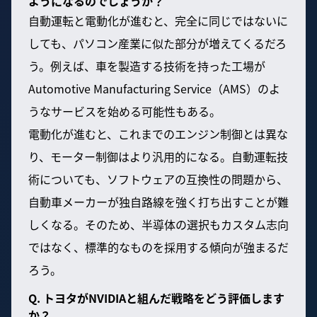
ようになるのでしょうか？
自動運転と電動化が進むと、完全に同じではないに
しても、パソコン産業に似た部分が増えてくるだろ
う。例えば、車を製造する技術を持った工場が
Automotive Manufacturing Service（AMS）のよ
うなサービスを始める可能性もある。
電動化が進むと、これまでのエンジン制御とは異な
り、モーター制御はより汎用的になる。自動運転技
術についても、ソフトウェアの互換性の問題から、
自動車メーカーが独自路線を強く打ち出すことが難
しくなる。そのため、半導体の選択もカスタム志向
ではなく、標準的なものを採用する傾向が強まるだ
ろう。
Q. トヨタがNVIDIAと組んだ戦略をどう評価します
か？