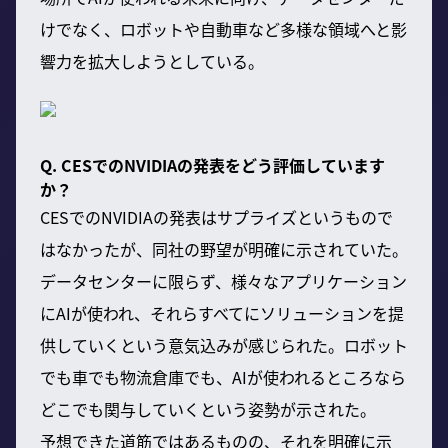
けでなく、ロボットや自動車など多様な領域へと影
響力を拡大しようとしている。
Q. CESでのNVIDIAの発表をどう評価しています
か？
CESでのNVIDIAの発表はサプライズというもので
はなかったが、同社の野望が明確に示されていた。
データセンターに限らず、様々なアプリケーション
にAIが使われ、それらすべてにソリューションを提
供していくという意気込みが感じられた。ロボット
でも車でも物流倉庫でも、AIが使われるところなら
どこでも関与していくという姿勢が示された。
予想できた道筋ではあるものの、それを明確に示