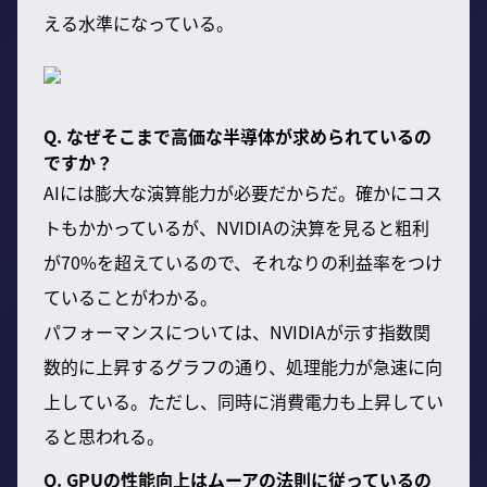
える水準になっている。
Q. なぜそこまで高価な半導体が求められているの
ですか？
AIには膨大な演算能力が必要だからだ。確かにコス
トもかかっているが、NVIDIAの決算を見ると粗利
が70%を超えているので、それなりの利益率をつけ
ていることがわかる。
パフォーマンスについては、NVIDIAが示す指数関
数的に上昇するグラフの通り、処理能力が急速に向
上している。ただし、同時に消費電力も上昇してい
ると思われる。
Q. GPUの性能向上はムーアの法則に従っているの