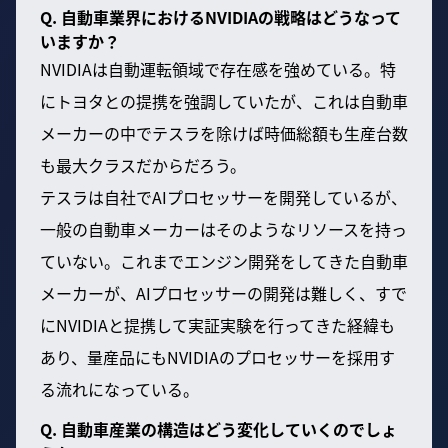
Q. 自動車業界におけるNVIDIAの戦略はどうなって
いますか？
NVIDIAは自動運転領域で存在感を強めている。特
にトヨタとの提携を強調していたが、これは自動車
メーカーの中でテスラを除けば時価総額も生産台数
も最大クラスだからだろう。
テスラは自社でAIプロセッサーを開発しているが、
一般の自動車メーカーはそのようなリソースを持っ
ていない。これまでエンジン開発をしてきた自動車
メーカーが、AIプロセッサーの開発は難しく、すで
にNVIDIAと提携して実証実験を行ってきた経緯も
あり、量産品にもNVIDIAのプロセッサーを採用す
る流れになっている。
Q. 自動車産業の構造はどう変化していくのでしょ