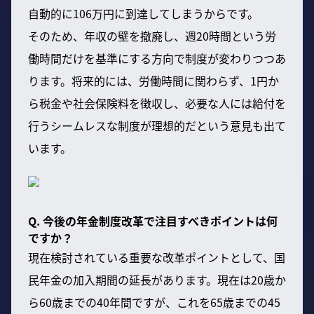
自動的に106万円に到達してしまうからです。
そのため、年収の壁を撤廃し、週20時間という労
働時間だけを基準にする方向で制度が変わりつつあ
ります。将来的には、労働時間に関わらず、1円か
ら税金や社会保険料を徴収し、必要な人には給付を
行うシームレスな制度が理想的だという意見も出て
います。
Q. 今後の年金制度改革で注目すべきポイントは何
ですか？
現在検討されている重要な改革ポイントとして、国
民年金の加入期間の延長があります。現在は20歳か
ら60歳までの40年間ですが、これを65歳までの45