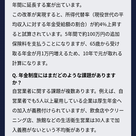
年間に延長する案が出ています。
この改革が実現すると、所得代替率（現役世代の平
均収入に対する年金受給額の割合）が約4%上昇す
ると試算されています。5年間で約100万円の追加
保険料を支払うことになりますが、65歳から受け
取る年金が月1万円増えるため、10年で元が取れる
計算になります。
Q. 年金制度にはまだどのような課題があります
か？
自営業者に関する課題が複数あります。例えば、自
営業者でも5人以上雇用している企業は厚生年金へ
の加入が義務付けられていますが、飲食店やクリー
ニング店、旅館などの生活衛生営業は30人まで加
入義務がないという不均衡があります。