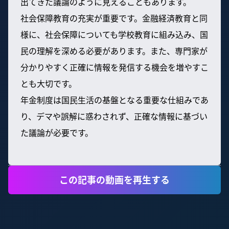
出てきた議論のように見えることもあります。
社会保障教育の充実が重要です。金融経済教育と同
様に、社会保障についても学校教育に組み込み、国
民の理解を深める必要があります。また、専門家が
分かりやすく正確に情報を発信する機会を増やすこ
とも大切です。
年金制度は国民生活の基盤となる重要な仕組みであ
り、デマや誤解に惑わされず、正確な情報に基づい
た議論が必要です。
この記事の動画を再生する