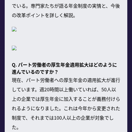
でいる。専門家たちが語る年金制度の実情と、今後
の改革ポイントを詳しく解説。
Q. パート労働者の厚生年金適用拡大はどのように
進んでいるのですか？
現在、パート労働者への厚生年金の適用拡大が進行
しています。週20時間以上働いていれば、50人以
上の企業では厚生年金に加入することが義務付けら
れるようになりました。これは今年から変更された
制度で、それまでは100人以上の企業が対象でし
た。