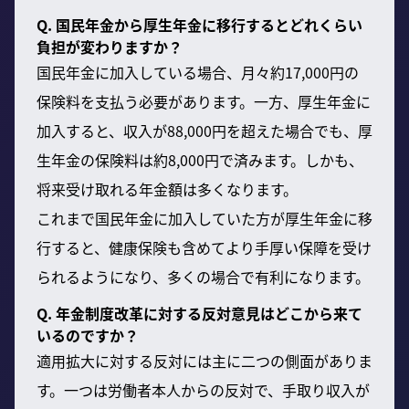
Q. 国民年金から厚生年金に移行するとどれくらい
負担が変わりますか？
国民年金に加入している場合、月々約17,000円の
保険料を支払う必要があります。一方、厚生年金に
加入すると、収入が88,000円を超えた場合でも、厚
生年金の保険料は約8,000円で済みます。しかも、
将来受け取れる年金額は多くなります。
これまで国民年金に加入していた方が厚生年金に移
行すると、健康保険も含めてより手厚い保障を受け
られるようになり、多くの場合で有利になります。
Q. 年金制度改革に対する反対意見はどこから来て
いるのですか？
適用拡大に対する反対には主に二つの側面がありま
す。一つは労働者本人からの反対で、手取り収入が