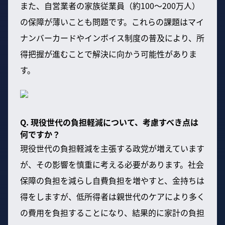
また、自営業者の家族従業員（約100〜200万人）
の保障が薄いことも問題です。これらの課題はマイ
ナンバーカードやインボイス制度の普及により、所
得把握が進むことで解決に向かう可能性がありま
す。
Q. 現役世代の負担軽減について、考慮すべき点は
何ですか？
現役世代の負担軽減を主張する政党が増えています
が、その影響を慎重に考える必要があります。社会
保障の負担を減らし自費負担を増やすと、金持ちは
得をしますが、低所得者は親世代のケアにより多く
の費用を負担することになり、結果的に家計の負担