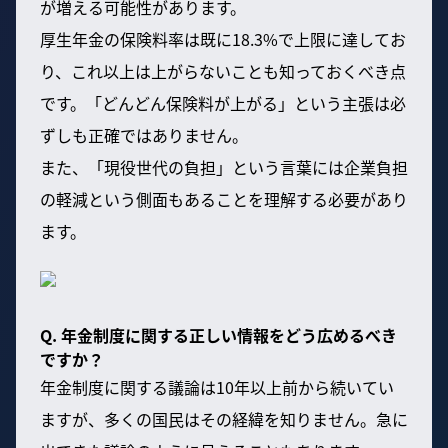
が増える可能性があります。
厚生年金の保険料率は既に18.3%で上限に達してお
り、これ以上は上がらないことも知っておくべき点
です。「どんどん保険料が上がる」という主張は必
ずしも正確ではありません。
また、「現役世代の負担」という言葉には企業負担
の軽減という側面もあることを理解する必要があり
ます。
Q. 年金制度に関する正しい情報をどう広めるべき
ですか？
年金制度に関する議論は10年以上前から続いてい
ますが、多くの国民はその経緯を知りません。急に