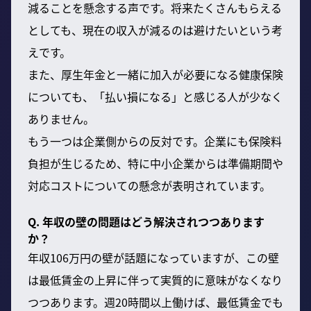
減ることを懸念する声です。将来たくさんもらえる
としても、現在の収入が減るのは避けたいという考
えです。
また、厚生年金と一緒に加入が必要になる健康保険
についても、「払い損になる」と感じる人が少なく
ありません。
もう一つは企業側からの反対です。企業にも保険料
負担が生じるため、特に中小企業からは準備期間や
対応コストについての懸念が表明されています。
Q. 年収の壁の問題はどう解決されつつあります
か？
年収106万円の壁が話題になっていますが、この壁
は最低賃金の上昇に伴って実質的に意味がなくなり
つつあります。週20時間以上働けば、最低賃金でも