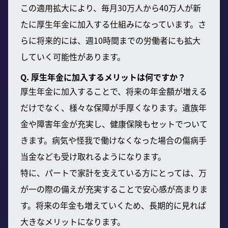
この適用拡大により、毎月30万人から40万人が新
たに厚生年金に加入する仕組みになっています。さ
らに将来的には、週10時間までの労働者にも拡大
していく可能性があります。
Q. 厚生年金に加入するメリットは何ですか？
厚生年金に加入することで、将来の年金額が増える
だけでなく、様々な保障が手厚くなります。遺族年
金や障害年金が充実し、健康保険もセットでついて
きます。病気や怪我で働けなくなった場合の傷病手
当金なども受け取れるようになります。
特に、パートで家計を支えている方にとっては、万
が一の際の備えが充実することで安心感が高まりま
す。将来の年金も増えていくため、長期的に見れば
大きなメリットになります。