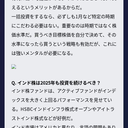
えるというメリットがあるからだ。
一括投資をするなら、必ずしも1月など特定の時期
にこだわる必要はない。重要なのは時期ではなく株
価水準だ。買うべき目標株価を自分で決めて、その
水準になったら買うという戦略も有効だが、これに
は強いメンタルが必要になる。
Q. インド株は2025年も投資を続けるべき？
インド株ファンドは、アクティブファンドがインデ
ックスを大きく上回るパフォーマンスを見せてい
る。HSBCインドインフラ株式オープンやアイトラ
ストインド株式などが好例だ。
インド市場はアメリカと異なり、言語の問題もあり