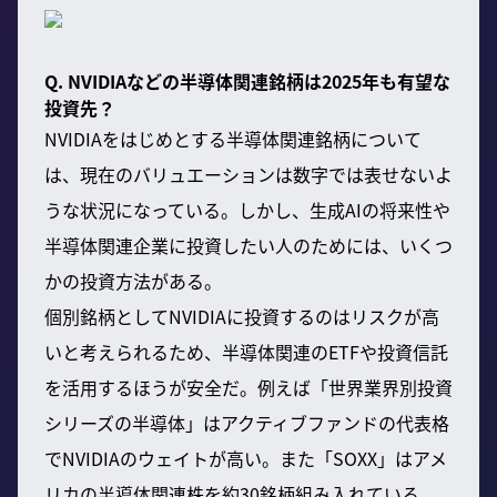
Q. NVIDIAなどの半導体関連銘柄は2025年も有望な
投資先？
NVIDIAをはじめとする半導体関連銘柄について
は、現在のバリュエーションは数字では表せないよ
うな状況になっている。しかし、生成AIの将来性や
半導体関連企業に投資したい人のためには、いくつ
かの投資方法がある。
個別銘柄としてNVIDIAに投資するのはリスクが高
いと考えられるため、半導体関連のETFや投資信託
を活用するほうが安全だ。例えば「世界業界別投資
シリーズの半導体」はアクティブファンドの代表格
でNVIDIAのウェイトが高い。また「SOXX」はアメ
リカの半導体関連株を約30銘柄組み入れている。