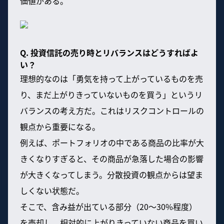
価値がある。
Q. 投資信託の売り時とリバランスはどうすればよ
い？
理想的なのは「勇気を持って上がっているものを売
り、まだ上がりきっていないものを買う」というリ
バランスの考え方だ。これはリスクコントロールの
観点から重要になる。
例えば、ポートフォリオの中である商品の比率が大
きくなりすぎると、その商品が急落した場合の影響
が大きくなってしまう。分散投資の観点からは望ま
しくない状態だ。
そこで、含み益が出ている部分（20〜30%程度）
を売却し、相対的に上がりきっていない商品を買い