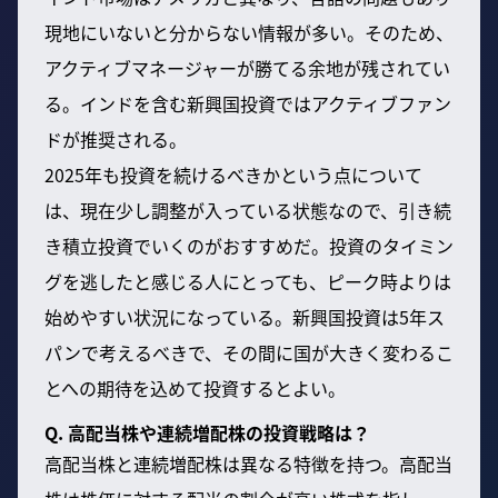
現地にいないと分からない情報が多い。そのため、
アクティブマネージャーが勝てる余地が残されてい
る。インドを含む新興国投資ではアクティブファン
ドが推奨される。
2025年も投資を続けるべきかという点について
は、現在少し調整が入っている状態なので、引き続
き積立投資でいくのがおすすめだ。投資のタイミン
グを逃したと感じる人にとっても、ピーク時よりは
始めやすい状況になっている。新興国投資は5年ス
パンで考えるべきで、その間に国が大きく変わるこ
とへの期待を込めて投資するとよい。
Q. 高配当株や連続増配株の投資戦略は？
高配当株と連続増配株は異なる特徴を持つ。高配当