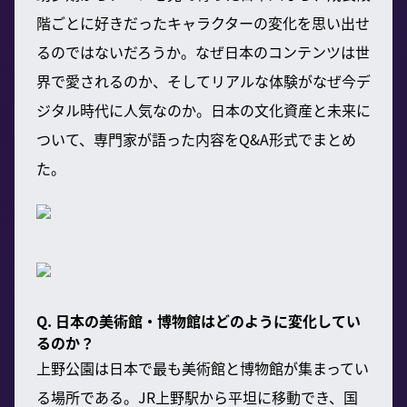
階ごとに好きだったキャラクターの変化を思い出せ
るのではないだろうか。なぜ日本のコンテンツは世
界で愛されるのか、そしてリアルな体験がなぜ今デ
ジタル時代に人気なのか。日本の文化資産と未来に
ついて、専門家が語った内容をQ&A形式でまとめ
た。
Q. 日本の美術館・博物館はどのように変化してい
るのか？
上野公園は日本で最も美術館と博物館が集まってい
る場所である。JR上野駅から平坦に移動でき、国