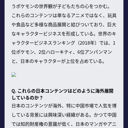
うポケモンの世界観が子どもたちの心をつかむ。
これらのコンテンツは単なるアニメではなく、玩具
や食品など多様な商品展開と結びついており、巨大
なキャラクタービジネスを形成している。世界のキ
ャラクタービジネスランキング（2018年）では、1
位ポケモン、2位ハローキティ、6位アンパンマン
と、日本のキャラクターが上位を占めている。
Q. これらの日本コンテンツはどのように海外展開
しているのか？
日本のコンテンツが海外、特に中国市場で人気を博
している背景には興味深い経緯がある。かつて中国
では知的財産権の意識が低く、日本のマンガやアニ