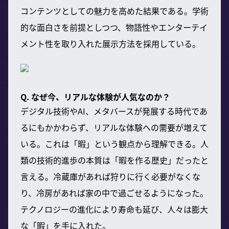
コンテンツとしての魅力を高めた結果である。学術
的な面白さを前提としつつ、物語性やエンターテイ
メント性を取り入れた展示方法を採用している。
Q. なぜ今、リアルな体験が人気なのか？
デジタル技術やAI、メタバースが発展する時代であ
るにもかかわらず、リアルな体験への需要が増えて
いる。これは「暇」という観点から理解できる。人
類の技術的進歩の本質は「暇を作る歴史」だったと
言える。冷蔵庫があれば狩りに行く必要がなくな
り、冷房があれば家の中で過ごせるようになった。
テクノロジーの進化により寿命も延び、人々は膨大
な「暇」を手に入れた。