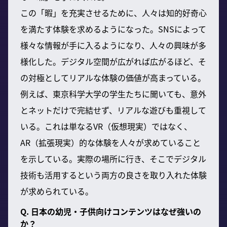
この「暇」を充実させるために、人々は知的好奇心
を満たす体験を求めるようになった。SNSによって
様々な情報が手に入るようになり、人々の興味が多
様化した。デジタル空間が広がれば広がるほど、そ
の対極としてリアルな体験の価値が高まっている。
例えば、東京科学大学の学生たちに聞いても、意外
とネットだけで完結せず、リアルな遊びも重視して
いる。これは単なるVR（仮想現実）ではなく、
AR（拡張現実）的な体験を人々が求めていること
を示している。実際の場所に行き、そこでデジタル
技術も活用するという両方の良さを取り入れた体験
が求められている。
Q. 日本の幼児・子供向けコンテンツはなぜ強いの
か？