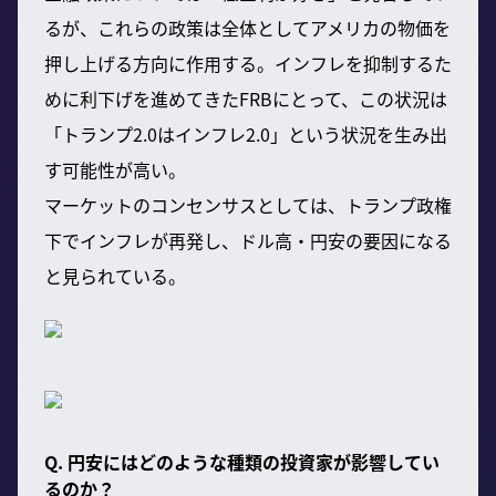
るが、これらの政策は全体としてアメリカの物価を
押し上げる方向に作用する。インフレを抑制するた
めに利下げを進めてきたFRBにとって、この状況は
「トランプ2.0はインフレ2.0」という状況を生み出
す可能性が高い。
マーケットのコンセンサスとしては、トランプ政権
下でインフレが再発し、ドル高・円安の要因になる
と見られている。
Q. 円安にはどのような種類の投資家が影響してい
るのか？