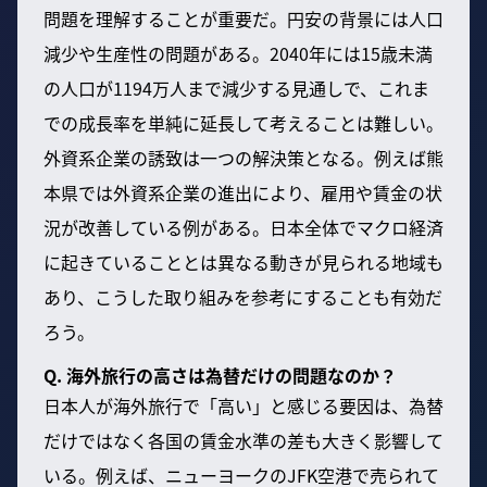
問題を理解することが重要だ。円安の背景には人口
減少や生産性の問題がある。2040年には15歳未満
の人口が1194万人まで減少する見通しで、これま
での成長率を単純に延長して考えることは難しい。
外資系企業の誘致は一つの解決策となる。例えば熊
本県では外資系企業の進出により、雇用や賃金の状
況が改善している例がある。日本全体でマクロ経済
に起きていることとは異なる動きが見られる地域も
あり、こうした取り組みを参考にすることも有効だ
ろう。
Q. 海外旅行の高さは為替だけの問題なのか？
日本人が海外旅行で「高い」と感じる要因は、為替
だけではなく各国の賃金水準の差も大きく影響して
いる。例えば、ニューヨークのJFK空港で売られて