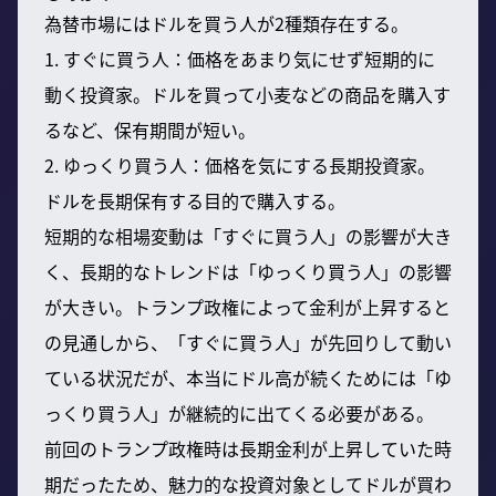
為替市場にはドルを買う人が2種類存在する。
1. すぐに買う人：価格をあまり気にせず短期的に
動く投資家。ドルを買って小麦などの商品を購入す
るなど、保有期間が短い。
2. ゆっくり買う人：価格を気にする長期投資家。
ドルを長期保有する目的で購入する。
短期的な相場変動は「すぐに買う人」の影響が大き
く、長期的なトレンドは「ゆっくり買う人」の影響
が大きい。トランプ政権によって金利が上昇すると
の見通しから、「すぐに買う人」が先回りして動い
ている状況だが、本当にドル高が続くためには「ゆ
っくり買う人」が継続的に出てくる必要がある。
前回のトランプ政権時は長期金利が上昇していた時
期だったため、魅力的な投資対象としてドルが買わ