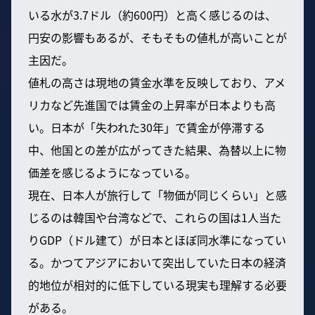
いる水が3.7ドル（約600円）と高く感じるのは、
円安の影響もあるが、そもそもの値札が高いことが
主因だ。
値札の高さは現地の賃金水準を反映しており、アメ
リカなど先進国では賃金の上昇率が日本よりも高
い。日本が「失われた30年」で賃金が停滞する
中、他国との差が広がってきた結果、為替以上に物
価差を感じるようになっている。
現在、日本人が旅行して「物価が同じくらい」と感
じるのは韓国や台湾などで、これらの国は1人当た
りGDP（ドル建て）が日本とほぼ同水準になってい
る。かつてアジアにおいて突出していた日本の経済
的地位が相対的に低下している現実も理解する必要
がある。