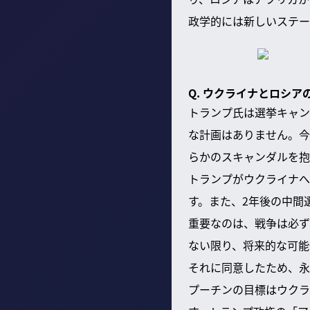
政学的には新しいステー
Q. ウクライナとロシ
トランプ氏は選挙キャン
な計画はありません。今
らかのスキャンダルを抱
トランプがウクライナへ
す。また、2年後の中間
重要なのは、戦争は必ず
ない限り、将来的な可能
それに同意したため、永
プーチンの目標はウクラ