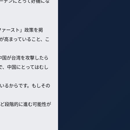
ーチンにとって好機にな
ファースト」政策を掲
が高まっていること、こ
中国が台湾を攻撃したら
で、中国にとってはむし
いるからです。もしその
ど段階的に進む可能性が