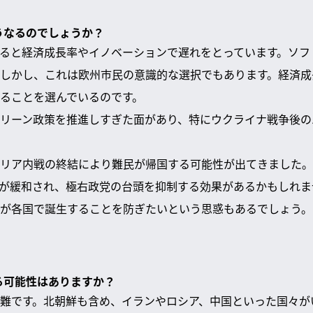
どうなるのでしょうか？
ると経済成長率やイノベーションで遅れをとっています。ソフト
しかし、これは欧州市民の意識的な選択でもあります。経済成
ることを選んでいるのです。
リーン政策を推進しすぎた面があり、特にウクライナ戦争後の
リア内戦の終結により難民が帰国する可能性が出てきました。
が緩和され、極右政党の台頭を抑制する効果があるかもしれま
が各国で誕生することを防ぎたいという思惑もあるでしょう。
きる可能性はありますか？
難です。北朝鮮も含め、イランやロシア、中国といった国々が