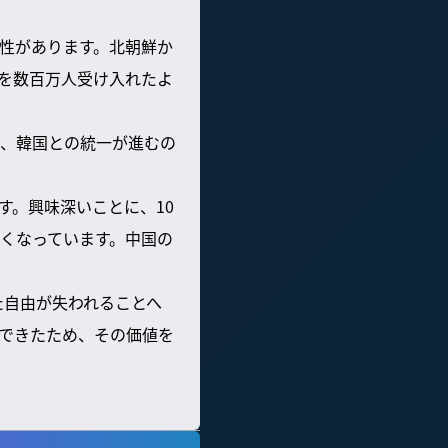
性があります。北朝鮮か
を数百万人受け入れたよ
、韓国との統一が進むの
す。興味深いことに、10
くなっています。中国の
た自由が失われることへ
できたため、その価値を