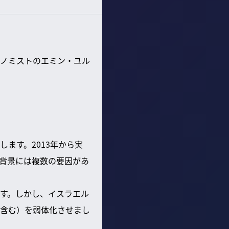
ノミストのエミン・ユル
ます。2013年から実
背景には複数の要因があ
す。しかし、イスラエル
含む）を弱体化させまし