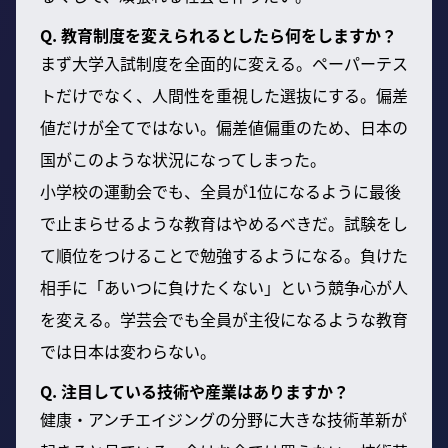
Q. 教育制度を変えられるとしたら何をしますか？
まず大学入試制度を全面的に変える。ペーパーテス
トだけでなく、人間性を重視した選抜にする。偏差
値だけが全てではない。偏差値偏重のため、日本の
国がこのような状況になってしまった。
小学校の運動会でも、全員が1位になるように最後
で止まらせるような教育はやめるべきだ。試験をし
て順位をつけることで勉強するようになる。負けた
相手に「あいつに負けたくない」という競争心が人
を変える。学芸会でも全員が主役になるような教育
では日本は変わらない。
Q. 注目している技術や産業はありますか？
健康・アンチエイジングの分野に大きな技術革新が