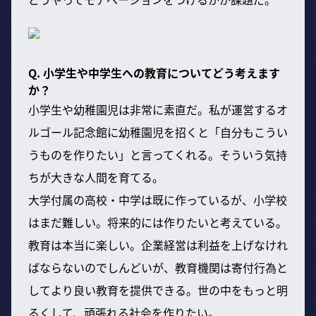
Q. 小学生や中学生への教育についてどう考えます
か？
小学生や幼稚園児は非常に素直だ。私が運営するオ
ルゴール記念館に幼稚園児を招くと「自分もこうい
うものを作りたい」と言ってくれる。そういう気持
ちが大きな人間を育てる。
大学付属の高校・中学は既に作っているが、小学校
はまだ難しい。将来的には作りたいと考えている。
教育は本当に楽しい。企業経営は利益を上げなけれ
ばならないのでしんどいが、教育機関は寄付行為と
してより良い教育を提供できる。世の中をもっと明
るくして、頑張れる社会を作りたい。