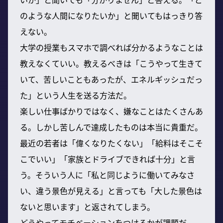
のような人間になりたいか」と聞いてもはっきり答
えない。
大学の授業もスマホで調べれば分かるようなことは
教えなくていい。教えるべきは「こうやって生きて
いて、苦しいこともあったが、エネルギッシュだっ
た」という人生を送る方法だ。
楽しい仕事ばかりではなく、嫌なことはたくさんあ
る。しかし苦しんで達成したものは本当に貴重だ。
最近の若者は「偉くなりたくない」「給料はそこそ
こでいい」「家族とドライブできれば十分」と言
う。そういう人に「私と同じように働いてみなさ
い、違う景色が見える」と言っても「大した景色は
ないと思います」と返されてしまう。
どうやってモチベーションをつけるかが課題だ。