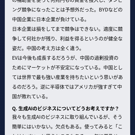
ング競争になったことは予想外だった。BYDなどの
中国企業に日本企業が負けている。
日本企業は損をしてまで競争はできない。適度に競
争して何社かが残り、利益を得るというのが健全な
姿だ。中国の考え方は全く違う。
EVは今後も成長するだろうが、中国の過剰投資の
ためにマーケットが不安定になっている。中国とし
ては世界で最も強い産業を持ちたいという思いがあ
るのだろう。逆に半導体ではアメリカが強すぎて中
国が敗れている。
Q. 生成AIのビジネスについてどうお考えですか？
我々も生成AIのビジネスに取り組んでいるが、そう
簡単にはいかない。欠点もある。使ってみると「こ