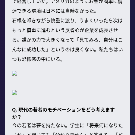
で経営していた。アメリカのようにお金が簡単に調
達できる環境は日本には当時なかった。
石橋を叩きながら慎重に渡り、うまくいったら次は
もっと慎重に進むという反省心が企業を成長させ
る。誰かの力で大きくなって「見てみろ、自分はこ
んなに成功した」というのは良くない。私たちはい
つも恐怖感の中にいる。
Q. 現代の若者のモチベーションをどう考えます
か？
今の若者は夢を持たない。学生に「将来何になりた
いか」と聞いても「分かりません」と答える。「ど