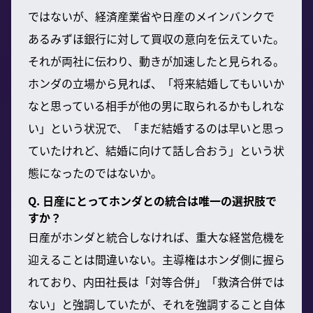
ではないが、経済産業省や日産のメインバンクで
あるみずほ銀行に対して買収の意向を伝えていた。
それが両社に伝わり、動きが加速したと見られる。
ホンダの立場から見れば、「将来結婚してもいいか
なと思っている相手が他の男に取られるかもしれな
い」という状況で、「まだ結婚するのは早いと思っ
ていたけれど、結婚に向けて話し合おう」という状
態になったのではないか。
Q. 日産にとってホンダとの統合は唯一の選択肢で
すか？
日産がホンダと統合しなければ、重大な経営危機を
迎えることは間違いない。主導権はホンダ側に握ら
れており、内田社長は「対等合併」「救済合併では
ない」と強調していたが、それを強調すること自体