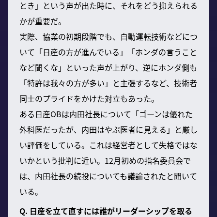
とき」という声が出た時に、それをどう抑えられる
かが重要だ。
実際、協業の初期段階でも、自動運転技術などにつ
いて「日産の方が進んでいる」「ホンダの言うこと
など聞くな」といった声が上がり、逆にホンダ側も
「特許は我々の方が多い」と主張するなど、技術者
同士のプライドをかけた対立もあった。
ある日産OBは内田社長について「ゴーンは優れた
外科医だったが、内田はやぶ医者に見える」と厳し
い評価をしている。これは経営者として失格ではな
いかという批判に近い。12月初めの指名委員会で
は、内田社長の続投についても議論されたと聞いて
いる。
Q. 日産を立て直すには誰がリーダーシップを取る