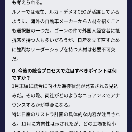
も考えられる。
ルノーでは現在、ルカ・デメオCEOが活躍している
ように、海外の自動車メーカーから人材を招くこと
も選択肢の一つだ。ゴーンの件で外国人経営者に抵
抗感を持つ人も多いだろうが、日産を立て直すため
に強烈なリーダーシップを持つ人材は必要不可欠
だ。
Q. 今後の統合プロセスで注目すべきポイントは何
ですか？
1月末頃に統合に向けた進捗状況が発表される見込
みだ。その際、両社がどのようなニュアンスでアナ
ウンスするかが重要になる。
特に日産のリストラ計画の具体的な内容が注目され
る。11月に方向性は示されたが、どの工場を縮小