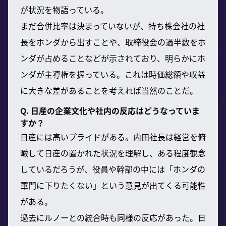
が状況を物語っている。
まだ合併比率は決まっていないが、持ち株会社の社
長をホンダから出すことや、取締役会の過半数をホ
ンダが占めることなどが示されており、明らかにホ
ンダが主導権を握っている。これは時価総額や収益
に大きな差があることを考えれば当然のことだ。
Q. 日産の企業文化や社内の反応はどうなっていま
すか？
日産には高いプライドがある。内田社長は経営を俯
瞰して日産の置かれた状況を理解し、ある程度観念
しているだろうが、役員や幹部の中には「ホンダの
軍門に下りたくない」という意見が出てくる可能性
がある。
過去にルノーとの統合時も同様の反応があった。日