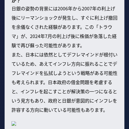
か？
日銀の姿勢の背景には2006年から2007年の利上げ
後にリーマンショックが発生し、すぐに利上げ撤回
を余儀なくされた経験があります。この「トラウ
マ」が、2024年7月の利上げ後に株価が急落した経
験で再び蘇った可能性があります。
また、日本には依然としてデフレマインドが根付い
ているため、あえてインフレ方向に振れることでデ
フレマインドを払拭しようという戦略がある可能性
も考えられます。日本政府の借金問題を考慮する
と、インフレを起こすことが解決策の一つになると
いう見方もあり、政府と日銀が意図的にインフレを
許容する方向に動いている可能性もあります。