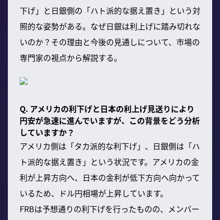
下げ」と日銀側の「ハト派的な据え置き」という対
照的な姿勢がある。なぜ日銀は利上げに踏み切れな
いのか？その理由と今後の見通しについて、市場の
専門家の視点から解説する。
Q. アメリカの利下げと日本の利上げ見送りにより
円安が急速に進んでいますが、この背景をどう分析
していますか？
アメリカ側は「タカ派的な利下げ」、日銀側は「ハ
ト派的な据え置き」という状況です。アメリカの金
利が上昇方向へ、日本の金利が低下方向へ向かって
いるため、ドル円相場が上昇しています。
FRBは予想通りの利下げを行ったものの、メンバー