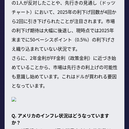
の1人が反対したことや、先行きの見通し（ドッツ
チャート）において、2025年の利下げ回数が4回か
ら2回に引き下げられたことが注目されます。市場
の利下げ期待は大幅に後退し、現時点では2025年
末までに50ベーシスポイント（0.5%）の利下げさ
え織り込まれていない状況です。
さらに、2年金利がFF金利（政策金利）に近づき始
めていることから、市場は先行きの利上げの可能性
も意識し始めています。これはドルが買われる要因
となっています。
Q. アメリカのインフレ状況はどうなっています
か？