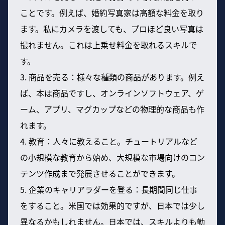
ことです。例えば、婚約写真家は高額な料金を取り
ます。私にカメラを渡しても、プロほど良い写真は
撮れません。これは上乗せ料金を取れるスキルで
す。
3. 商品を売る：様々な種類の商品があります。例え
ば、本は商品ですし、オンラインソフトウェア、ゲ
ーム、アプリ、マグカップなどの物理的な商品も作
れます。
4. 教育：人々に教えること。チュートリアルなど
の小規模な教育から始め、大規模な市場向けのコン
テンツ作成まで発展させることができます。
5. 企業のキャリアラダーを登る：長期間同じ仕事
をすること。米国では効果的ですが、日本では少し
異なるかもしれません。日本では、スキルよりも勤