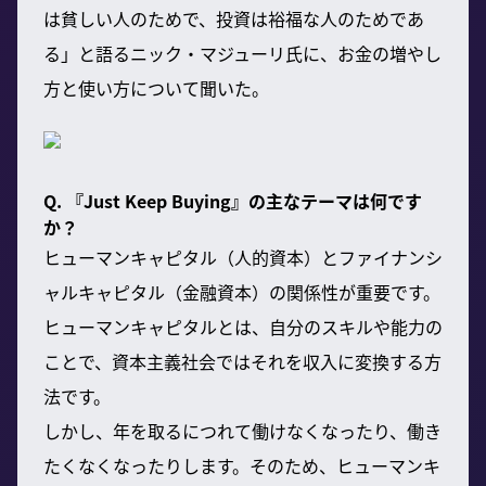
は貧しい人のためで、投資は裕福な人のためであ
る」と語るニック・マジューリ氏に、お金の増やし
方と使い方について聞いた。
Q. 『Just Keep Buying』の主なテーマは何です
か？
ヒューマンキャピタル（人的資本）とファイナンシ
ャルキャピタル（金融資本）の関係性が重要です。
ヒューマンキャピタルとは、自分のスキルや能力の
ことで、資本主義社会ではそれを収入に変換する方
法です。
しかし、年を取るにつれて働けなくなったり、働き
たくなくなったりします。そのため、ヒューマンキ