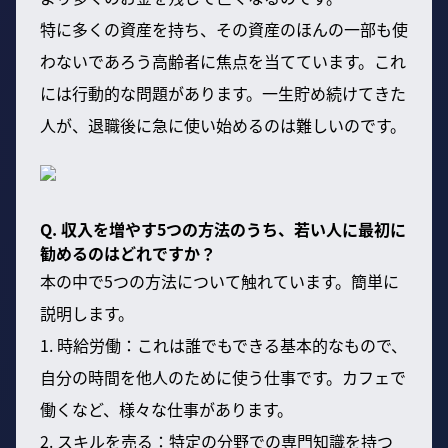
特に多くの資産を持ち、その資産のほんの一部も使
わないであろう高齢者に焦点を当てています。これ
には行動的な問題があります。一生貯め続けてきた
人が、退職後に急に使い始めるのは難しいのです。
Q. 収入を増やす5つの方法のうち、若い人に最初に
勧めるのはどれですか？
本の中で5つの方法について触れています。簡単に
説明します。
1. 時給労働：これは誰でもできる基本的なもので、
自分の時間を他人のために使う仕事です。カフェで
働くなど、様々な仕事があります。
2. スキルを売る：特定の分野での専門知識を持つ