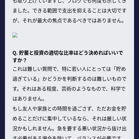
も取り上げていますし、ブログでも何度も示してき
ました。できる範囲で支出を抑えることは大切です
が、それが最大の焦点であるべきではありません。
Q. 貯蓄と投資の適切な比率はどう決めればいいで
すか？
これは難しい質問で、特に若い人にとっては「貯め
過ぎている」かどうかを判断するのは難しいもので
す。それはある程度、芸術のようなもので、科学で
はありません。
もし友人や家族との時間を過ごさず、ただお金を貯
めることだけに集中しているなら、それは厳しい状
況かもしれません。急を要する悪い状況から抜け出
す必要がある場合を除いて、バランスが必要です。