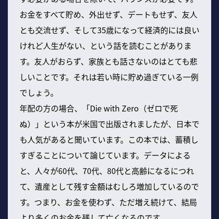
お金をすべて貯め、外出せず、デートもせず、友人
とも交流せず、そして35歳になって経済的には良い
けれど人生がない、という話を読むことがありま
す。友人がおらず、家族とも話さないのはとても悲
しいことです。それは若い時に貯め過ぎている一例
でしょう。
年配の方の場合、「Die with Zero（ゼロで死
ぬ）」という本が米国で出版されましたが、日本で
も人気があると聞いています。この本では、蓄積し
すぎることについて論じています。データによる
と、人々が60代、70代、80代と高齢になるにつれ
て、遺産として残す金額はむしろ増加しているので
す。つまり、お金を使わず、ただ増え続けて、結局
より多くのお金を残して亡くなるのです。