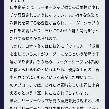
ですか？
日本企業では、リーダーシップ教育の重要性が少し
ずつ認識されるようになっています。様々な企業で
次世代を育てる必要性が語られ、リーダーシップの
要件を定義したり、それに合わせた能力開発を行っ
たりする動きが見られます。
しかし、日本企業では伝統的に「できる人」「成果
を出している人」がリーダーになるという暗黙の了
解があります。そのため、リーダーシップは体系的
に教えられるものというよりも、優秀な上司の「背
中を見て学ぶ」ものという認識がまだ強いです。こ
のアプローチでは、どれだけ素晴らしい上司に出会
えるかという「運」に左右されてしまいます。
また、リーダーシップ研究の歴史を振り返ると、初
期は「リーダーシップは生まれ持った素質」と考え