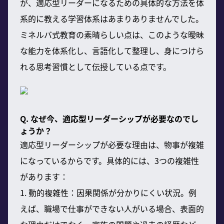
が、適応型リーダーになるための具体的な方法を体
系的に教える学習体系はあまりありませんでした。
ミネルバ式教育の素晴らしい点は、このような曖昧
な能力を体系化し、言語化して整理し、身につけら
れる思考習慣として伝授している点です。
Q. なぜ今、適応型リーダーシップが必要なのでし
ょうか？
適応型リーダーシップが必要な理由は、物事が複雑
になっているからです。具体的には、3つの複雑性
があります：
1. 動的複雑性：因果関係が分かりにくい状況。例
えば、職場で仕事ができない人がいる場合、表面的