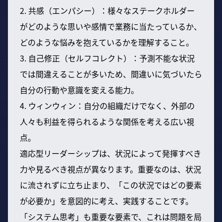
2. 共感（エンパシー）：様々なステークホルダー
がどのような思いや感情で業務に当たっているか、
どのような悩みを抱えているかを理解すること。
3. 自己修正（セルフコレクト）：予測不能な状況
では間違えることが多いため、間違いに気づいたら
自分の行動や意識を変える能力。
4. ウィンウィン：自分の組織だけでなく、外部の
人々も利益を得られるような関係を考える広い視
点。
適応型リーダーシップは、状況によって発揮すべき
力や見るべき視点が異なります。重要なのは、状況
に流されずに立ち止まり、「この状況ではどの要素
が必要か」を意図的に考え、実践することです。
「システム思考」も重要な要素で、これは問題を局