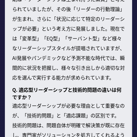
られていましたが、その後「リーダーの行動理論」
が生まれ、さらに「状況に応じて特定のリーダーシ
ップが必要」という考え方に発展しました。現在で
は「変革型」「EQ型」「サーバント型」など様々
なリーダーシップスタイルが提唱されていますが、
AI発展やパンデミックなど予測不能な時代では、瞬
間的に状況を把握し、様々な引き出しから適切な対
応を選んで実行する能力が求められています。
Q. 適応型リーダーシップと技術的問題の違いは何
ですか？
適応型リーダーシップが必要な理由として重要なの
が、「技術的問題」と「適応課題」の区別です。
技術的問題は、問題自体が明確で解決策が既に存在
し、専門家がソリューションを処方してくれるよう