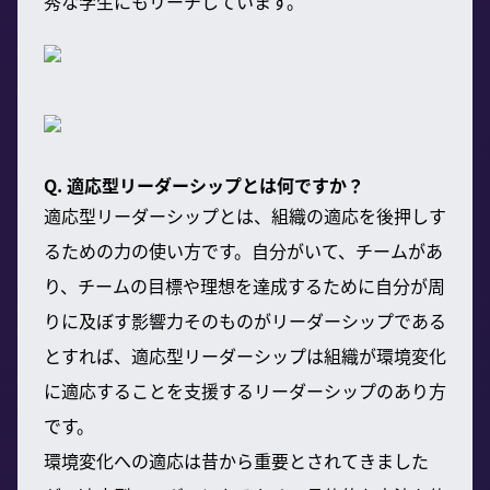
秀な学生にもリーチしています。
Q. 適応型リーダーシップとは何ですか？
適応型リーダーシップとは、組織の適応を後押しす
るための力の使い方です。自分がいて、チームがあ
り、チームの目標や理想を達成するために自分が周
りに及ぼす影響力そのものがリーダーシップである
とすれば、適応型リーダーシップは組織が環境変化
に適応することを支援するリーダーシップのあり方
です。
環境変化への適応は昔から重要とされてきました