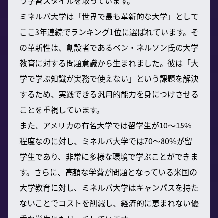
う学習スタイルを取っています。
ミネルバ大学は「世界で最も革新的な大学」として
ここ3年連続でランキング1位に選ばれています。そ
の革新性は、創設者であるベン・ネルソン氏の大学
教育に対する問題意識から生まれました。彼は「大
学で学ぶ知識が実務で使えない」という課題を解決
するため、実践できる汎用的能力を身につけさせる
ことを重視しています。
また、アメリカの有名大学では留学生が10〜15%
程度なのに対し、ミネルバ大学では70〜80%が留
学生であり、非常に多様な環境で学ぶことができま
す。さらに、高額な学費が問題となっている米国の
大学教育に対し、ミネルバ大学はキャンパスを持た
ないことでコストを削減し、経済的に恵まれない優