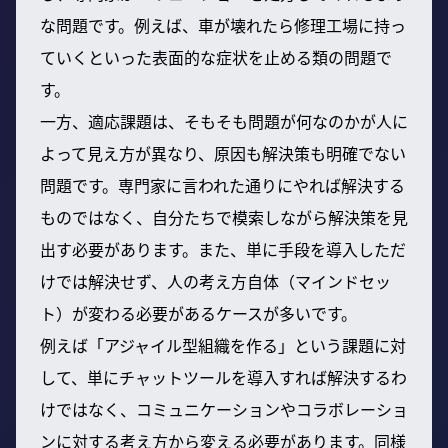
な問題です。例えば、車が壊れたら修理工場に持っ
ていくといった表面的な症状を止める類の問題で
す。
一方、適応課題は、そもそも問題が何なのかが人に
よって見え方が異なり、原因も解決策も明確でない
問題です。専門家に言われた通りにやれば解決する
ものではなく、自分たちで模索しながら解決策を見
出す必要があります。また、単に手段を導入しただ
けでは解決せず、人の考え方自体（マインドセッ
ト）が変わる必要があるケースが多いです。
例えば「アジャイル型組織を作る」という課題に対
して、単にチャットツールを導入すれば解決するわ
けではなく、コミュニケーションやコラボレーショ
ンに対する考え方から変える必要があります。同様