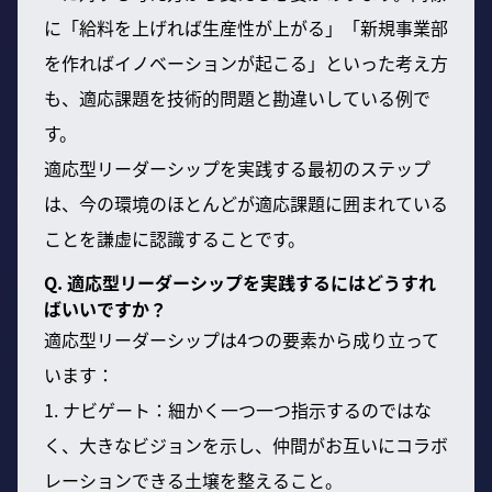
に「給料を上げれば生産性が上がる」「新規事業部
を作ればイノベーションが起こる」といった考え方
も、適応課題を技術的問題と勘違いしている例で
す。
適応型リーダーシップを実践する最初のステップ
は、今の環境のほとんどが適応課題に囲まれている
ことを謙虚に認識することです。
Q. 適応型リーダーシップを実践するにはどうすれ
ばいいですか？
適応型リーダーシップは4つの要素から成り立って
います：
1. ナビゲート：細かく一つ一つ指示するのではな
く、大きなビジョンを示し、仲間がお互いにコラボ
レーションできる土壌を整えること。