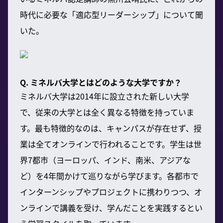
時代に必要な「適応型リーダーシップ」について聞
いた。
Q. ミネルバ大学とはどのような大学ですか？
ミネルバ大学は2014年に設立された新しい大学
で、従来の大学とは全く異なる特徴を持っていま
す。最も特徴的なのは、キャンパスが存在せず、授
業は全てオンラインで行われることです。学生は世
界7都市（ヨーロッパ、インド、南米、アジアな
ど）を4年間かけて巡りながら学びます。各都市で
インターンシップやプロジェクトに携わりつつ、オ
ンラインで講義を受け、学んだことを実践するとい