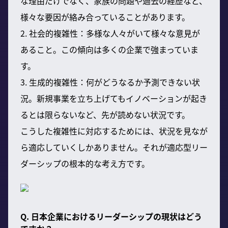
な理由だけでなく、家族の問題や過去の経歴など、
様々な要因が絡み合っていることがあります。
2. 社会的複雑性：多様な人々がいて様々な意見が
あること。この傾向は多くの企業で強まっていま
す。
3. 生成的複雑性：何がどうなるか予測できない状
況。新規事業を立ち上げてもイノベーションが起き
るとは限らないなど、先が読めない状況です。
こうした複雑性に対応するためには、状況を見なが
ら適応していくしかありません。それが適応型リー
ダーシップの根本的な考え方です。
Q. 日本企業におけるリーダーシップの現状はどう