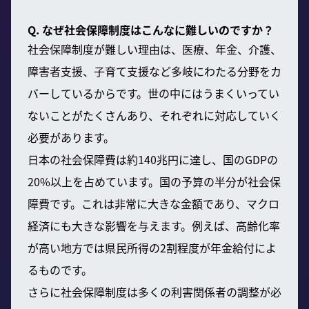
Q. なぜ社会保障制度はこんなに難しいのですか？
社会保障制度が難しい理由は、医療、年金、介護、
障害者支援、子育て支援など多岐にわたる分野をカ
バーしているからです。世の中にはうまくいってい
ないことがたくさんあり、それぞれに対応していく
必要があります。
日本の社会保障費は約140兆円に達し、国のGDPの
20%以上を占めています。国の予算の半分が社会保
障費です。これは非常に大きな金額であり、マクロ
経済にも大きな影響を与えます。例えば、高齢化率
が高い地方では県民所得の2割程度が年金給付によ
るものです。
さらに社会保障制度は多くの利害関係者の調整が必