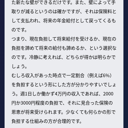
た新たな壁ができるだけです。また、壁によって手
取りが減るというのは確かですが、それは保険料と
して支払われ、将来の年金給付として戻ってくるも
のです。
つまり、現在負担して将来給付を受けるか、現在の
負担を諦めて将来の給付も諦めるか、という選択な
のです。冷静に考えれば、どちらが得かは明らかで
しょう。
むしろ収入があった時点で一定割合（例えば6%）
を負担するという形にした方が分かりやすいでしょ
う。週1日しか働かず4万円の収入であれば、2000
円か3000円程度の負担で、それに見合った保険の
恩恵が将来受けられます。少なくても何らかの形で
負担する仕組みの方が合理的です。