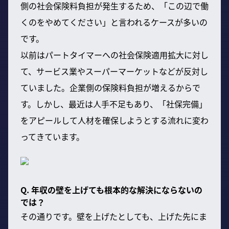
側の社会保険料負担が発生するため、「この辺で働
くのをやめてください」と言われるケースが多いの
です。
以前はパートタイマーへの社会保険適用拡大に対し
て、サービス業やスーパーマーケットなどが反対し
ていました。企業側の保険料負担が増えるからで
す。しかし、最近は人手不足もあり、「社保完備」
をアピールして人材を確保しようとする流れに変わ
ってきています。
Q. 年収の壁を上げても根本的な解決にならないの
では？
その通りです。壁を上げたとしても、上げた先にま