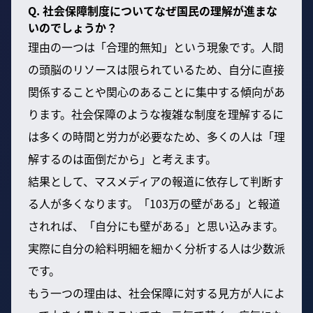
Q. 社会保障制度についてなぜ国民の理解が進まな
いのでしょうか？
理由の一つは「合理的無知」という現象です。人間
の頭脳のリソースは限られているため、自分に直接
関係することや関心のあることに集中する傾向があ
ります。社会保障のような複雑な制度を理解するに
は多くの時間と労力が必要なため、多くの人は「理
解するのは面倒だから」と考えます。
結果として、マスメディアの報道に依存して判断す
る人が多くなります。「103万の壁がある」と報道
されれば、「自分にも壁がある」と思い込みます。
実際に自分の給料明細を細かく分析する人は少数派
です。
もう一つの理由は、社会保障に対する見方が人によ