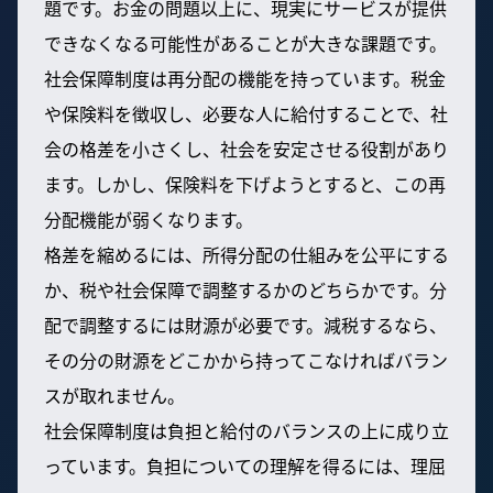
題です。お金の問題以上に、現実にサービスが提供
できなくなる可能性があることが大きな課題です。
社会保障制度は再分配の機能を持っています。税金
や保険料を徴収し、必要な人に給付することで、社
会の格差を小さくし、社会を安定させる役割があり
ます。しかし、保険料を下げようとすると、この再
分配機能が弱くなります。
格差を縮めるには、所得分配の仕組みを公平にする
か、税や社会保障で調整するかのどちらかです。分
配で調整するには財源が必要です。減税するなら、
その分の財源をどこかから持ってこなければバラン
スが取れません。
社会保障制度は負担と給付のバランスの上に成り立
っています。負担についての理解を得るには、理屈