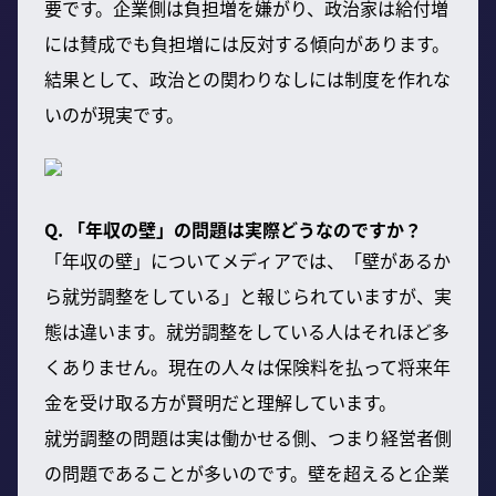
要です。企業側は負担増を嫌がり、政治家は給付増
には賛成でも負担増には反対する傾向があります。
結果として、政治との関わりなしには制度を作れな
いのが現実です。
Q. 「年収の壁」の問題は実際どうなのですか？
「年収の壁」についてメディアでは、「壁があるか
ら就労調整をしている」と報じられていますが、実
態は違います。就労調整をしている人はそれほど多
くありません。現在の人々は保険料を払って将来年
金を受け取る方が賢明だと理解しています。
就労調整の問題は実は働かせる側、つまり経営者側
の問題であることが多いのです。壁を超えると企業