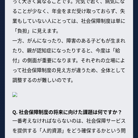
って大きく異なることです。元気で若く、病気にな
ることが少なく、年金をまだ受け取っておらず、失
業もしていない人にとっては、社会保障制度は単に
「負担」に見えます。
一方、がんになったり、障害のある子どもが生まれ
たり、親が認知症になったりすると、今度は「給
付」の側面が重要になります。それぞれの立場によ
って社会保障制度の見え方が違うため、全体として
調整するのが難しいのです。
Q. 社会保障制度の将来に向けた課題は何ですか？
一番考えなければならないのは、社会保障サービス
を提供する「人的資源」をどう確保するかという問