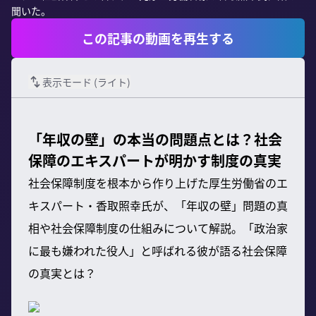
聞いた。
この記事の動画を再生する
表示モード (
ライト
)
「年収の壁」の本当の問題点とは？社会
保障のエキスパートが明かす制度の真実
社会保障制度を根本から作り上げた厚生労働省のエ
キスパート・香取照幸氏が、「年収の壁」問題の真
相や社会保障制度の仕組みについて解説。「政治家
に最も嫌われた役人」と呼ばれる彼が語る社会保障
の真実とは？