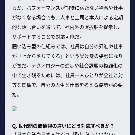
るが、パフォーマンスが期待に満たない場合や仕事
がなくなる場合でも、人事と上司と本人による定期
的な話し合いを通じて、社内外の選択肢を提示し、
サポートすることで対応可能だ。
囲い込み型の仕組みでは、社員は自分の昇進や仕事
が「上から落ちてくる」という受け身の姿勢になり
がちだ。テクノロジーの進歩や社会課題の複雑化の
中で生き残るためには、社員一人ひとりが会社と対
等な関係で、自分の人生と仕事を考える姿勢が必要
だ。
Q. 世代間の価値観の違いにどう対応すべきか？
「日本企業や日本人はジョブ型に向いていない」