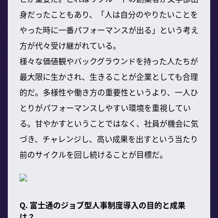
身だったこともあり、「人は自分のやりたいことを
やった時に一番パフォーマンスが出る」という考え
方が代々受け継がれている。
様々な価値観やバックグラウンドを持った人たちが
最大限に生かされ、生きることが企業としても合理
的だ。多様性や働き方の重要性というより、一人ひ
とりがパフォーマンスしやすい環境を重視してい
る。甘やかすということではなく、社員が機会に気
づき、チャレンジし、高い成果を出すという当たり
前のサイクルを回し続けることが目標だ。
Q. 富士通のジョブ型人事制度導入の目的と成果
は？