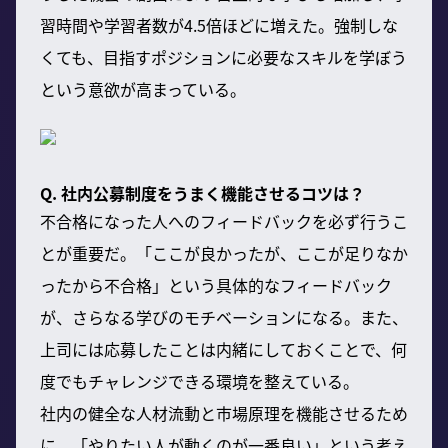
習時間や学習者数が4.5倍ほどに増えた。強制しな
くても、目指すポジションに必要なスキルを学ぼう
という意欲が高まっている。
Q. 社内公募制度をうまく機能させるコツは？
不合格になった人へのフィードバックを必ず行うこ
とが重要だ。「ここが良かったが、ここが足りなか
ったから不合格」という具体的なフィードバック
が、さらなる学びのモチベーションになる。また、
上司には応募したことは内緒にしておくことで、何
度でもチャレンジできる環境を整えている。
社内の健全な人材流動と市場原理を機能させるため
に、「やりたい人が動くのが一番良い」という考え