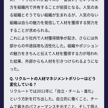
方を組織内で共有することが前提となる。人気のあ
る組織とそうでない組織が生まれるが、人気のない
組織は自らの魅力を発信して人材を獲得する努力を
することが求められる。
これにより社内で人材獲得競争が起き、さらには外
部からの中途採用も活性化した。組織やポジション
の魅力をきちんと伝えて人材を獲得する力が培われ
た結果、外部からも人材を引きつけられるようにな
った。
Q. リクルートの人材マネジメントポリシーはどう
変化している？
リクルートでは2011年に「自立・チーム・進化」
という方針を打ち出した。自立的に働くこと、チー
ムで最大のパフォーマンスを出すこと、そして個人