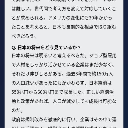
は難しい。世代間で考え方を変えて対応していくこ
とが求められる。アメリカの変化にも30年かかっ
たことを考えると、日本も長期的な視点で取り組む
べきだろう。
Q. 日本の将来をどう見ているか？
日本の将来は明るいと考えるべきだ。ジョブ型雇用
で人材をしっかり活かせている企業はまだ少なく、
それだけ伸びしろがある。過去3年間で約150万人
の人口減少があったにもかかわらず、日本経済は
550兆円から600兆円まで成長した。正しい経済活
動と政策があれば、人口が減少しても成長は可能な
のだ。
政府は規制改革を徹底的に行い、企業はその中で運