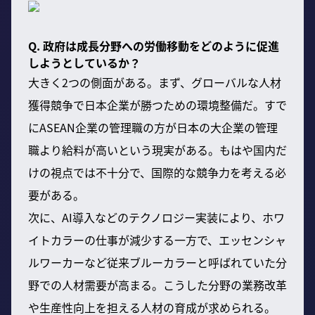
Q. 政府は成長分野への労働移動をどのように促進
しようとしているか？
大きく2つの側面がある。まず、グローバルな人材
獲得競争で日本企業が勝つための環境整備だ。すで
にASEAN企業の管理職の方が日本の大企業の管理
職より給料が高いという現実がある。もはや国内だ
けの視点では不十分で、国際的な競争力を考える必
要がある。
次に、AI導入などのテクノロジー実装により、ホワ
イトカラーの仕事が減少する一方で、エッセンシャ
ルワーカーなど従来ブルーカラーと呼ばれていた分
野での人材需要が高まる。こうした分野の業務改革
や生産性向上を担える人材の育成が求められる。