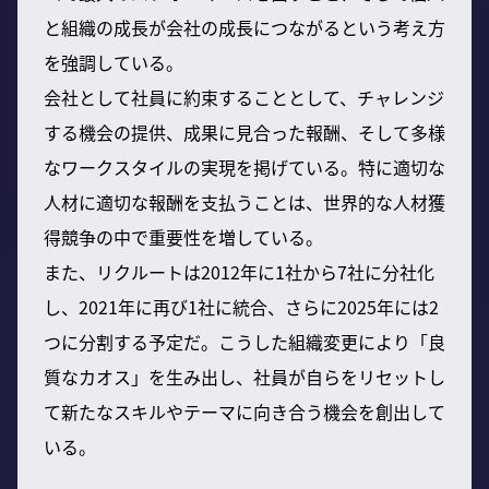
と組織の成長が会社の成長につながるという考え方
を強調している。
会社として社員に約束することとして、チャレンジ
する機会の提供、成果に見合った報酬、そして多様
なワークスタイルの実現を掲げている。特に適切な
人材に適切な報酬を支払うことは、世界的な人材獲
得競争の中で重要性を増している。
また、リクルートは2012年に1社から7社に分社化
し、2021年に再び1社に統合、さらに2025年には2
つに分割する予定だ。こうした組織変更により「良
質なカオス」を生み出し、社員が自らをリセットし
て新たなスキルやテーマに向き合う機会を創出して
いる。