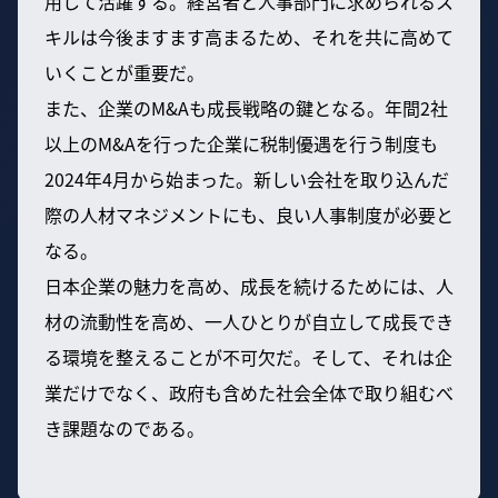
用して活躍する。経営者と人事部門に求められるス
キルは今後ますます高まるため、それを共に高めて
いくことが重要だ。
また、企業のM&Aも成長戦略の鍵となる。年間2社
以上のM&Aを行った企業に税制優遇を行う制度も
2024年4月から始まった。新しい会社を取り込んだ
際の人材マネジメントにも、良い人事制度が必要と
なる。
日本企業の魅力を高め、成長を続けるためには、人
材の流動性を高め、一人ひとりが自立して成長でき
る環境を整えることが不可欠だ。そして、それは企
業だけでなく、政府も含めた社会全体で取り組むべ
き課題なのである。