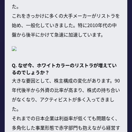
た。
これをきっかけに多くの大手メーカーがリストラを
始め、一般化していきました。特に2010年代の中
盤から後半にかけて急速に加速しています。
Q. なぜ今、ホワイトカラーのリストラが増えてい
るのでしょうか？
大きな要因として、株主構成の変化があります。90
年代後半から外資の比率が高まり、株式の持ち合い
がなくなり、アクティビストが多く入ってきまし
た。
それまでの日本企業は利益率が低くても問題なく、
多角化した事業形態で赤字部門も抱えながら経営す