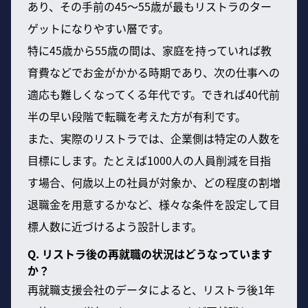
あり、その手前の45～55歳が最もリストラのター
ゲットになりやすい層です。
特に45歳から55歳の間は、家庭を持っていれば教
育費などでお金がかかる時期であり、次の仕事への
適応も難しくなってくる年代です。できれば40代前
半の早い段階で転職を考えた方が有利です。
また、実際のリストラでは、企業側は特定の人数を
目標にします。たとえば1000人の人員削減を目指
す場合、何歳以上の社員が対象か、どの程度の割増
退職金を用意するかなど、様々な条件を設定して目
標人数に近づけるよう設計します。
Q. リストラ後の再就職の状況はどうなっています
か？
再就職支援会社のデータによると、リストラ後1年