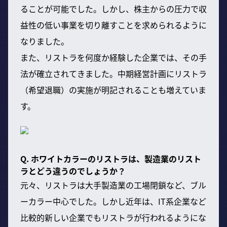
ることが可能でした。しかし、株主からの圧力で収
益性の低い事業を切り離すことを求められるように
なりました。
また、リストラを何度か経験した企業では、その手
法が確立されてきました。中期経営計画にリストラ
（希望退職）の実施が明記されることも増えていま
す。
Q. ホワイトカラーのリストラは、製造業のリスト
ラとどう違うのでしょうか？
元々、リストラは大手製造業の工場閉鎖など、ブル
ーカラー中心でした。しかし近年は、IT系企業など
比較的新しい企業でもリストラが行われるようにな