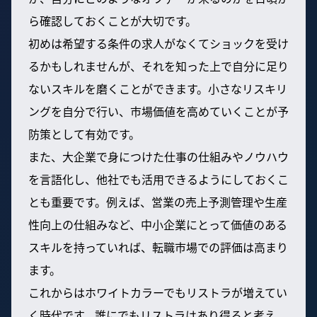
ら確認しておくことが大切です。
初めは希望する条件の求人がなくてショックを受け
るかもしれませんが、それを知った上で自分に足り
ないスキルを磨くことができます。小さなリスキリ
ングを自分で行い、市場価値を高めていくことが予
防策として有効です。
また、大企業で身につけた仕事の仕組みやノウハウ
を言語化し、他社でも活用できるようにしておくこ
とも重要です。例えば、営業の売上予測管理や生産
性向上の仕組みなど、中小企業にとって価値のある
スキルを持っていれば、転職市場での評価は高まり
ます。
これからはホワイトカラーでもリストラが増えてい
く時代です。誰にでもリストラはあり得ると考え、