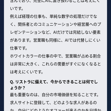
含んでおり、完全にAIに置き換わることは考えにく
いです。
例えば経理の仕事も、単純な数字の処理だけでな
く、関係者とのコミュニケーションや経営層へのプ
レゼンテーションなど、AIだけでは完結しない要素
があります。営業職も同様に、AIでは代替しにくい
仕事です。
ホワイトカラーの仕事の中で、営業職が占める割合
は非常に大きく、これらの需要がすぐになくなると
は考えにくいです。
Q. リストラに備えて、今からできることは何でし
ょうか？
最も重要なのは、自分の市場価値を知ることです。
求人サイトに登録して、どのような求人があるの
か、自分にどのようなオファーが来るのかを日頃か