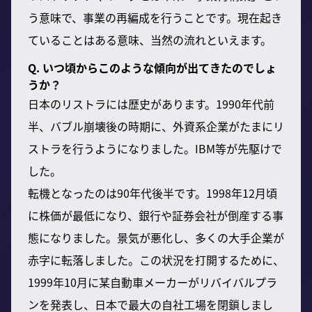
う意味で、事業の再編成を行うことです。現在起き
ていることはある意味、当然の流れといえます。
Q. いつ頃からこのような傾向が出てきたのでしょ
うか？
日本のリストラには歴史があります。1990年代前
半、バブル崩壊後の時期に、外資系企業がたまにリ
ストラを行うようになりました。IBM等が先駆けで
した。
転機となったのは90年代後半です。1998年12月頃
に株価が最低になり、銀行や証券会社が倒産する事
態になりました。景気が悪化し、多くの大手企業が
赤字に転落しました。この状況を打開するために、
1999年10月に某自動車メーカーがリバイバルプラ
ンを発表し、日本で最大の自社工場を閉鎖しまし