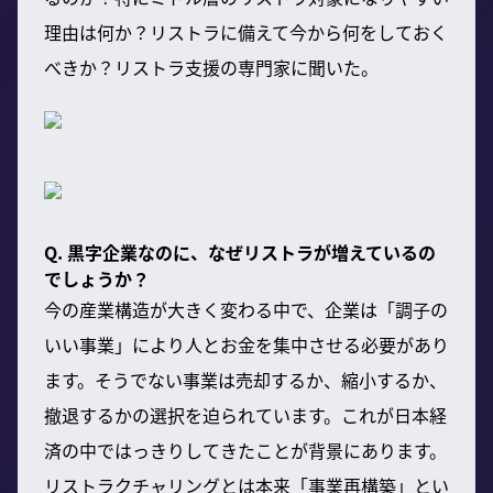
理由は何か？リストラに備えて今から何をしておく
べきか？リストラ支援の専門家に聞いた。
Q. 黒字企業なのに、なぜリストラが増えているの
でしょうか？
今の産業構造が大きく変わる中で、企業は「調子の
いい事業」により人とお金を集中させる必要があり
ます。そうでない事業は売却するか、縮小するか、
撤退するかの選択を迫られています。これが日本経
済の中ではっきりしてきたことが背景にあります。
リストラクチャリングとは本来「事業再構築」とい