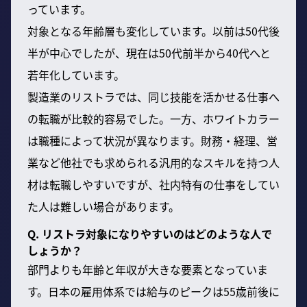
っています。
対象となる年齢層も変化しています。以前は50代後
半が中心でしたが、現在は50代前半から40代へと
若年化しています。
製造業のリストラでは、同じ技能を活かせる仕事へ
の転職が比較的容易でした。一方、ホワイトカラー
は職種によって状況が異なります。財務・経理、営
業など他社でも求められる汎用的なスキルを持つ人
材は転職しやすいですが、社内特有の仕事をしてい
た人は難しい場合があります。
Q. リストラ対象になりやすいのはどのような人で
しょうか？
部門よりも年齢と年収が大きな要素となっていま
す。日本の雇用体系では給与のピークは55歳前後に