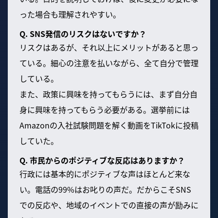
った場合も理解されやすい。
Q. SNS発信のリスクはないですか？
リスクはあるが、それ以上にメリットがあると思っ
ている。細心の注意を払いながら、全て自分で管理
している。
また、政策に興味を持ってもらうには、まず自分自
身に興味を持ってもらう必要がある。選挙前には
Amazonの入社試験問題を解く動画をTikTokに投稿
していた。
Q. 市民からのポジティブな反応はありますか？
行政には基本的にポジティブな声はほとんど来な
い。電話の99%はお叱りの声だ。だからこそSNS
での反応や、地域のイベントでの直接の声が励みに