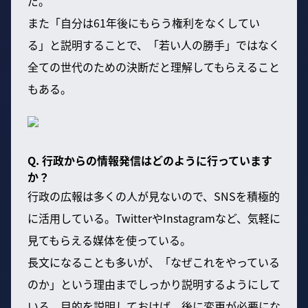
だ。
また「自分は61年後にもらう権利をなくしてい
る」と説明することで、「若い人の勝手」ではなく
全ての世代のための決断だと理解してもらえること
もある。
Q. 行政からの情報発信はどのように行っています
か？
行政の広報は多くの人が見ないので、SNSを積極的
に活用している。TwitterやInstagramなど、気軽に
見てもらえる媒体を使っている。
長文になることも多いが、「なぜこれをやっている
のか」という理由までしっかり説明するようにして
いる。目的を説明しておけば、後に変更が必要にな