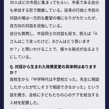
30人ほどの市民に集まってもらい、市長である自分
も参加する形で開催している。従来の行政と市民の
対話の場は一方的な要望の場になりがちだったが、
双方向の対話を目指している。
自分も質問し、市民同士の対話も促す。例えば「A
さんはこう言ったけど、Bさんはどう思います
か？」と問いかけることで、様々な視点が出るよう
にしている。
Q. 対話から生まれた政策変更の具体例はあります
か？
高校生から「中学時代は不登校だった。先生に相談
したかったが忙しそうで相談できなかった」という
話を聞き、全校に子どもたちの心のケアを担当する
人材を配置した。