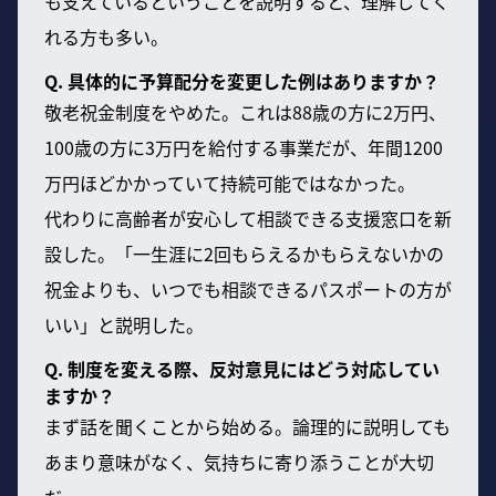
も支えているということを説明すると、理解してく
れる方も多い。
Q. 具体的に予算配分を変更した例はありますか？
敬老祝金制度をやめた。これは88歳の方に2万円、
100歳の方に3万円を給付する事業だが、年間1200
万円ほどかかっていて持続可能ではなかった。
代わりに高齢者が安心して相談できる支援窓口を新
設した。「一生涯に2回もらえるかもらえないかの
祝金よりも、いつでも相談できるパスポートの方が
いい」と説明した。
Q. 制度を変える際、反対意見にはどう対応してい
ますか？
まず話を聞くことから始める。論理的に説明しても
あまり意味がなく、気持ちに寄り添うことが大切