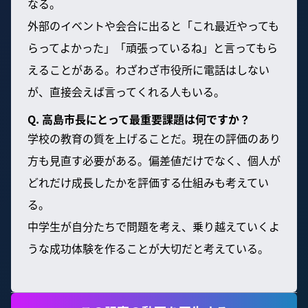
なる。
外部のイベントや会合に出ると「これ最近やっても
らってよかった」「頑張っているね」と言ってもら
えることがある。わざわざ市役所に電話はしない
が、直接会えば言ってくれる人もいる。
Q. 高島市長にとって最重要課題は何ですか？
学校の教育の質を上げることだ。現在の評価のあり
方も見直す必要がある。偏差値だけでなく、個人が
どれだけ成長したかを評価する仕組みも考えてい
る。
中学生が自分たちで問題を考え、乗り越えていくよ
うな成功体験を作ることが大切だと考えている。