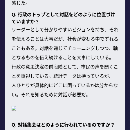
感じた。
Q. 行政のトップとして対話をどのように位置づけ
ていますか？
リーダーとして分かりやすいビジョンを持ち、それ
を伝えることは大事だが、社会が変わる中でずれる
こともある。対話を通じてチューニングしつつ、軸
となるものを伝え続けることを大事にしている。
行政の意思決定の前段階として、市民の声を聞くこ
とを重視している。統計データは持っているが、一
人ひとりが具体的にどこに困っているかは分からな
い。それを知るために対話が必要だ。
Q. 対話集会はどのように行われているのですか？