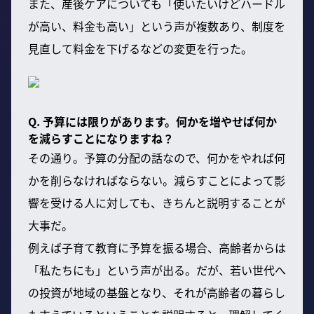
また、産後ケアについても「使いたいけどハードル
が高い、料金も高い」という声が複数あり、制度を
見直して料金を下げるなどの変更を行った。
Q. 予算には限りがあります。何かを増やせば何か
を減らすことになりますね？
その通り。予算の分配の話なので、何かをやれば何
かを削らなければならない。減らすことによって影
響を受ける人に対しても、きちんと説明することが
大事だ。
例えば子育て教育に予算を振る場合、高齢者からは
「私たちにも」という声が出る。だが、若い世代へ
の投資が地域の基盤となり、それが高齢者の暮らし