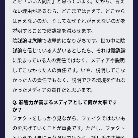
とを「いい人間だ」と思っています。だから、言え
ない理由があるなら、どこまでは言えて、どこから
は言えないのか、そしてなぜそれが言えないのかを
説明することで陰謀論を減らせます。
陰謀論は危険で攻撃的になりがちです。世の中に陰
謀論を信じている人がいるとしたら、それは陰謀論
に染まっている人の責任ではなく、メディアや説明
してこなかった人の責任です。いや、説明してこな
かった人の責任でもなく、説明できる環境を作れな
かったメディアの責任だと思います。
Q. 影響力が高まるメディアとして何が大事です
か？
ファクトをしっかり見ながら、フェイクではないも
のを広げていくことが重要です。ただし、ファクト
というのは単に言葉だけではなく、話し手の表情や