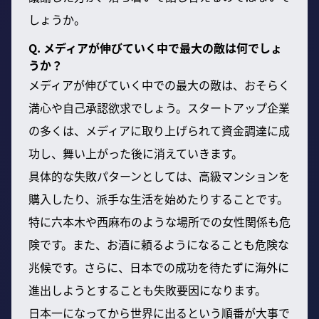
しょうか。
Q. メディアが伸びていく中で最大の敵は何でしょ
うか？
メディアが伸びていく中での最大の敵は、おそらく
満心や自己承認欲求でしょう。スタートアップ企業
の多くは、メディアに取り上げられて資金調達に成
功し、舞い上がった後に消えていきます。
具体的な失敗パターンとしては、高級マンションを
購入したり、派手な生活を始めたりすることです。
特に六本木や西麻布のような場所での女性関係も危
険です。また、お酒に頼るようになることも危険な
兆候です。さらに、日本での成功を待たずに海外に
進出しようとすることも失敗要因になります。
日本一になってから世界に出るという順番が大事で