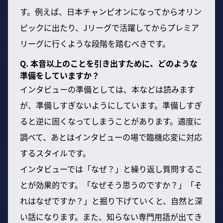
す。例えば、日本チャンピオンになってからオリン
ピックに出たり、Jリーグで活躍してからプレミア
リーグに行くような段階を踏むべきです。
Q. 本音以上のことを引き出すために、どのような
準備をしていますか？
インタビューの準備としては、本などは読みます
が、準備しすぎないようにしています。準備しすぎ
ると逆に固くなってしまうことがあります。適度に
調べて、あとはインタビューの場で臨機応変に対応
するスタイルです。
インタビューでは「なぜ？」と繰り返し質問するこ
とが効果的です。「なぜそう思うのですか？」「そ
れはなぜですか？」と掘り下げていくと、自然と深
い話になります。また、知らない専門用語が出てき