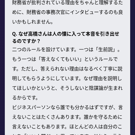
財務省が批判されている理由をちゃんと理解するた
めに、財務省の事務次官にインタビューするのも良
いかもしれません。
Q. なぜ高橋さんは人の懐に入って本音を引き出せ
るのですか？
二つのルールを設けています。一つは「生前説」。
もう一つは「答えなくてもいい」というルールで
す。ただし、答えられない理由はなるべく丁寧に説
明してもらうようにしています。なぜ理由を説明し
てほしいかというと、そうしないと陰謀論が生まれ
るからです。
ビジネスパーソンなら誰でも分かるはずですが、言
えないことはたくさんあります。誰かを守るために
言えないこともあります。ほとんどの人は自分のこ