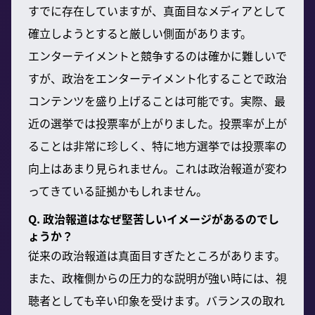
すでに存在していますが、真面目なメディアとして
確立しようとすると厳しい側面があります。
エンターテイメントと競争するのは確かに難しいで
すが、政治をエンターテイメント化することで政治
コンテンツを盛り上げることは可能です。実際、最
近の選挙では投票率が上がりました。投票率が上が
ることは非常に珍しく、特に地方選挙では投票率の
向上はあまり見られません。これは政治報道が変わ
ってきている証拠かもしれません。
Q. 政治報道はなぜ堅苦しいイメージがあるのでし
ょうか？
従来の政治報道は真面目すぎたところがあります。
また、政権側からの圧力的な説明が強い時には、視
聴者としても辛い印象を受けます。バランスの取れ