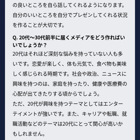
の良いところを自ら話してくれるようになります。
自分のいいところを自分でプレゼンしてくれる状況
を作ることが大切です。
Q. 20代〜30代前半に届くメディアをどう作ればい
いでしょうか？
20代はそれほど深刻な悩みを持っていない人も多
いです。恋愛が楽しく、体も元気で、食べ物も美味
しく感じられる時期です。社会や政治、ニュースに
興味を持つのは、家庭を持ったり、健康や医療費の
心配が出てきたりする頃からでしょう。
ただ、20代が興味を持つテーマとしてはエンター
テイメントが強いです。また、キャリアや転職、就
職活動などのテーマは20代にとって関心が高いか
もしれません。