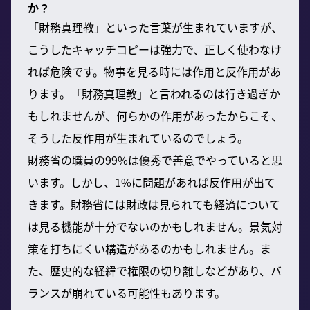
か？
「財務真理教」といった言葉が生まれていますが、
こうしたキャッチコピーは強力で、正しく使わなけ
れば危険です。物事を見る時には作用と反作用があ
ります。「財務真理教」と言われるのは行き過ぎか
もしれませんが、何らかの作用があったからこそ、
そうした反作用が生まれているのでしょう。
財務省の職員の99%は優秀で善意でやっていると思
います。しかし、1%に問題があれば反作用が出て
きます。財務省には財政は見られても経済について
は見る機能が十分でないのかもしれません。景気対
策を打ちにくい構造があるのかもしれません。ま
た、歴史的な経緯で権限の切り離しなどがあり、バ
ランスが崩れている可能性もあります。