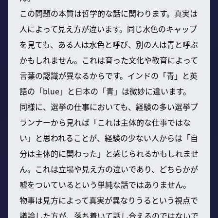
この問題の本質は哲学的な話に関わります。真実は
人によって見え方が違います。同じ水色のキャップ
を見ても、ある人は水色と呼び、別の人は青と呼ぶ
かもしれません。これは育った文化や教育によって
言葉の認識が異なるからです。インドの「青」と英
語の「blue」と日本の「青」は微妙に違います。
同様に、選挙の仕事においても、経験の多い選挙プ
ランナーから見れば「これは主体的な仕事ではな
い」と思われることが、経験の少ない人からは「自
分は主体的に関わった」と感じられるかもしれませ
ん。これは立場や見え方の違いであり、どちらかが
嘘をついているという単純な話ではありません。
物事は見方によって真実が異なりうるという視点で
議論した方が、落ち着いて話し合えるのではないで