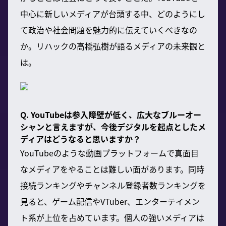
中心に新しいメディアが台頭する中、どのようにし
て政治や社会問題を魅力的に伝えていくべきなの
か。リハックの高橋弘樹が語るメディアの未来観と
は。
Q. YouTubeは参入障壁が低く、広大なブルーオー
シャンと言えますが、今後デジタルを起点としたメ
ディアはどうなると思いますか？
YouTubeのような動画プラットフォームで真面目
なメディアをやることは難しい面があります。同時
接続ランキングやチャンネル登録者数ランキングを
見ると、ゲーム配信やVTuber、エンターテイメン
ト系が上位を占めています。個人の強いメディアは