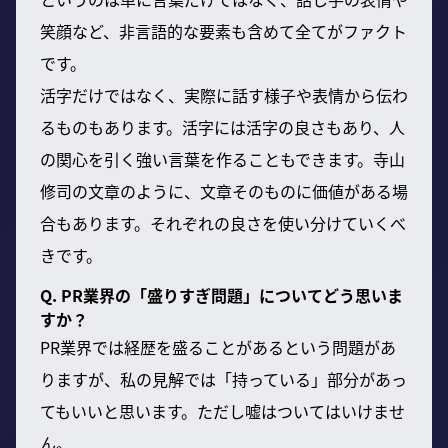
笑顔など、非言語的な要素も含めて全てがファクト
です。
活字だけではなく、実際に話す様子や表情から伝わ
るものもあります。活字には活字の良さもあり、人
の関心を引く強い言葉を作ることもできます。寺山
修司の文章のように、文章そのものに価値がある場
合もあります。それぞれの良さを使い分けていくべ
きです。
Q. PR業界の「盛りすぎ問題」についてどう思いま
すか？
PR業界では経歴を盛ることがあるという問題があ
りますが、私の見解では「持っている」部分があっ
てもいいと思います。ただし嘘はついてはいけませ
ん。