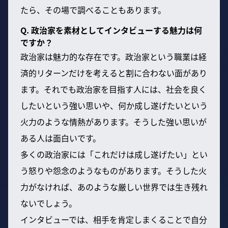
たら、その場で調べることもあります。
Q. 政治家を素材としてインタビューする魅力は何
ですか？
政治家は魅力的な存在です。政治家という職業は経
済的リターンだけを考えると割に合わない面があり
ます。それでも政治家を目指す人には、社会を良く
したいという強い思いや、何か成し遂げたいという
火力のような情熱があります。そうした強い思いが
ある人は面白いです。
多くの政治家には「これだけは成し遂げたい」とい
う怒りや怨念のようなものがあります。そうした火
力がなければ、あのような厳しい世界では生き残れ
ないでしょう。
インタビューでは、相手を肯定しまくることで自分