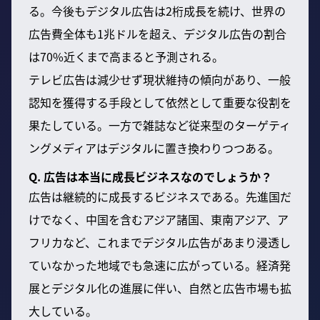
る。今後もデジタル広告は2桁成長を続け、世界の
広告費全体も1兆ドルを超え、デジタル広告の割合
は70%近くまで高まると予測される。
テレビ広告は減少せず現状維持の傾向があり、一般
認知を獲得する手段として依然として重要な役割を
果たしている。一方で雑誌など従来型のターゲティ
ングメディアはデジタルに置き換わりつつある。
Q. 広告は本当に成長ビジネスなのでしょうか？
広告は継続的に成長するビジネスである。先進国だ
けでなく、中国を含むアジア諸国、東南アジア、ア
フリカなど、これまでデジタル広告があまり浸透し
ていなかった地域でも急速に広がっている。経済発
展とデジタル化の進展に伴い、自然と広告市場も拡
大している。