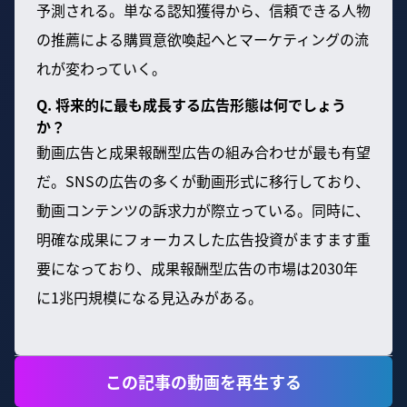
予測される。単なる認知獲得から、信頼できる人物
の推薦による購買意欲喚起へとマーケティングの流
れが変わっていく。
Q. 将来的に最も成長する広告形態は何でしょう
か？
動画広告と成果報酬型広告の組み合わせが最も有望
だ。SNSの広告の多くが動画形式に移行しており、
動画コンテンツの訴求力が際立っている。同時に、
明確な成果にフォーカスした広告投資がますます重
要になっており、成果報酬型広告の市場は2030年
に1兆円規模になる見込みがある。
この記事の動画を再生する