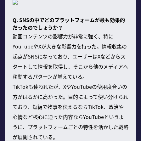
Q. SNSの中でどのプラットフォームが最も効果的
だったのでしょうか？
動画コンテンツの影響力が非常に強く、特に
YouTubeやXが大きな影響力を持った。情報収集の
起点がSNSになっており、ユーザーはXなどからス
タートして情報を取得し、そこから他のメディアへ
移動するパターンが増えている。
TikTokも使われたが、XやYouTubeの使用度合いの
方がはるかに高かった。目的によって使い分けられ
ており、短編で物事を伝えるならTikTok、政治や
心情など核心に迫った内容ならYouTubeというよ
うに、プラットフォームごとの特性を活かした戦略
が展開されている。