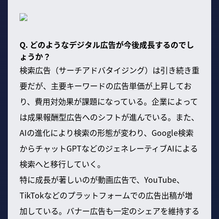
Q. どのようなデジタル広告が今後成長するのでし
ょうか？
検索広告（サーチアドバタイジング）は引き続き重
要だが、主要キーワードの広告単価が上昇してお
り、費用対効果が課題になっている。企業によって
は成果報酬型広告へのシフトが進んでいる。また、
AIの進化により検索の形態が変わり、Google検索
からチャットGPTなどのジェネレーティブAIによる
検索へと移行していく。
特に成長が著しいのが動画広告で、YouTube、
TikTokなどのプラットフォームでの広告出稿が増
加している。バナー広告も一定のシェアを維持する