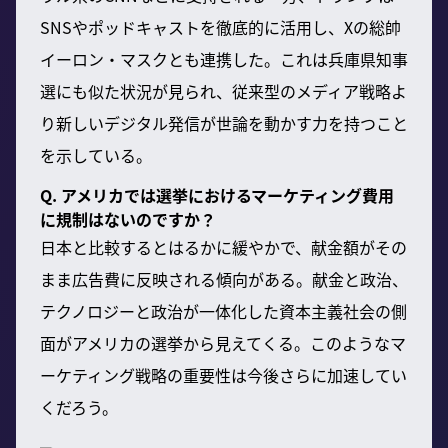
SNSやポッドキャストを徹底的に活用し、Xの総帥
イーロン・マスクとも連携した。これは兵庫県知事
選にも似た状況が見られ、従来型のメディア戦略よ
り新しいデジタル発信が世論を動かす力を持つこと
を示している。
Q. アメリカでは選挙におけるマーケティング費用
に規制はないのですか？
日本と比較するとはるかに緩やかで、献金額がその
まま広告費に反映される傾向がある。献金と政治、
テクノロジーと政治が一体化した資本主義社会の側
面がアメリカの選挙から見えてくる。このようなマ
ーケティング戦略の重要性は今後さらに加速してい
くだろう。