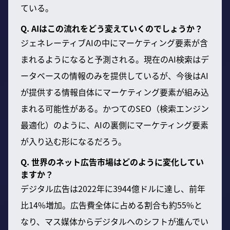
ている。
Q. AIはこの流れをどう変えていくのでしょうか？
ジェネレーティブAIの中にマーケティング要素が含
まれるようになると予測される。現在のAI検索はデ
ータベースの情報のみを提供しているが、今後はAI
が提供する情報自体にマーケティング要素が組み込
まれる可能性がある。かつてのSEO（検索エンジン
最適化）のように、AIの裏側にマーケティング要素
が入り込む形になるだろう。
Q. 世界のネット広告市場はどのように変化してい
ますか？
デジタル広告は2022年に3944億ドルに達し、前年
比14%増加。広告費全体に占める割合も約55%と
なり、マス媒体からデジタルへのシフトが進んでい