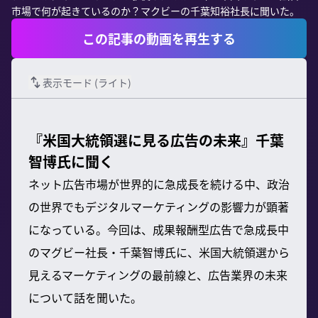
市場で何が起きているのか？マクビーの千葉知裕社長に聞いた。
この記事の動画を再生する
表示モード (
ライト
)
『米国大統領選に見る広告の未来』千葉
智博氏に聞く
ネット広告市場が世界的に急成長を続ける中、政治
の世界でもデジタルマーケティングの影響力が顕著
になっている。今回は、成果報酬型広告で急成長中
のマグビー社長・千葉智博氏に、米国大統領選から
見えるマーケティングの最前線と、広告業界の未来
について話を聞いた。