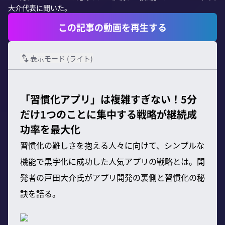
大介代表に聞いた。
この記事の動画を再生する
表示モード (
ライト
)
「習慣化アプリ」は複雑すぎない！5分
だけ1つのことに集中する戦略が継続成
功率を最大化
習慣化の難しさを抱える人々に向けて、シンプルな
機能で黒字化に成功した人気アプリの戦略とは。開
発者の戸田大介氏がアプリ開発の裏側と習慣化の秘
訣を語る。