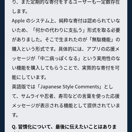
り、また定期的な寄付をするユーザーも一定数存在
します。
Apple のシステム上、純粋な寄付は認められていな
いため、「何かの代わりに支払う」形式を取る必要
がありました。そこで生まれたのが「無駄機能」の
購入という形式です。具体的には、アプリの応援メ
ッセージが「中二病っぽくなる」という実用性のな
い機能を購入してもらうことで、実質的な寄付を可
能にしています。
英語版では「Japanese Style Comments」とし
て、サムライや忍者、寿司などの言葉を使った応援
メッセージが表示される機能として提供されていま
す。
Q. 習慣化について、最後に伝えたいことはありま