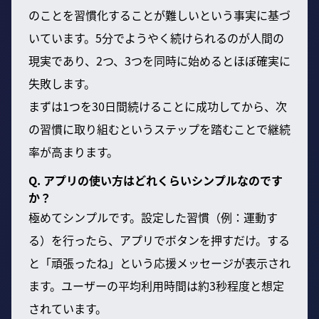
のことを習慣化することが難しいという事実に基づ
いています。5分でようやく続けられるのが人間の
現実であり、2つ、3つを同時に始めるとほぼ確実に
失敗します。
まずは1つを30日間続けることに成功してから、次
の習慣に取り組むというステップを踏むことで継続
率が高まります。
Q. アプリの使い方はどれくらいシンプルなのです
か？
極めてシンプルです。設定した習慣（例：運動す
る）を行ったら、アプリでボタンを押すだけ。する
と「頑張ったね」という応援メッセージが表示され
ます。ユーザーの平均利用時間は約3秒程度と想定
されています。