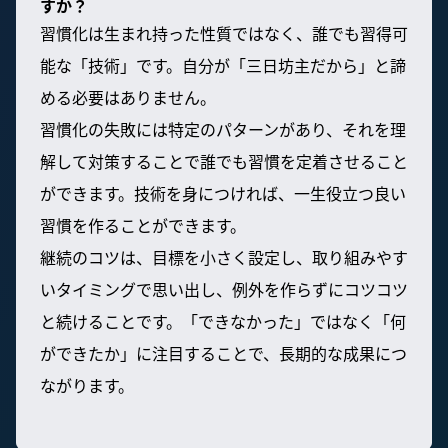
すか？
習慣化は生まれ持った性質ではなく、誰でも習得可
能な「技術」です。自分が「三日坊主だから」と諦
める必要はありません。
習慣化の失敗には特定のパターンがあり、それを理
解して対策することで誰でも習慣を定着させること
ができます。技術を身につければ、一生役立つ良い
習慣を作ることができます。
継続のコツは、目標を小さく設定し、取り組みやす
いタイミングで思い出し、例外を作らずにコツコツ
と続けることです。「できなかった」ではなく「何
ができたか」に注目することで、長期的な成果につ
ながります。