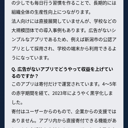
の少しでも毎日行う習慣を作ることで、長期的には
組織全体の生産性向上につながります。
法人向けには直接展開していませんが、学校などの
大規模団体での導入事例もあります。広告がないシ
ンプルなアプリであるため、例えば新潟市の公認ア
プリとして採用され、学校の端末から利用できるよ
うになっています。
Q. 広告がないアプリでどうやって収益を上げてい
るのですか？
このアプリは寄付だけで運営されています。4〜5年
の赤字期間を経て、2023年にようやく黒字化しま
した。
寄付はユーザーからのもので、企業からの支援では
ありません。アプリ内から直接寄付できる機能があ