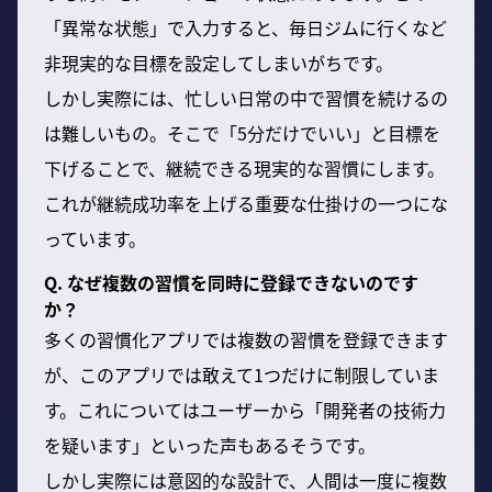
「異常な状態」で入力すると、毎日ジムに行くなど
非現実的な目標を設定してしまいがちです。
しかし実際には、忙しい日常の中で習慣を続けるの
は難しいもの。そこで「5分だけでいい」と目標を
下げることで、継続できる現実的な習慣にします。
これが継続成功率を上げる重要な仕掛けの一つにな
っています。
Q. なぜ複数の習慣を同時に登録できないのです
か？
多くの習慣化アプリでは複数の習慣を登録できます
が、このアプリでは敢えて1つだけに制限していま
す。これについてはユーザーから「開発者の技術力
を疑います」といった声もあるそうです。
しかし実際には意図的な設計で、人間は一度に複数