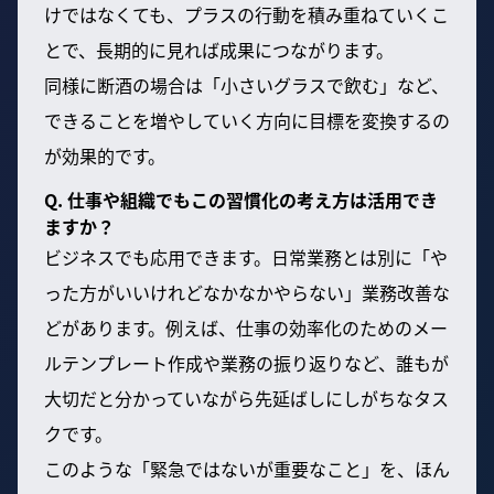
けではなくても、プラスの行動を積み重ねていくこ
とで、長期的に見れば成果につながります。
同様に断酒の場合は「小さいグラスで飲む」など、
できることを増やしていく方向に目標を変換するの
が効果的です。
Q. 仕事や組織でもこの習慣化の考え方は活用でき
ますか？
ビジネスでも応用できます。日常業務とは別に「や
った方がいいけれどなかなかやらない」業務改善な
どがあります。例えば、仕事の効率化のためのメー
ルテンプレート作成や業務の振り返りなど、誰もが
大切だと分かっていながら先延ばしにしがちなタス
クです。
このような「緊急ではないが重要なこと」を、ほん