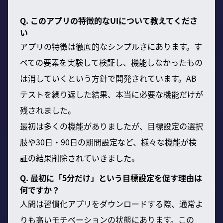
Q. このアプリの特徴的なUIについて教えてくださ
い
アプリの特徴は徹底的なシンプルさにあります。す
べての要素を実験して検証し、機能しなかったもの
は消していくという方針で開発されています。AB
テストを繰り返した結果、本当に必要な機能だけが
残されました。
最初は多くの機能がありましたが、目標設定の選択
肢や30日・90日の期間設定など、様々な機能が検
証の結果削除されていきました。
Q. 最初に「5分だけ」という目標設定を促す理由は
何ですか？
人間は習慣化アプリをダウンロードする際、通常よ
りも高いモチベーションの状態にあります。この