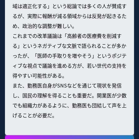
域は適正化する」という総論では多くの人が賛成す
るが、実際に報酬が減る領域からは反発が起きるた
め、政治的な調整が難しい。
これまでの改革議論は「高齢者の医療費を削減す
る」というネガティブな文脈で語られることが多か
ったが、「医師の手取りを増やそう」というポジテ
ィブな視点で議論を進める方が、若い世代の支持を
得やすい可能性がある。
また、勤務医自身がSNSなどを通じて現状を発信
し、国民の理解を得ることも重要だ。開業医が少数
でも組織力があるように、勤務医も団結して声を上
げることが必要だ。