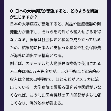
Q. 日本の大学病院が衰退すると、どのような問題
が生じますか？
日本の大学病院が衰退すると、薬品や医療機器の開
発能力が低下し、それらを海外から輸入せざるを得
なくなる。医療は社会保障と税金で成り立っている
ため、結果的に日本人が支払った税金や社会保障費
が海外に流出する構造となる。
例えば、カテーテル的大動脈弁置換術で使用される
人工弁は465万円程度だが、この手術による病院の
収入は全体の1割程度で、ほとんどがアメリカに流
出している。大学病院で頑張る研究者や医師がいな
くなれば、こうした医療機器の国内開発がさらに難
しくなり、海外依存が強まる。