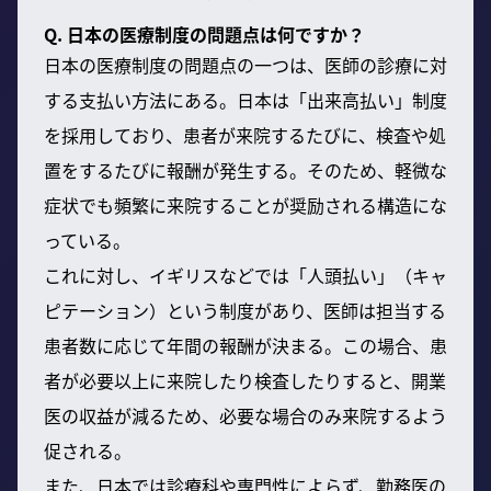
Q. 日本の医療制度の問題点は何ですか？
日本の医療制度の問題点の一つは、医師の診療に対
する支払い方法にある。日本は「出来高払い」制度
を採用しており、患者が来院するたびに、検査や処
置をするたびに報酬が発生する。そのため、軽微な
症状でも頻繁に来院することが奨励される構造にな
っている。
これに対し、イギリスなどでは「人頭払い」（キャ
ピテーション）という制度があり、医師は担当する
患者数に応じて年間の報酬が決まる。この場合、患
者が必要以上に来院したり検査したりすると、開業
医の収益が減るため、必要な場合のみ来院するよう
促される。
また、日本では診療科や専門性によらず、勤務医の