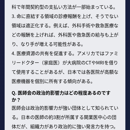
科で年間契約型の支払い方法が一部始まっている。
3. 命に直結する領域の診療報酬を上げ、そうでない
領域は適正化する。例えば、外科手術や救急医療な
どの報酬を上げれば、外科医や救急医の給与も上が
り、なり手が増える可能性がある。
4. 医療資源の共有を促進する。アメリカではファミ
リードクター（家庭医）が大病院のCTやMRIを借り
て使用することがあるが、日本では各医院が高額な
医療機器を個別に所有する傾向がある。
Q. 医師会の政治的影響力はどの程度あるのです
か？
医師会は政治的影響力が強い団体として知られてい
る。日本の医師の約3割が所属する開業医中心の団
体だが、組織力があり政治的に強い発言力を持つ。