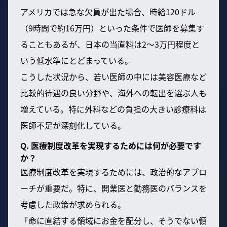
アメリカでは急な欠員が出た場合、時給120ドル
（9時間で約16万円）といった条件で医師を募集す
ることもあるが、日本の当直料は2〜3万円程度と
いう低水準にとどまっている。
こうした状況から、若い医師の中には美容医療など
比較的待遇の良い分野や、海外への転出を選ぶ人も
増えている。特に外科などの負担の大きい診療科は
医師不足が深刻化している。
Q. 医療制度改革を実現するためには何が必要です
か？
医療制度改革を実現するためには、政治的なアプロ
ーチが重要だ。特に、開業医と勤務医のバランスを
考慮した政策が求められる。
「命に直結する領域にお金を配分し、そうでない領