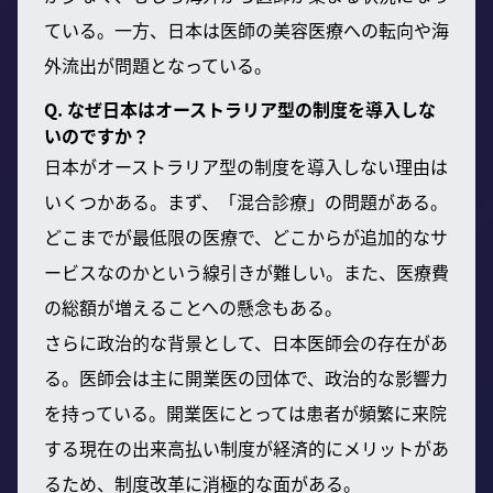
ている。一方、日本は医師の美容医療への転向や海
外流出が問題となっている。
Q. なぜ日本はオーストラリア型の制度を導入しな
いのですか？
日本がオーストラリア型の制度を導入しない理由は
いくつかある。まず、「混合診療」の問題がある。
どこまでが最低限の医療で、どこからが追加的なサ
ービスなのかという線引きが難しい。また、医療費
の総額が増えることへの懸念もある。
さらに政治的な背景として、日本医師会の存在があ
る。医師会は主に開業医の団体で、政治的な影響力
を持っている。開業医にとっては患者が頻繁に来院
する現在の出来高払い制度が経済的にメリットがあ
るため、制度改革に消極的な面がある。