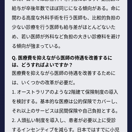
給与が卒後年数でほぼ同じになる傾向がある。命に
関わる高度な外科手術を行う医師も、比較的負担の
少ない診療を行う医師も給与差がほとんどないた
め、若い医師が外科など負担の大きい診療科を避け
る傾向が強まっている。
Q. 医療費を抑えながら医師の待遇を改善するに
は、どうすればよいですか？
医療費を抑えながら医師の待遇を改善するために
は、いくつかの改革が必要だ。
1. オーストラリアのような2階建て保険制度の導入
を検討する。基本的な医療は公的保険でカバーし、
それ以上のサービスは民間保険や自己負担とする。
2. 人頭払い制度を導入し、患者が必要以上に受診
するインセンティブを減らす。日本ではすでに小児