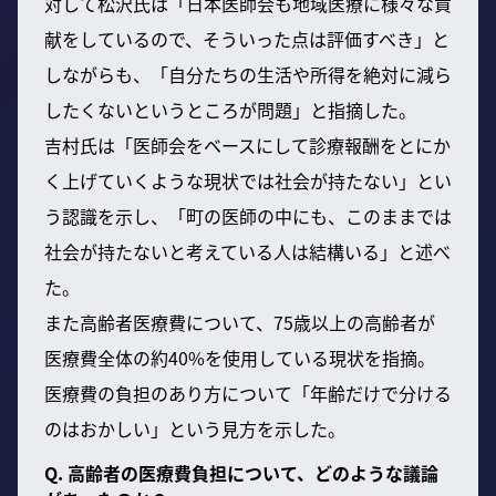
対して松沢氏は「日本医師会も地域医療に様々な貢
献をしているので、そういった点は評価すべき」と
しながらも、「自分たちの生活や所得を絶対に減ら
したくないというところが問題」と指摘した。
吉村氏は「医師会をベースにして診療報酬をとにか
く上げていくような現状では社会が持たない」とい
う認識を示し、「町の医師の中にも、このままでは
社会が持たないと考えている人は結構いる」と述べ
た。
また高齢者医療費について、75歳以上の高齢者が
医療費全体の約40%を使用している現状を指摘。
医療費の負担のあり方について「年齢だけで分ける
のはおかしい」という見方を示した。
Q. 高齢者の医療費負担について、どのような議論