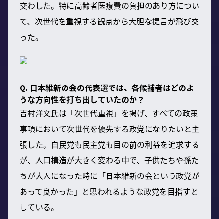
交わした。特に高齢者医療費の負担のあり方につい
て、次世代を重視する観点から大胆な提言が飛び交
った。
Q. 日本維新の会の代表選では、各候補者はどのよ
うな方向性を打ち出していたのか？
吉村洋文氏は「次世代重視」を掲げ、すべての政策
事項において次世代を優先する政党になりたいと主
張した。自民党も民主党も目の前の利益を追求する
が、人口構造が大きく変わる中で、子供たちや孫た
ちが大人になった時に「日本維新の会という政党が
あって良かった」と思われるような政党を目指すと
している。