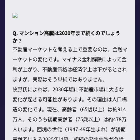
Q. マンション高騰は2030年まで続くのでしょう
か？
不動産マーケットを考える上で重要なのは、金融マ
ーケットの変化です。マイナス金利解除によって金
利が上がり、不動産価格は経済学上は下がるとされ
ますが、実際はそう単純ではありません。
牧野氏によれば、2030年頃に不動産市場に大きな
変化が起きる可能性があります。その理由は人口構
造の変化です。現在、高齢者（65歳以上）は約914
万人、そのうち後期高齢者（75歳以上）は約478万
人います。団塊の世代（1947-49年生まれ）が後期
高齢者に入る2025年以降、相続の発生件数が急増