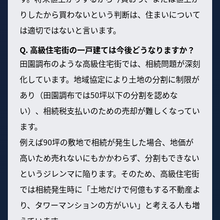
りしたから買わないという判断は、住まいについて
は適切ではないと言います。
Q. 高級住宅街の一戸建ては今後どうなりますか？
田園調布のような高級住宅街では、相続問題が深刻
化しています。地域協定により土地の分割に制限が
あり（田園調布では50坪以下の分割を認めな
い）、相続税支払いのための売却が難しくなってい
ます。
例えば90坪の敷地で相続が発生した場合、地価が
高いため売れないにもかかわらず、分割もできない
というジレンマに陥ります。そのため、高級住宅街
では相続発生時に「土地だけで何億もする不動産よ
り、タワーマンションの方がいい」と考える人も増