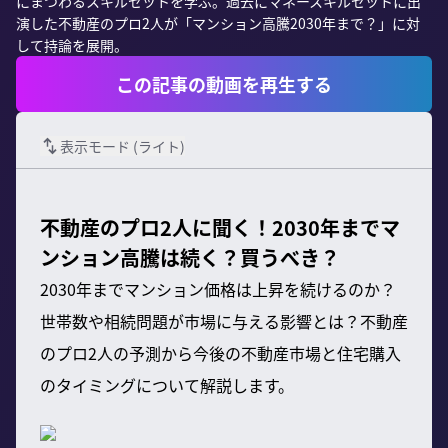
にまつわるスキルセットを学ぶ。過去にマネースキルセットに出
演した不動産のプロ2人が「マンション高騰2030年まで？」に対
して持論を展開。
この記事の動画を再生する
表示モード (
ライト
)
不動産のプロ2人に聞く！2030年までマ
ンション高騰は続く？買うべき？
2030年までマンション価格は上昇を続けるのか？
世帯数や相続問題が市場に与える影響とは？不動産
のプロ2人の予測から今後の不動産市場と住宅購入
のタイミングについて解説します。