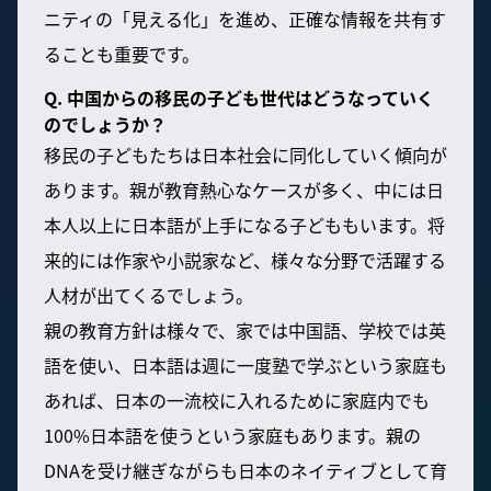
ニティの「見える化」を進め、正確な情報を共有す
ることも重要です。
Q. 中国からの移民の子ども世代はどうなっていく
のでしょうか？
移民の子どもたちは日本社会に同化していく傾向が
あります。親が教育熱心なケースが多く、中には日
本人以上に日本語が上手になる子どももいます。将
来的には作家や小説家など、様々な分野で活躍する
人材が出てくるでしょう。
親の教育方針は様々で、家では中国語、学校では英
語を使い、日本語は週に一度塾で学ぶという家庭も
あれば、日本の一流校に入れるために家庭内でも
100%日本語を使うという家庭もあります。親の
DNAを受け継ぎながらも日本のネイティブとして育