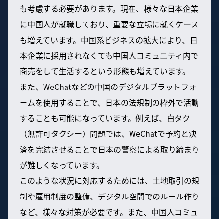
も考慮する必要があります。現在、様々な日本企業
に中国人が就職しており、重要な立場に就くケース
も増えています。中国系ビジネスの拡大により、日
本企業に採用されなくても中国人コミュニティ内で
商売をして生活するという形態も増えています。
また、WeChatなどの中国のデジタルプラットフォ
ームを使用することで、日本の法規制の枠外で活動
することも可能になっています。例えば、白タク
（無許可タクシー）問題では、WeChatで予約と決
済を完結させることで日本の警察による取り締まり
が難しくなっています。
このような状況に対応するためには、土地取引の規
制や雇用制度の整備、デジタル空間でのルール作り
など、様々な対策が必要です。また、中国人コミュ