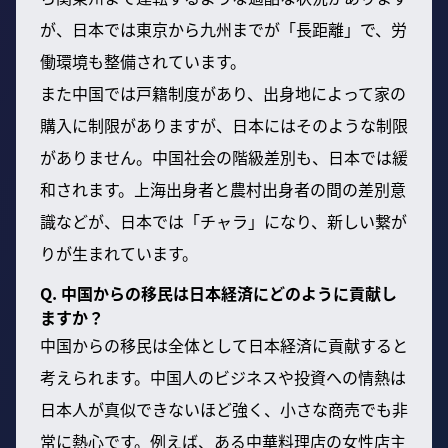
が、日本では東京から九州までが「長距離」で、労
働環境も整備されています。
また中国では戸籍制度があり、出身地によって家の
購入に制限がありますが、日本にはそのような制限
がありません。中国社会の階級差別も、日本では緩
和されます。上海出身者と農村出身者の間の差別意
識などが、日本では「チャラ」になり、新しい繋が
りが生まれています。
Q. 中国からの移民は日本経済にどのように貢献し
ますか？
中国からの移民は全体として日本経済に貢献すると
考えられます。中国人のビジネスや投資への情熱は
日本人が真似できないほど強く、小さな商売でも非
常に熱心です。例えば、ある中華料理店の女性店主