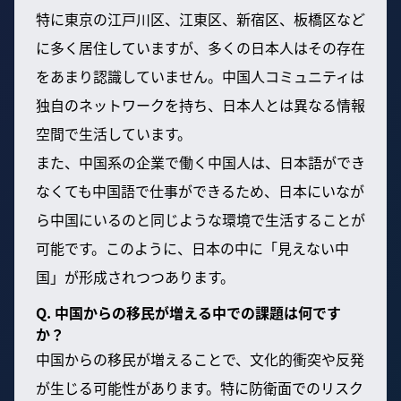
特に東京の江戸川区、江東区、新宿区、板橋区など
に多く居住していますが、多くの日本人はその存在
をあまり認識していません。中国人コミュニティは
独自のネットワークを持ち、日本人とは異なる情報
空間で生活しています。
また、中国系の企業で働く中国人は、日本語ができ
なくても中国語で仕事ができるため、日本にいなが
ら中国にいるのと同じような環境で生活することが
可能です。このように、日本の中に「見えない中
国」が形成されつつあります。
Q. 中国からの移民が増える中での課題は何です
か？
中国からの移民が増えることで、文化的衝突や反発
が生じる可能性があります。特に防衛面でのリスク