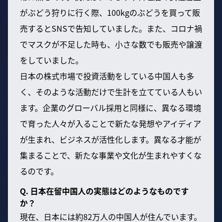
がぶどう狩りに行く際、100kgのぶどうを買って販
売するとSNSで告知していました。また、コロナ禍
でマスクが不足した時も、小さな数でも販売や譲渡
をしていました。
日本の株式市場で投資活動をしている中国人も多
く、そのような活動だけで生計を立てている人もい
ます。企業のグローバル採用と同様に、異なる環境
で育った人々が入ることで新たな発想やアイディア
が生まれ、ビジネスが活性化します。異なる才能が
集まることで、新たな事業や文化が生まれやすくな
るのです。
Q. 日本在留中国人の実態はどのようなものです
か？
現在、日本には約82万人の中国人が住んでいます。