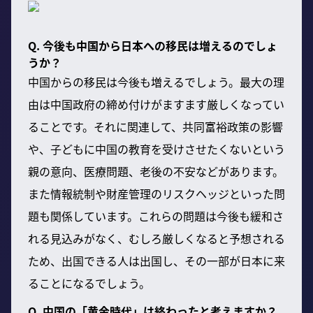
Q. 今後も中国から日本への移民は増えるのでしょ
うか？
中国からの移民は今後も増えるでしょう。最大の理
由は中国政府の締め付けがますます厳しくなってい
ることです。それに関連して、共同富裕政策の影響
や、子どもに中国の教育を受けさせたくないという
親の意向、医療問題、老後の不安などがあります。
また情報統制や財産管理のリスクヘッジといった問
題も関係しています。これらの問題は今後も緩和さ
れる見込みがなく、むしろ厳しくなると予想される
ため、出国できる人は出国し、その一部が日本に来
ることになるでしょう。
Q. 中国の「黄金時代」は終わったと考えますか？