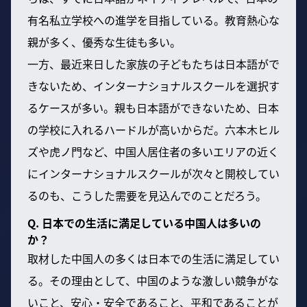
有名私立学校への進学を目指している。教育熱心な
親が多く、優秀な生徒も多い。
一方、最近来日した家族の子どもたちは日本語がで
きないため、インターナショナルスクールを選択す
るケースが多い。親も日本語ができないため、日本
の学校に入れるハードルが高いからだ。六本木ヒル
ズや虎ノ門など、中国人居住者の多いエリアの近く
にインターナショナルスクールが次々と開校してい
るのも、こうした需要を見込んでのことだろう。
Q. 日本での生活に満足している中国人は多いの
か？
取材した中国人の多くは日本での生活に満足してい
る。その理由として、中国のような激しい競争がな
いこと、安心・安全であること、平和であることが