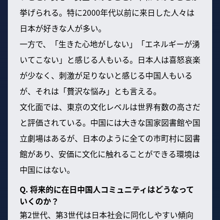
挙げられる。特に2000年代以前に来日した人々は
日本が好きな人が多い。
一方で、「生きた心地がしない」「エネルギーが湧
いてこない」と感じる人もいる。日本人は喜怒哀楽
が少なく、刺激が足りないと感じる中国人もいる
が、それは「贅沢な悩み」とも言える。
文化面では、東京の文化レベルは世界有数の高さだ
と評価されている。中国には大きな国家図書館や国
立劇場はあるが、日本のように全ての市町村に図書
館があり、安価に文化に触れることができる環境は
中国にはない。
Q. 将来的に在日中国人コミュニティはどうなって
いくのか？
第2世代、第3世代は日本社会に同化しやすい傾向