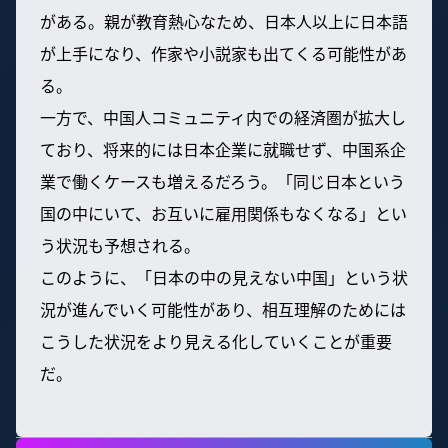
がある。親が教育熱心なため、日本人以上に日本語
が上手になり、作家や小説家も出てくる可能性があ
る。
一方で、中国人コミュニティ内での経済圏が拡大し
ており、将来的には日本企業に就職せず、中国系企
業で働くケースも増えるだろう。「同じ日本という
国の中にいて、お互いに雇用関係もなくなる」とい
う状況も予想される。
このように、「日本の中の見えない中国」という状
況が進んでいく可能性があり、相互理解のためには
こうした状況をより見える化していくことが重要
だ。