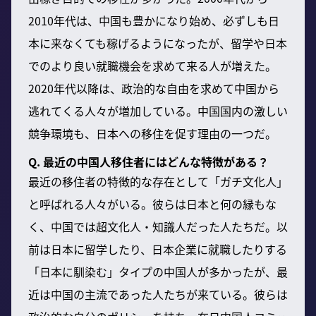
2010年代は、中国も豊かになり始め、必ずしも日
本に来なくても稼げるようになったが、留学や日本
でのより良い就職機会を求めて来る人が増えた。
2020年代以降は、政治的な自由を求めて中国から
逃れてくる人々が増加している。中国国内の激しい
競争環境も、日本への移住を促す理由の一つだ。
Q. 最近の中国人移住者にはどんな特徴がある？
最近の移住者の特徴的な存在として「ガチ文化人」
と呼ばれる人々がいる。彼らは日本と何の縁もな
く、中国では超文化人・知識人だった人たちだ。以
前は日本に留学したり、日本企業に就職したりする
「日本に馴染む」タイプの中国人が多かったが、最
近は中国の主流であった人たちが来ている。彼らは