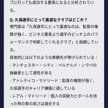
ブに行っても成功する要素になると分析されてい
る。
Q. 久保選手にとって最適なクラブはどこか？
専門家は「久保選手にとって最適なのは、監督の権
限が強く、ビジネス要素より選手のピッチ上のパフ
ォーマンスで判断してくれるクラブ」と指摘してい
る。
具体的には以下のような移籍先が挙げられている：
- マンチェスター・シティ：ベルナルド・シウバの
後継者として適性がある
- アトレティコ・マドリード：監督の権限が強く、
久保選手のキャリア構築に適している
- レアル・マドリード：個人の突破力とボールを持
った時の質の高さは適合する