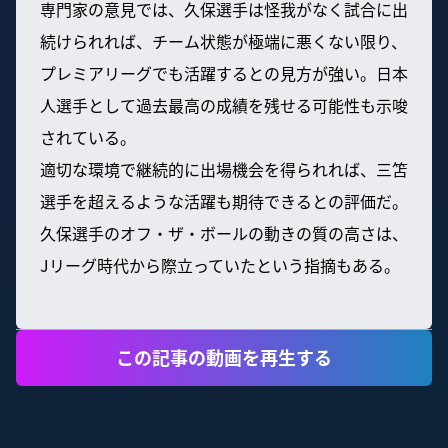
専門家の意見では、久保選手は怪我がなく試合に出
続けられれば、チーム状態が極端に悪くない限り、
プレミアリーグでも活躍するとの見方が強い。日本
人選手として過去最高の成績を残せる可能性も示唆
されている。
適切な環境で継続的に出場機会を得られれば、三笘
選手を超えるような活躍も期待できるとの評価だ。
久保選手のオフ・ザ・ボールの動きの質の高さは、
Jリーグ時代から際立っていたという指摘もある。
この記事の動画を再生する