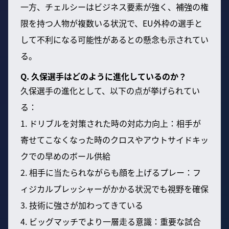
一方、チェルシーはビジネス要素が強く、補強の権
限を持つ人物が複数いる状況で、EU外枠の選手と
して不利になる可能性があるとの懸念も示されてい
る。
Q. 久保選手はどのように進化しているのか？
久保選手の進化として、以下の点が挙げられてい
る：
1. ドリブルを対策された時の対応力向上：相手が
寄せてこなくなった時のクロスやアウトサイドキッ
クでの早めのボール供給
2. 相手に当たられながらも顔を上げるプレー：フ
ィジカルプレッシャーがかかる状況でも視野を確保
3. 技術に強さが加わってきている
4. ビッグマッチでより一層走る意識：重要な試合