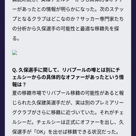
ーがあったとの情報が明らかになった。次のステッ
プとなるクラブはどこなのか？サッカー専門家たち
の分析から久保選手の可能性と最適な移籍先を探
る。
Q. 久保選手に関して、リバプールの噂とは別にチ
ェルシーからの具体的なオファーがあったという情
報は？
夏の移籍市場でリバプール移籍の可能性があると報
じられた久保建英選手だが、実は別のプレミアリー
グクラブがさらに移籍に近づいていた。それがチェ
ルシーだ。チェルシーは正式にオファーを出し、久
保選手が「OK」を出せば移籍できる状況だった。