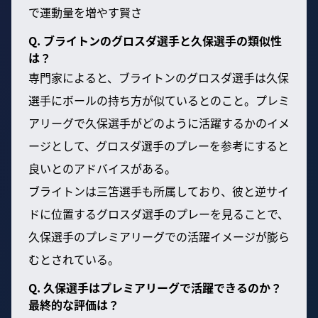
で運動量を増やす賢さ
Q. ブライトンのグロスダ選手と久保選手の類似性
は？
専門家によると、ブライトンのグロスダ選手は久保
選手にボールの持ち方が似ているとのこと。プレミ
アリーグで久保選手がどのように活躍するかのイメ
ージとして、グロスダ選手のプレーを参考にすると
良いとのアドバイスがある。
ブライトンは三笘選手も所属しており、彼と逆サイ
ドに位置するグロスダ選手のプレーを見ることで、
久保選手のプレミアリーグでの活躍イメージが膨ら
むとされている。
Q. 久保選手はプレミアリーグで活躍できるのか？
最終的な評価は？