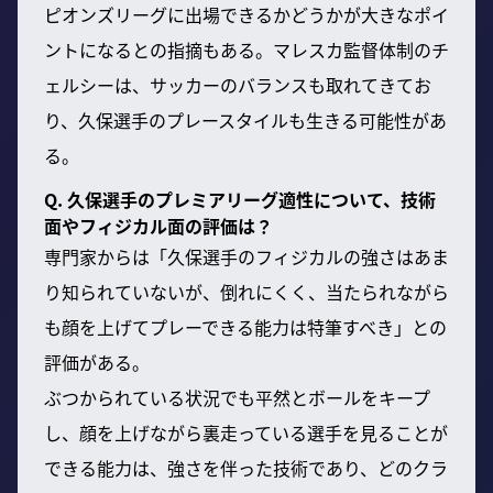
ピオンズリーグに出場できるかどうかが大きなポイ
ントになるとの指摘もある。マレスカ監督体制のチ
ェルシーは、サッカーのバランスも取れてきてお
り、久保選手のプレースタイルも生きる可能性があ
る。
Q. 久保選手のプレミアリーグ適性について、技術
面やフィジカル面の評価は？
専門家からは「久保選手のフィジカルの強さはあま
り知られていないが、倒れにくく、当たられながら
も顔を上げてプレーできる能力は特筆すべき」との
評価がある。
ぶつかられている状況でも平然とボールをキープ
し、顔を上げながら裏走っている選手を見ることが
できる能力は、強さを伴った技術であり、どのクラ