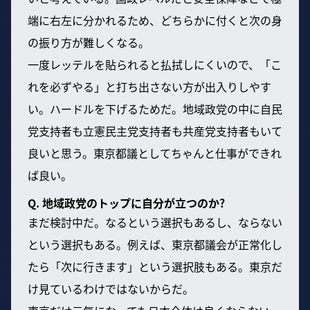
端に右左に分かれるため、どちらかに付くと次の身
の振り方が難しくなる。
一度レッテルを貼られると払拭しにくいので、「こ
れを必ずやる」と打ち出さない方が出入りしやす
い。ハードルを下げるためだ。地域政党の中に自民
党支持者も立憲民主党支持者も共産党支持者もいて
良いと思う。東京都議としてちゃんと仕事ができれ
ば良い。
Q. 地域政党のトップに自分が立つのか?
まだ検討中だ。なるという選択もあるし、ならない
という選択もある。例えば、東京都議会が正常化し
たら「次に行きます」という選択肢もある。東京だ
け見ているわけではないからだ。