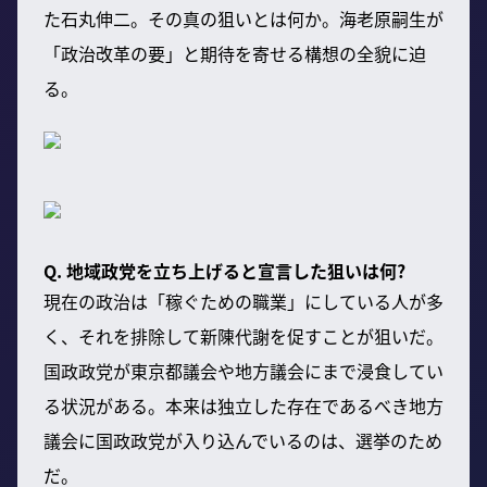
た石丸伸二。その真の狙いとは何か。海老原嗣生が
「政治改革の要」と期待を寄せる構想の全貌に迫
る。
Q. 地域政党を立ち上げると宣言した狙いは何?
現在の政治は「稼ぐための職業」にしている人が多
く、それを排除して新陳代謝を促すことが狙いだ。
国政政党が東京都議会や地方議会にまで浸食してい
る状況がある。本来は独立した存在であるべき地方
議会に国政政党が入り込んでいるのは、選挙のため
だ。