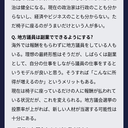
治は健全になる。現在の政治家は行政のことも分か
らないし、経済やビジネスのことも分からない。た
だ椅子に座るのがうまいだけという人が多い。
Q. 地方議員は副業でできるようにする?
海外では報酬をもらわずに地方議員をしている人も
いる。理想の最終形態はそうだが、しばらくは副業
として、自分の仕事をしながら議員の仕事をすると
いうモデルが良いと思う。そうすれば「こんなに所
得が増えるのか」というメリットもある。
現在は椅子に座っているだけの人に報酬が払われて
いる状況だが、これを変えられる。地方議会選挙の
投票率が上がれば、新しい人材が当選する可能性は
十分にある。