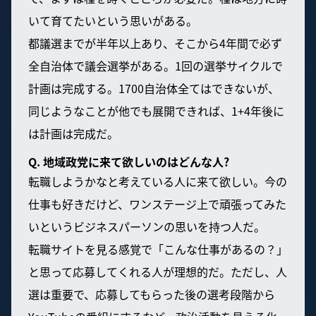
いて育てたいという思いがある。
都議選までが半年以上あり、そこから4年間で必ず
全自治体で議会選挙がある。1回の選挙サイクルで
計画は完成する。1700自治体全てはできないが、
同じようなことが他でも展開できれば、1+4年後に
は計画は完成だ。
Q. 地域政党に来て欲しいのはどんな人?
転職しようかなと考えている人に来て欲しい。今の
仕事も好きだけど、ワンステージ上で頑張ってみた
いというビジネスパーソンの思いを持つ人だ。
転職サイトを見る感覚で「こんな仕事があるの？」
と思って応募してくれる人が理想的だ。ただし、人
選は重要で、応募してもらった後の選考段階から