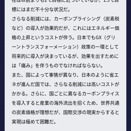
標にはまだ不十分な状況だ。
さらなる削減には、カーボンプライシング（炭素税
など）の導入が効果的だが、これにはエネルギー価
格の上昇というコストが伴う。日本でもGX（グリ
ーントランスフォーメーション）政策の一環として
将来的に導入が決まっているが、効果を出すために
は「痛み」を伴うものでなければならない。
また、国によって事情が異なり、日本のように省エ
ネが進んだ国では、さらなる削減には高いコストが
かかる。さらに、国ごとに異なるカーボンプライス
を導入すると産業の海外流出を招くため、世界共通
の炭素価格が理想だが、国際交渉の現実からすると
実現は極めて困難だ。