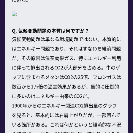
Q. 気候変動問題の本質は何ですか？
気候変動問題は単なる環境問題ではない。本質的に
はエネルギー問題であり、それはすなわち経済問題
だ。その原因は温室効果ガス、特にエネルギー利用
に伴って排出されるCO2が大部分を占める。牛のゲ
ップに含まれるメタンはCO2の25倍、フロンガスは
数百から1万倍の温室効果があるが、量的に圧倒的
に多いのはエネルギー由来のCO2だ。
1900年からのエネルギー関連CO2排出量のグラフ
を見ると、基本的には右肩上がりだが、一部凹んで
いる箇所がある。これは何かというと経済的な不況