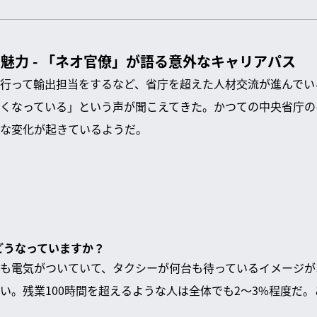
魅力 - 「ネオ官僚」が語る意外なキャリアパス
行って輸出担当をするなど、省庁を超えた人材交流が進んでい
くなっている」という声が聞こえてきた。かつての中央省庁の
な変化が起きているようだ。
はどうなっていますか？
も電気がついていて、タクシーが何台も待っているイメージが
い。残業100時間を超えるような人は全体でも2〜3%程度だ。
。