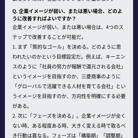
Q. 企業イメージが弱い、または悪い場合、どのよ
うに改善すればよいですか？
企業イメージが弱い、または悪い場合は、4つのス
テップで改善することが可能だ。
1. まず「質的なゴール」を決める。どのように思
われたいのかという目標設定だ。例えば、キーエン
スのように「社員の努力が報酬で還元される会社」
というイメージを目指すのか、三菱商事のように
「グローバルで活躍できる人材を育てる会社」とい
うイメージを目指すのか、方向性を明確にする必要
がある。
2. 次に「フェーズを決める」。企業イメージが全く
ない時、ある程度ある時、大きく変える時で取るべ
き行動は異なる。フェーズは「構築期」「調整期」