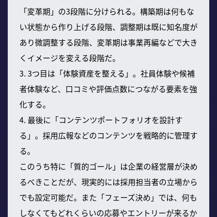
「変革期」の3段階に分けられる。構築期は何もな
い状態から作り上げる段階、調整期は既に知名度が
あり微調整する段階、変革期は事業再編などで大き
くイメージを変える段階だ。
3. 3つ目は「体験資産を整える」。社員体験や候補
者体験など、口コミや評価点数につながる要素を強
化する。
4. 最後に「コンテンツポートフォリオを設計す
る」。採用広報などのコンテンツを戦略的に管理す
る。
このうち特に「質的ゴール」は企業の経営層が決め
るべきことだが、現実的には採用担当者の立場から
でも設定可能だ。また「フェーズ決め」では、何も
しなくてもどれくらいの応募やエントリーが来るか