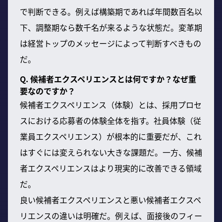
で判断できる。例えば構築期であれば年間数百名以
下、調整期なら数千名が来るような状態だ。変革期
は経営トップのメッセージによって判断すべきもの
だ。
Q. 候補者エクスペリエンスとは何ですか？なぜ重
要なのですか？
候補者エクスペリエンス（体験）とは、採用プロセ
スにおける応募者の体験全体を指す。社員体験（従
業員エクスペリエンス）が根本的に重要だが、これ
はすぐには変えられない大きな課題だ。一方、候補
者エクスペリエンスはより現実的に改善できる領域
だ。
良い候補者エクスペリエンスと悪い候補者エクスペ
リエンスの違いは明確だ。例えば、面接後のフィー