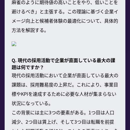
麻雀のように期待値の高いことをやり、低いことを
避けるべき」と主張する。この理論に基づく企業イ
メージ向上と候補者体験の最適化について、具体的
方法を解説する。
Q. 現代の採用活動で企業が直面している最大の課
題は何ですか？
現代の採用活動において企業が直面している最大の
課題は、採用難易度の上昇だ。これにより、事業目
標やKPIを達成するために必要な人材が集まらない
状況になっている。
この背景には主に3つの要素がある。1つ目は人口
減少、2つ目は賃上げ、そして3つ目は転職を前提