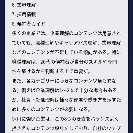
6. 業界理解
7. 採用情報
8. 候補者ガイド
多くの企業では、企業理解のコンテンツは用意され
ていても、職種理解やキャリアパス理解、業界理解
などのコンテンツが不足している傾向がある。特に
職種理解は、20代の候補者が自分のスキルや専門
性を築けるかを判断する上で重要だ。
また、各カテゴリーに必要なコンテンツ量も異な
る。例えば企業理解は1〜2本で十分な場合もある
が、社員・社風理解は様々な部署や働き方を示すた
めに多くのコンテンツが必要になる。
採用に強い企業は、この8つの要素をバランスよく
押さえたコンテンツ設計をしており、自社のウェブ