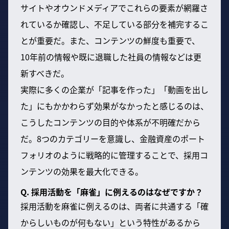
サイトやオウンドメディアでこれらの要素が網羅さ
れているか確認し、不足している部分を補完するこ
とが重要だ。また、コンテンツの鮮度も重要で、
10年前の情報や既に退職した社員の情報などは更
新すべきだ。
実際に多くの企業が「記事を作った」「動画を出し
た」にもかかわらず効果がなかったと感じるのは、
こうしたコンテンツの目的や体系が不明確だから
だ。8つのカテゴリーを意識し、金融資産のポート
フォリオのように戦略的に管理することで、採用コ
ンテンツの効果を最大化できる。
Q. 採用活動を「麻雀」に例えるのはなぜですか？
採用活動を麻雀に例えるのは、両者に共通する「確
からしいものが何もない」という特性があるから