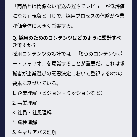
「商品とは関係ない配送の遅さでレビューが低評価
になる」現象と同じで、採用プロセスの体験が企業
評価全体に大きく影響する。
Q. 採用のためのコンテンツはどのように設計すべ
きですか？
採用コンテンツの設計では、「8つのコンテンツポ
ートフォリオ」を意識することが重要だ。これは求
職者が企業選びの意思決定において重視する8つの
要素に基づいている。
1. 企業理解（ビジョン・ミッションなど）
2. 事業理解
3. 社員・社風理解
4. 職種理解
5. キャリアパス理解