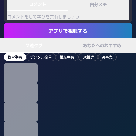
コメント
自分メモ
コメントをして学びを共有しましょう
アプリで視聴する
関連タグ
あなたへのおすすめ
教育学習
デジタル変革
継続学習
DX推進
AI事業