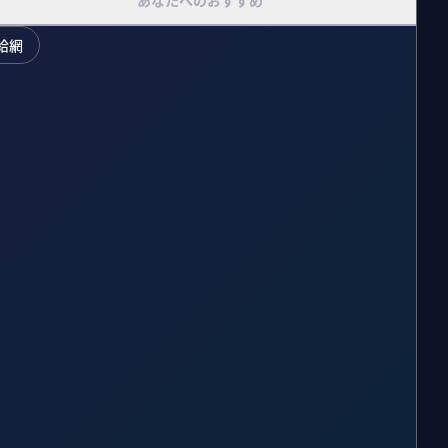
あなたへのおすすめ
給網