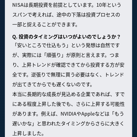
NISAは長期投資を前提としています。10年という
スパンで考えれば、途中の下落は投資プロセスの
一部と捉えることができます。
Q. 投資のタイミングはいつがよいのでしょうか？
「安いところで仕込もう」という発想は自然です
が、実際には「順張り」が原則と言えます。つま
り、上昇トレンドが確認できてから投資する方が安
全です。逆張りで無理に買う必要はなく、トレンド
が出てきてからでも遅くないのです。
本当に長期的な成長が見込める企業であれば、すで
にある程度上昇した後でも、さらに上昇する可能性
があります。例えば、NVIDIAやAppleなどは「もう
遅いかな」と思われたタイミングからさらに大きく
上昇しました。