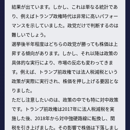
結果が出ています。しかし、これは単なる統計であ
り、例えばトランプ政権時代は非常に高いパフォー
マンスを示していました。政党だけで判断するのは
難しいでしょう。
選挙後半年程度はどちらの政党が勝っても株価は上
昇する傾向があります。しかし、それ以降は政策の
具体的な実行により、市場の反応も変わってきま
す。例えば、トランプ前政権では法人税減税という
政策が実際に実行され、株価を押し上げる要因とな
りました。
ただし注意したいのは、政策の中でも特に対中政策
です。トランプ前政権は2017年に法人税減税を実
施した後、2018年から対中強硬路線に転換し、関
税を引き上げました。その影響で株価は下落しまし