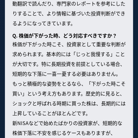
動翻訳で読んだり、専門家のレポートを参考にした
りすることで、より情報に基づいた投資判断ができ
るようになってきています。
Q. 株価が下がった時、どう対応すべきですか？
株価が下がった時こそ、投資家として重要な判断が
求められます。基本的には「じっと我慢する」こと
が大切です。特に長期投資を前提としている場合、
短期的な下落に一喜一憂する必要はありません。
もっと積極的な姿勢をとるなら、「下がった時こそ
買い」という考え方もあります。歴史的に見ると、
ショックと呼ばれる時期に買った株は、長期的には
上昇していることがほとんどです。
新NISAなどで始めたばかりの投資家が、短期的な
株価下落に不安を感じるケースもありますが、