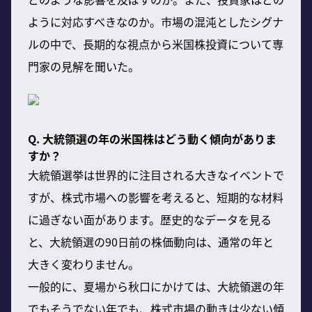
ように対応すべきなのか。市場の混沌としたシグナ
ルの中で、長期的な視点から米国株投資について専
門家の見解を聞いた。
Q. 大統領選の年の米国株はどう動く傾向がありま
すか？
大統領選挙は世界的に注目される大きなイベントで
すが、株式市場への影響を考えると、短期的な材料
に過ぎない面があります。歴史的なデータを見る
と、大統領選の90日前の株価動向は、通常の年と
大きく変わりません。
一般的に、夏場から秋口にかけては、大統領選の年
でもそうでない年でも、株式市場の動きは少ない傾