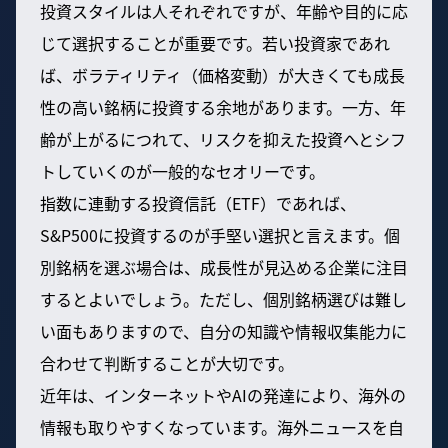
投資スタイルは人それぞれですが、年齢や目的に応
じて選択することが重要です。若い投資家であれ
ば、ボラティリティ（価格変動）が大きくても成長
性の高い銘柄に投資する余地があります。一方、年
齢が上がるにつれて、リスクを抑えた投資へとシフ
トしていくのが一般的なセオリーです。
指数に連動する投資信託（ETF）であれば、
S&P500に投資するのが手堅い選択と言えます。個
別銘柄を選ぶ場合は、成長性が見込める企業に注目
するとよいでしょう。ただし、個別銘柄選びは難し
い面もありますので、自分の知識や情報収集能力に
合わせて判断することが大切です。
近年は、インターネットやAIの発達により、海外の
情報も取りやすくなっています。海外ニュースを自