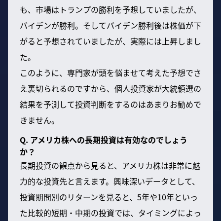
も、市場はトランプの勝利を予想していましたが、
バイデンが勝利。そしてバイデン勝利後は株価が下
がると予想されていましたが、実際には上昇しまし
た。
このように、専門家が頭を悩ませて考えた予想でさ
え裏切られるのですから、個人投資家が大統領選の
結果を予測して投資判断をするのはあまりお勧めで
きません。
Q. アメリカ株への長期投資は有効なのでしょう
か？
長期投資の観点から見ると、アメリカ株は非常に魅
力的な投資先と言えます。興味深いデータとして、
投資期間別のリターンを見ると、5年や10年といっ
た比較的短期・中期の投資では、タイミングによっ