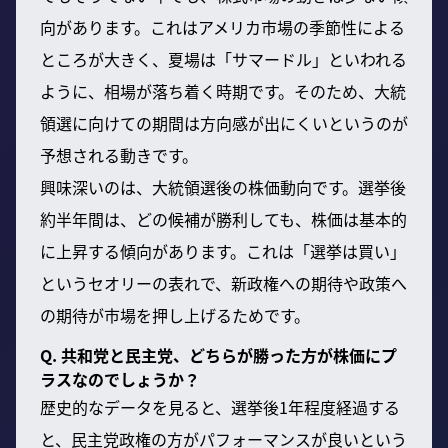
向があります。これはアメリカ市場の季節性による
ところが大きく、夏場は「サマードル」といわれる
ように、相場が落ち着く時期です。そのため、大統
領選に向けての期間は方向感が出にくいというのが
予想される動きです。
興味深いのは、大統領選後の株価動向です。選挙後
約半年間は、どの候補が勝利しても、株価は基本的
に上昇する傾向があります。これは「選挙は買い」
というセオリーの表れで、新政権への期待や政策へ
の期待が市場を押し上げるためです。
Q. 共和党と民主党、どちらが勝った方が株価にプ
ラスなのでしょうか？
歴史的なデータを見ると、選挙後1年程度経過する
と、民主党政権の方がパフォーマンスが良いという