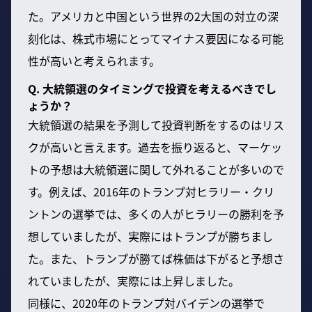
た。アメリカと中国という世界の2大国の対立の深
刻化は、株式市場にとってマイナス要因になる可能
性が高いと考えられます。
Q. 大統領選のタイミングで投資を考えるべきでし
ょうか？
大統領選の結果を予測して投資判断をするのはリス
クが高いと言えます。過去を振り返ると、マーケッ
トの予想は大統領選に関して外れることが多いので
す。例えば、2016年のトランプ対ヒラリー・クリ
ントンの選挙では、多くの人がヒラリーの勝利を予
想していましたが、実際にはトランプが勝ちまし
た。また、トランプが勝てば株価は下がると予想さ
れていましたが、実際には上昇しました。
同様に、2020年のトランプ対バイデンの選挙で