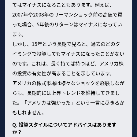
てはマイナスになることもあります。例えば、
2007年や2008年のリーマンショック前の高値で買
った場合、5年後のリターンはマイナスになってい
ます。
しかし、15年という長期で見ると、過去のどのタ
イミングで投資してもマイナスになったことがない
のです。これは、長く持てば持つほど、アメリカ株
の投資の有効性が高まることを示しています。
アメリカの株式市場は様々なショックを経験しなが
らも、長期的には上昇トレンドを維持してきまし
た。「アメリカは強かった」という一言に尽きるか
もしれません。
Q. 投資スタイルについてアドバイスはあります
か？