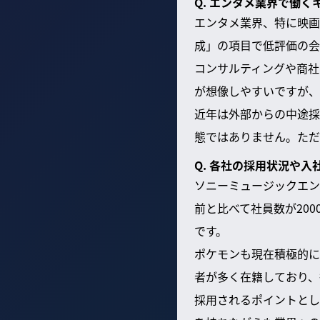
Q. エンタメ業界で働
エンタメ業界、特に映画
成」の項目で低評価の会
コンサルティングや商社
が想像しやすいですが、
近年は外部からの中途採
態ではありません。ただ
Q. 各社の採用状況や入
ソニーミュージックエン
前と比べて社員数が20
です。
ポケモンも現在積極的に
者が多く在籍しており、
採用されるポイントとし