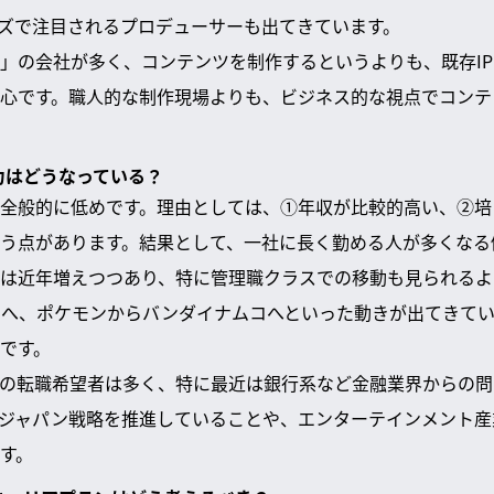
ズで注目されるプロデューサーも出てきています。
」の会社が多く、コンテンツを制作するというよりも、既存I
心です。職人的な制作現場よりも、ビジネス的な視点でコンテ
職力はどうなっている？
全般的に低めです。理由としては、①年収が比較的高い、②培
う点があります。結果として、一社に長く勤める人が多くなる
は近年増えつつあり、特に管理職クラスでの移動も見られるよ
へ、ポケモンからバンダイナムコへといった動きが出てきてい
です。
の転職希望者は多く、特に最近は銀行系など金融業界からの問
ジャパン戦略を推進していることや、エンターテインメント産
す。