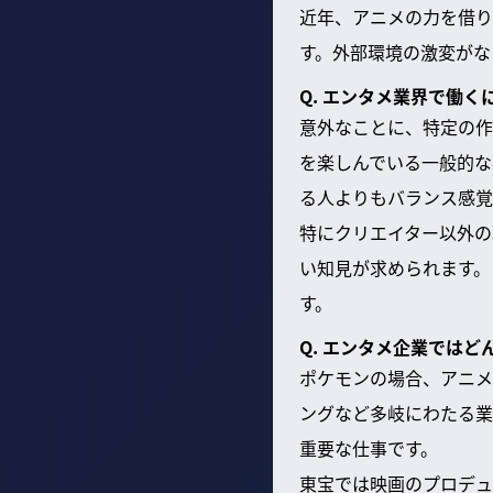
近年、アニメの力を借り
す。外部環境の激変がな
Q. エンタメ業界で働
意外なことに、特定の作
を楽しんでいる一般的な
る人よりもバランス感覚
特にクリエイター以外の
い知見が求められます。
す。
Q. エンタメ企業では
ポケモンの場合、アニメ
ングなど多岐にわたる業
重要な仕事です。
東宝では映画のプロデュ