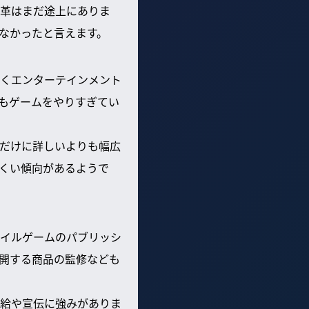
革はまだ途上にありま
なかったと言えます。
くエンターテインメント
もゲームをやりすぎてい
だけに詳しいよりも幅広
くい傾向があるようで
イルゲームのパブリッシ
開する商品の監修なども
給や宣伝に強みがありま