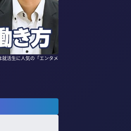
は就活生に人気の「エンタメ