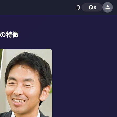
0
の特徴