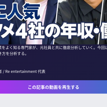
業をよく知る専門家が、元社員と共に徹底分析していく。今回
方を分析する。

 entertainment 代表

この記事の動画を再生する