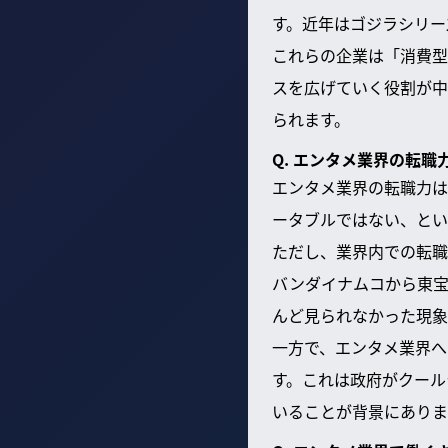
す。近年はゴジラシリー
これらの企業は「消費型
スを広げていく役割が中
られます。
Q. エンタメ業界の転
エンタメ業界の転職力は
ータブルではない、とい
ただし、業界内での転職
バンダイナムコから東宝
んど見られなかった現象
一方で、エンタメ業界へ
す。これは政府がクール
いることが背景にありま