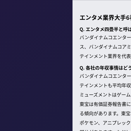
エンタメ業界大手
Q. エンタメ四畳半と呼
バンダイナムコエンター
ス、バンダイナムコアミ
テインメント業界を代表
Q. 各社の年収事情はど
バンダイナムコエンター
テインメントも平均年収
ミューズメントはゲーム
東宝は有価証券報告書に
る傾向があります。東宝
ポケモン、アニプレック