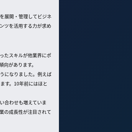
Pを展開・管理してビジネ
ンツを活用する力が求め
ったスキルが他業界にポ
傾向があります。
うになりました。例えば
ます。10年前にはほと
い合わせも増えていま
業の成長性が注目されて