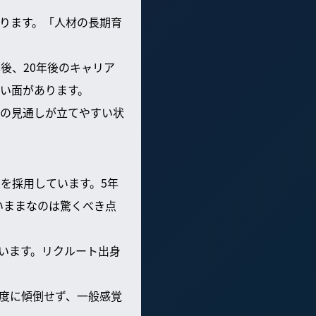
ります。「人材の長期育
後、20年後のキャリア
い面があります。
の見通しが立てやすい状
を採用しています。5年
高いままなのは驚くべき点
ています。リクルート出身
度に傾倒せず、一般感覚