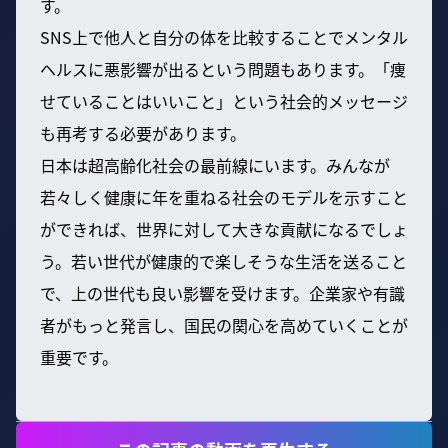
す。
SNS上で他人と自分の体を比較することでメンタル
ヘルスに悪影響が出るという問題もあります。「痩
せていることはいいこと」という社会的メッセージ
も再考する必要があります。
日本は超高齢化社会の最前線にいます。みんなが
若々しく健康に年を重ねる社会のモデルを示すこと
ができれば、世界に対して大きな貢献になるでしょ
う。若い世代が健康的で楽しそうな生活を送ること
で、上の世代も良い影響を受けます。企業家や有識
者がもっと発言し、国民の関心を高めていくことが
重要です。