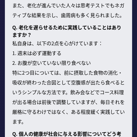
また、老化が進んでいた人々は思考テストでもネガ
ティブな結果を示し、歯周病も多く見られました。
Q. 老化を遅らせるために実践していることはあり
ますか？
私自身は、以下の2点を心がけています：
1. 週末は必ず運動する
2. お腹が空いていない限り食べない
特に2つ目については、前に摂取した食物の消化・
吸収が終わった合図として空腹感が出たら食べると
いうシンプルな方法です。飲み会などでコース料理
が出る場合は前後で調整していますが、毎日それを
厳格に守るわけではなく、ある程度緩く実践してい
ます。
Q. 個人の健康が社会に与える影響についてどう考