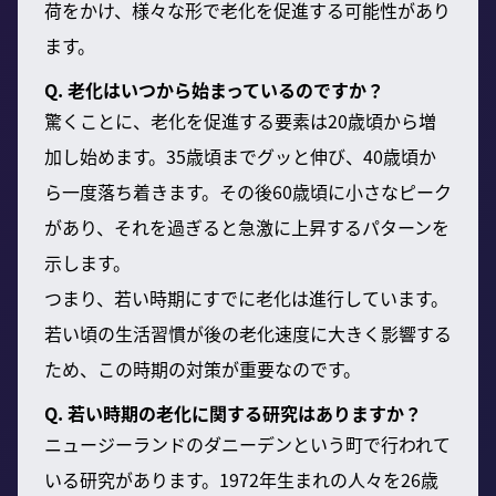
荷をかけ、様々な形で老化を促進する可能性があり
ます。
Q. 老化はいつから始まっているのですか？
驚くことに、老化を促進する要素は20歳頃から増
加し始めます。35歳頃までグッと伸び、40歳頃か
ら一度落ち着きます。その後60歳頃に小さなピーク
があり、それを過ぎると急激に上昇するパターンを
示します。
つまり、若い時期にすでに老化は進行しています。
若い頃の生活習慣が後の老化速度に大きく影響する
ため、この時期の対策が重要なのです。
Q. 若い時期の老化に関する研究はありますか？
ニュージーランドのダニーデンという町で行われて
いる研究があります。1972年生まれの人々を26歳