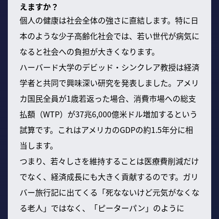
えますか？
個人の健康は社会全体の強さに直結します。特に日
本のような少子高齢化社会では、若い世代が病気に
なると社会への負担が大きくなります。
ハーバード大学のデビッド・シンクレア教授は経済
学者と共同で興味深い研究を発表しました。アメリ
カ国民全員が1歳若返った場合、消費市場への総支
払額（WTP）が37兆6,000億米ドル増加するという
試算です。これはアメリカのGDPの約1.5年分に相
当します。
つまり、若々しさを維持することは医療費削減だけ
でなく、経済成長にも大きく貢献するのです。ガリ
バー旅行記に出てくる「死なないけど元気がなくな
る老人」ではなく、「ピーターパン」のように