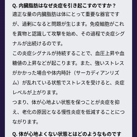
Q. 内臓脂肪はなぜ炎症を引き起こすのですか？
適正な量の内臓脂肪は体にとって重要な器官です
が、過剰になると問題が生じます。免疫細胞がこれ
を異物と認識して攻撃を始め、その過程で炎症シグ
ナルが出続けるのです。
この炎症シグナルが持続することで、血圧上昇や血
糖値の上昇などが起こります。また、強いストレス
がかかった場合や体内時計（サーカディアンリズ
ム）が乱れている状態でストレスを受けると、炎症
レベルが上がります。
つまり、体が心地よい状態を保つことが炎症を抑
え、老化の原因となる慢性炎症を低減することにつ
ながります。
Q. 体が心地よくない状態とはどのようなものです