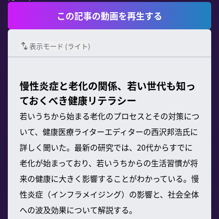
この記事の動画を再生する
表示モード (
ライト
)
慢性炎症と老化の関係、若い世代も知っ
ておくべき健康リテラシー
若いうちから始まる老化のプロセスとその対策につ
いて、健康医療ライターエディターの西沢邦浩氏に
詳しく聞いた。最新の研究では、20代からすでに
老化が始まっており、若いうちからの生活習慣が将
来の健康に大きく影響することがわかっている。慢
性炎症（インフラメイジング）の影響と、社会全体
への波及効果について解説する。