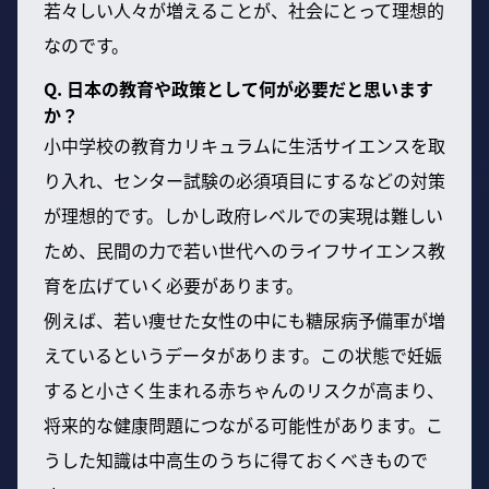
若々しい人々が増えることが、社会にとって理想的
なのです。
Q. 日本の教育や政策として何が必要だと思います
か？
小中学校の教育カリキュラムに生活サイエンスを取
り入れ、センター試験の必須項目にするなどの対策
が理想的です。しかし政府レベルでの実現は難しい
ため、民間の力で若い世代へのライフサイエンス教
育を広げていく必要があります。
例えば、若い痩せた女性の中にも糖尿病予備軍が増
えているというデータがあります。この状態で妊娠
すると小さく生まれる赤ちゃんのリスクが高まり、
将来的な健康問題につながる可能性があります。こ
うした知識は中高生のうちに得ておくべきもので