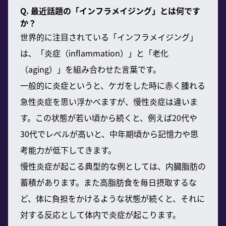
Q. 最近話題の「インフラメイジング」とは何です
か？
世界的に注目されている「インフラメイジング」
は、「炎症（inflammation）」と「老化
（aging）」を組み合わせた言葉です。
一般的に炎症というと、ケガをした時に赤く腫れる
急性炎症を思い浮かべますが、慢性炎症は違いま
す。この状態が若い頃から続くと、例えば20代や
30代でレベルが高いと、中年期頃から記憶力や思
考能力が低下してきます。
慢性炎症が起こる典型的な例としては、内臓脂肪の
蓄積があります。また高脂肪食を毎日摂取するな
ど、体に負担をかけるような状態が続くと、それに
対する反応として体内で炎症が起こります。