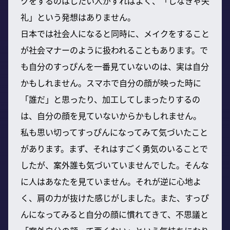
クをするのはしたい人がすればよく、「しなきゃ失
礼」という発想はありません。
日本では社会人になると同時に、メイクをすること
が社会マナーのように扱われることもあります。で
も自分のすっぴんを一番見ていないのは、実は自分
かもしれません。スマホで自分の顔が映った時に
「誰だ」と思ったり、加工してしまったりするの
は、自分の顔を見ていないからかもしれません。
私も思い切ってすっぴんになってみて気づいたこと
があります。まず、それはすごく勇気のいることで
したが、案外誰も気づいていませんでした。そんな
に人はあなたを見ていません。それが逆に心地よ
く、肩の力が抜けた感じがしました。また、すっぴ
んになってみると自分の顔に慣れてきて、不思議と