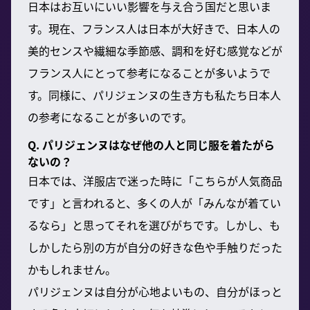
日本はお互いにいい影響を与え合う国だと思いま
す。現在、フランス人は日本が大好きで、日本人の
美的センスや繊細な季節感、調和を好む感覚などが
フランス人にとって参考になることが多いようで
す。同様に、パリジェンヌの生き方も私たち日本人
の参考になることが多いのです。
Q. パリジェンヌはなぜ他の人と同じ服を着たがら
ないの？
日本では、洋服店で迷った時に「こちらが人気商品
です」と言われると、多くの人が「みんなが着てい
るなら」と思ってそれを選びがちです。しかし、も
しかしたら別の方が自分の好きな色や手触りだった
かもしれません。
パリジェンヌは自分が心地よいもの、自分がほっと