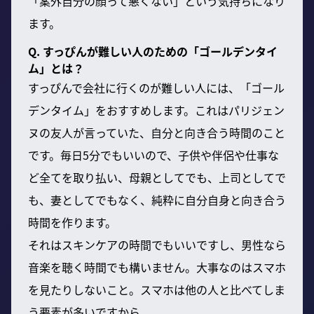
「案外自分の顔って悪くない」という気持ちになり
ます。
Q. すっぴんが難しい人のための「ゴールデンタイ
ム」とは？
すっぴんで会社に行くのが難しい人には、「ゴール
デンタイム」をおすすめします。これはパリジェン
ヌの友人が言っていた、自分と向き合う時間のこと
です。毎日5分でもいいので、子供や伴侶や仕事な
ど全てを取り払い、母親としてでも、上司としてで
も、妻としてでもなく、純粋に自分自身と向き合う
時間を作ります。
それはスキンケアの時間でもいいですし、男性なら
音楽を聴く時間でも構いません。大事なのはスマホ
を見たりしないこと。スマホは他の人と比べてしま
う要素が多いですから。