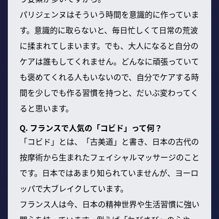
パリジェンヌはそういう時間を意識的に作っていま
す。意識的に取らないと、毎日忙しくて日常の荒波
に揉まれてしまいます。でも、大人になると自分の
ケアは誰もしてくれません。どんなに頑張っていて
も褒めてくれる人もいないので、自分でケアする時
間を少しでも作る習慣を持つと、だいぶ変わってく
ると思います。
Q. フランスで人気の「コビド」って何？
「コビド」とは、「古美道」と書き、日本の古代の
按摩術から生まれたフェイシャルマッサージのこと
です。日本ではあまり知られていませんが、ヨーロ
ッパで大ブレイクしています。
フランス人は今、日本の精神世界や生活習慣に強い