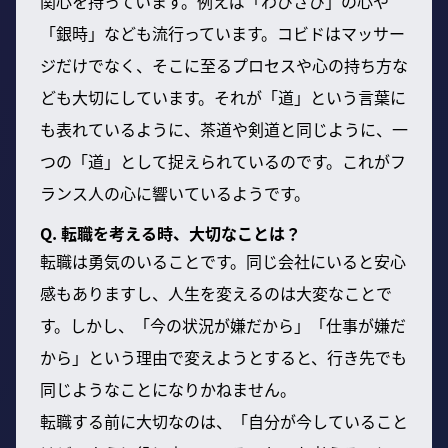
関心を持っています。例えば「わびさび」の心や
「銀時」なども流行っています。コビドはマッサー
ジだけでなく、そこに至るプロセスや心の持ち方な
ども大切にしています。それが「道」という言葉に
も表れているように、茶道や剣道と同じように、一
つの「道」として捉えられているのです。これがフ
ランス人の心に響いているようです。
Q. 転職を考える時、大切なことは？
転職は勇気のいることです。同じ会社にいると安心
感もありますし、人生を変えるのは大変なことで
す。しかし、「今の状況が嫌だから」「仕事が嫌だ
から」という理由で変えようとすると、行き先でも
同じようなことになりかねません。
転職する前に大切なのは、「自分が今していること