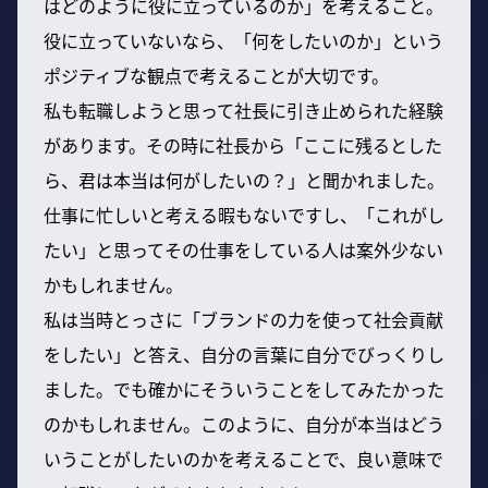
はどのように役に立っているのか」を考えること。
役に立っていないなら、「何をしたいのか」という
ポジティブな観点で考えることが大切です。
私も転職しようと思って社長に引き止められた経験
があります。その時に社長から「ここに残るとした
ら、君は本当は何がしたいの？」と聞かれました。
仕事に忙しいと考える暇もないですし、「これがし
たい」と思ってその仕事をしている人は案外少ない
かもしれません。
私は当時とっさに「ブランドの力を使って社会貢献
をしたい」と答え、自分の言葉に自分でびっくりし
ました。でも確かにそういうことをしてみたかった
のかもしれません。このように、自分が本当はどう
いうことがしたいのかを考えることで、良い意味で