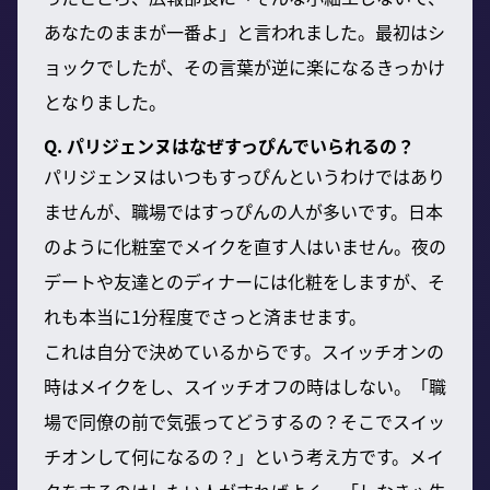
あなたのままが一番よ」と言われました。最初はシ
ョックでしたが、その言葉が逆に楽になるきっかけ
となりました。
Q. パリジェンヌはなぜすっぴんでいられるの？
パリジェンヌはいつもすっぴんというわけではあり
ませんが、職場ではすっぴんの人が多いです。日本
のように化粧室でメイクを直す人はいません。夜の
デートや友達とのディナーには化粧をしますが、そ
れも本当に1分程度でさっと済ませます。
これは自分で決めているからです。スイッチオンの
時はメイクをし、スイッチオフの時はしない。「職
場で同僚の前で気張ってどうするの？そこでスイッ
チオンして何になるの？」という考え方です。メイ