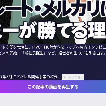
ト空間を舞台に、PIVOT MC陣が企業トップへ独占インタビ
ビスの開始」「新社長誕生」など、経営者の生の声を引き出す。
017年8月にアパレル関連事業の株式...
もっと見る
この記事の動画を再生する