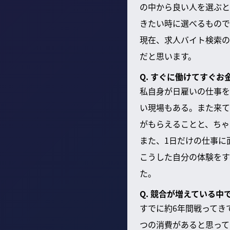
の中から良い人を選ぶと
きたい時に選べるもので
現在、求人バイト検索の
だと思います。
Q. すぐに働けてすぐ
私自身が日雇いの仕事を
い現場もある。また来て
がもらえることと、ちゃ
また、1日だけの仕事に
こうした自分の体験をす
た。
Q. 競合が増えている
すでに約6年間戦ってき
つの消費があると思って