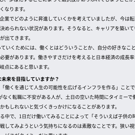
くなります。
企業でどのように昇進していくかを考えていましたが、今は転
決められない状況があります。そうなると、キャリアを築いて
が出てきます。
作っていくためには、働くとはどういうことか、自分の好きなこ
必要があります。働きやすさだけを考えると日本経済の成長率
岐点にあると思います。
うな未来を目指していますか？
「働くを通じて人生の可能性を広げるインフラを作る」ことで
がなく転職に不安がある人が、土日の空いた時間にタイミーで
かもしれないと気づくきっかけになることがあります。
る中で、1日だけ働いてみることによって「そういえば子供の
戦してみようという気持ちになるのは素敵なことです。狭い視