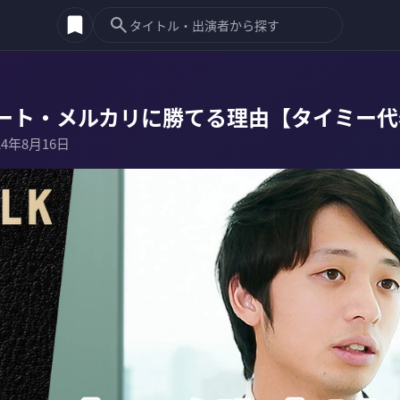
ート・メルカリに勝てる理由【タイミー代
24年8月16日