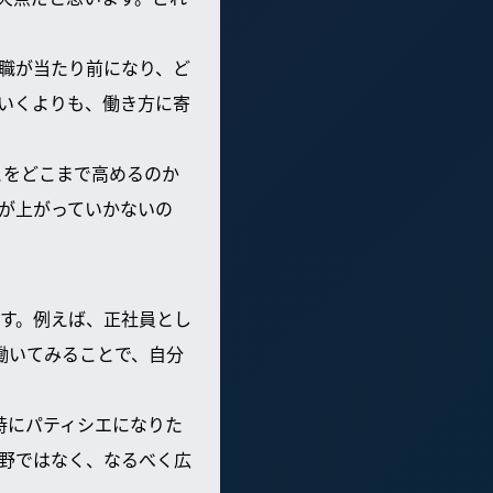
職が当たり前になり、ど
いくよりも、働き方に寄
とをどこまで高めるのか
が上がっていかないの
す。例えば、正社員とし
働いてみることで、自分
時にパティシエになりた
野ではなく、なるべく広