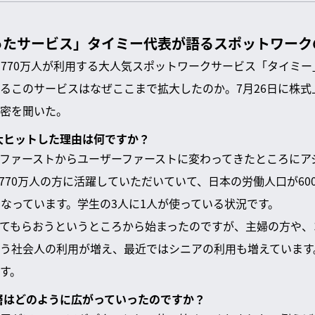
ったサービス」タイミー代表が語るスポットワーク
、770万人が利用する大人気スポットワークサービス「タイミー
るこのサービスはなぜここまで拡大したのか。7月26日に株式
密を聞いた。
で大ヒットした理由は何ですか？
ファーストからユーザーファーストに変わってきたところにア
770万人の方に活躍していただいていて、日本の労働人口が60
になっています。学生の3人に1人が使っている状況です。
てもらおうというところから始まったのですが、主婦の方や、
う社会人の利用が増え、最近ではシニアの利用も増えています
す。
ー層はどのように広がっていったのですか？