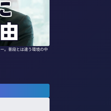
ュー。普段とは違う環境の中

