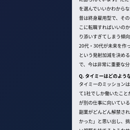
を選んでいいかわからな
昔は終身雇用型で、その
こに転職すればいいのか
り添いすぎてしまう傾向
20代・30代が未来を
という発射加減を決める
で、今は非常に重要な分
Q. タイミーはどのよ
タイミーのミッションは
て1社でしか働いたこと
が別の仕事に向いている
副業がどんどん解禁され
かった」と思い出し、挑