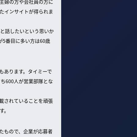
主婦の方や会社員の方に
たインサイトが得られま
と話したいという思いか
が5番目に多い方は60歳
もあります。タイミーで
ち600人が営業部隊とな
載されていることを頑張
す。
たもので、企業が応募者