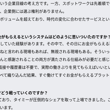
いう企業目線の考え方です。一方、スポットワークは先着順で
、企業側には選ぶ権利がありません。
ボリュームを超えており、時代の変化に合わせたサービスとい
お金がもらえるというシステムはどのように思いついたのですか
していた経験があります。その中で、その日にお金がもらえる
ねと言われる現場もあれば、無視される現場もある。そういっ
んと感謝されることの両方が満たされる仕組みが必要だと感じ
面接や履歴書は不要で、実際の働きぶりを見てもらえばいいと
べて織り込んだ結果、すぐ働けてすぐお金がもらえるプラット
中でどう戦っていくのですか？
ており、タイミーが圧倒的なシェアを取って上場できました。
います。