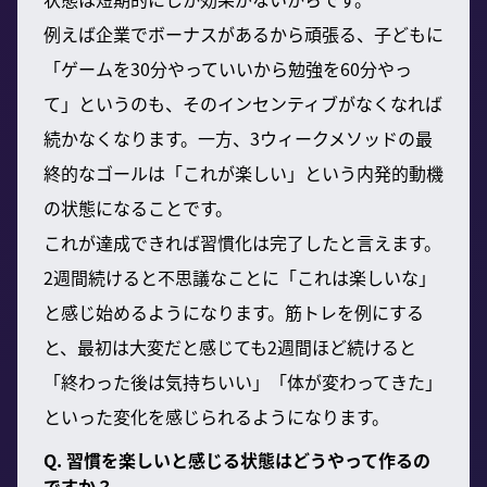
例えば企業でボーナスがあるから頑張る、子どもに
「ゲームを30分やっていいから勉強を60分やっ
て」というのも、そのインセンティブがなくなれば
続かなくなります。一方、3ウィークメソッドの最
終的なゴールは「これが楽しい」という内発的動機
の状態になることです。
これが達成できれば習慣化は完了したと言えます。
2週間続けると不思議なことに「これは楽しいな」
と感じ始めるようになります。筋トレを例にする
と、最初は大変だと感じても2週間ほど続けると
「終わった後は気持ちいい」「体が変わってきた」
といった変化を感じられるようになります。
Q. 習慣を楽しいと感じる状態はどうやって作るの
ですか？