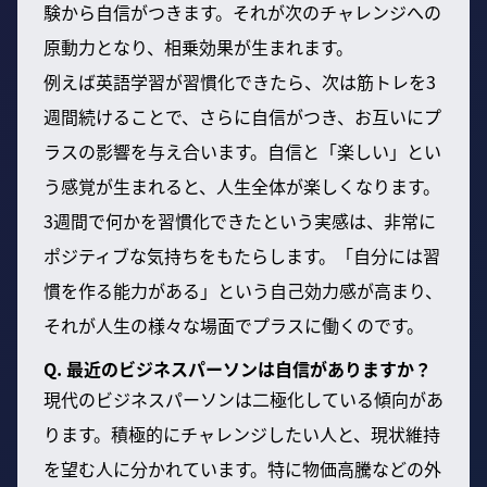
験から自信がつきます。それが次のチャレンジへの
原動力となり、相乗効果が生まれます。
例えば英語学習が習慣化できたら、次は筋トレを3
週間続けることで、さらに自信がつき、お互いにプ
ラスの影響を与え合います。自信と「楽しい」とい
う感覚が生まれると、人生全体が楽しくなります。
3週間で何かを習慣化できたという実感は、非常に
ポジティブな気持ちをもたらします。「自分には習
慣を作る能力がある」という自己効力感が高まり、
それが人生の様々な場面でプラスに働くのです。
Q. 最近のビジネスパーソンは自信がありますか？
現代のビジネスパーソンは二極化している傾向があ
ります。積極的にチャレンジしたい人と、現状維持
を望む人に分かれています。特に物価高騰などの外