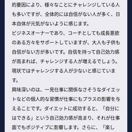
的要因により、様々なことにチャレンジしている人
も多いですが、全体的には自信がない人が多く、日
本自体が元気がないように感じます。
ビジネスオーナーであり、コーチとしても成長意欲
のある方々をサポートしていますが、大人も子供も
自信がない方が多いです。自信を持って自己効力感
が高まれば、チャレンジする人が増えるでしょう。
現状ではチャレンジする人が少ないと感じていま
す。
興味深いのは、一見仕事に関係なさそうなダイエッ
トなどの個人的な習慣が仕事にもプラスの影響を与
えることです。ダイエットに成功すると、「自分に
はできる」という自己効力感が高まり、それが仕事
面でもポジティブに影響します。さらに、「楽し