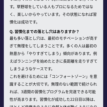
す。草野球をしている人もプロになるためではな
く、楽しいからやっています。その状態になれば習
慣化は成功です。
Q. 習慣化までの落とし穴はありますか？
最も多い落とし穴は、最初のモチベーションが高す
ぎて無理をしてしまうことです。多くの人は最初の
熱意から「やりすぎてしまう」傾向があります。例
えばランニングを始めたときに長距離を走りすぎて
しまうようなケースです。
これを避けるためには「コンフォートゾーン」を意
識することが大切です。無理のない範囲で続けられ
れば、3週間の習慣化プログラムを完遂できる可能
性が高まります。習慣化が成功した22日目以降は、
ほとんど歯磨きのように自然と体が動くようになり