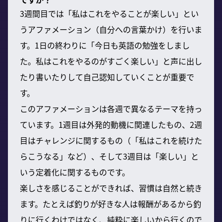
3週間目では「私はこれをやることが楽しい」とい
うアファメーション（自分への言葉かけ）を行いま
す。1日の終わりに「今日も英語の勉強をしまし
た。私はこれをやるのがすごく楽しい」と声に出し
たり書いたりして自己認知していくことが重要で
す。
このアファメーションは各週で異なるテーマを持っ
ています。1週目は外発的動機に関連したもの、2週
目はチャレンジに関するもの（「私はこれを続けた
らこうなる」など）、そして3週目は「楽しい」と
いう定着化に関するものです。
楽しさを感じることができれば、習慣は自然と続き
ます。たとえば釣りが好きな人は報酬があるから釣
りに行くわけではなく、純粋に楽しいから行くので