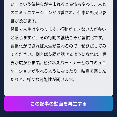
い」という気持ちが生まれると表情も変わり、人と
のコミュニケーションが改善され、仕事にも良い影
響が及びます。
習慣で人生は変わります。行動ができない人が多い
と感じますが、その行動の継続こそが習慣化です。
習慣化ができれば人生が変わるので、ぜひ試してみ
てください。例えば英語が話せるようになれば、世
界が広がります。ビジネスパートナーとのコミュニ
ケーションが取れるようになったり、映画を楽しん
だりと、様々な可能性が開けます。
この記事の動画を再生する