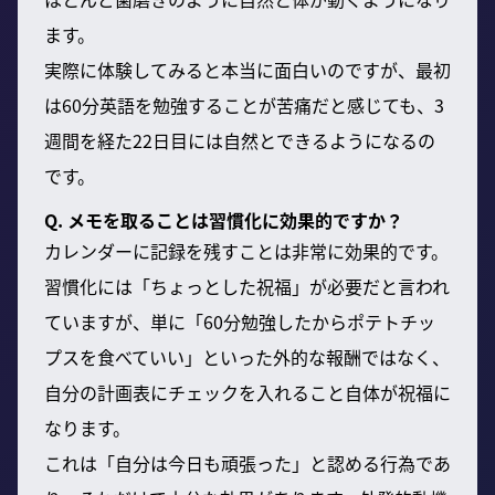
ます。
実際に体験してみると本当に面白いのですが、最初
は60分英語を勉強することが苦痛だと感じても、3
週間を経た22日目には自然とできるようになるの
です。
Q. メモを取ることは習慣化に効果的ですか？
カレンダーに記録を残すことは非常に効果的です。
習慣化には「ちょっとした祝福」が必要だと言われ
ていますが、単に「60分勉強したからポテトチッ
プスを食べていい」といった外的な報酬ではなく、
自分の計画表にチェックを入れること自体が祝福に
なります。
これは「自分は今日も頑張った」と認める行為であ