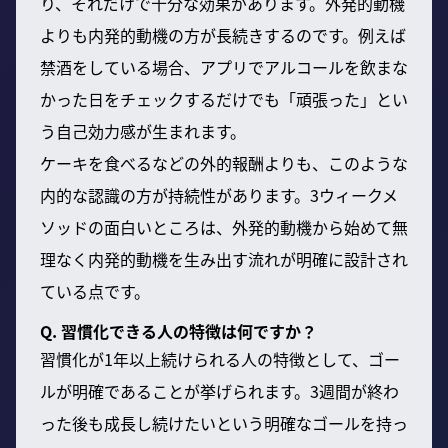
り、それだけで十分な効果があります。外発的動機
よりも内発的動機の方が長続きするのです。例えば
禁酒をしている場合、アプリでアルコールを飲まな
かった日をチェックするだけでも「頑張った」とい
う自己効力感が生まれます。
ケーキを食べるなどの外的報酬よりも、このような
内的な認識の方が持続性があります。3ウィークメ
ソッドの面白いところは、外発的動機から始めて無
理なく内発的動機を生み出す流れが明確に設計され
ている点です。
Q. 習慣化できる人の特徴は何ですか？
習慣化が1年以上続けられる人の特徴として、ゴー
ルが明確であることが挙げられます。3週間が終わ
った後も成長し続けたいという明確なゴールを持っ