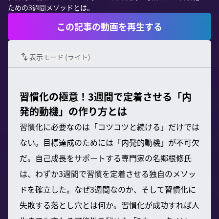
ための3週間メソッドとは。
この記事の動画を再生する
表示モード (
ライト
)
習慣化の極意！3週間で定着させる「内
発的動機」の作り方とは
習慣化に必要なのは「コツコツと続ける」だけでは
ない。目標達成のためには「内発的動機」が不可欠
だ。自己成長をサポートする専門家の名郷根修氏
は、わずか3週間で習慣を定着させる独自のメソッ
ドを確立した。なぜ3週間なのか、そして習慣化に
失敗する落とし穴とは何か。習慣化が成功すれば人